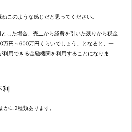
概ねこのような感じだと思ってください。
万円とした場合、売上から経費を引いた残りから税金
0万円～600万円くらいでしょう。となると、一
ンが利用できる金融機関を利用することになりま
不利
まかに2種類あります。