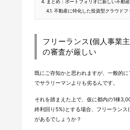
4.
まとめ：ポートフォリオに新しい不動産
4.1.
不動産に特化した投資型クラウドフ
フリーランス(個人事業主
の審査が厳しい
既にご存知かと思われますが、一般的に
でサラリーマンよりも劣るんです。
それを踏まえた上で、仮に都内の1棟3,0
終利回り5%)とする場合、フリーランス
があるでしょうか？