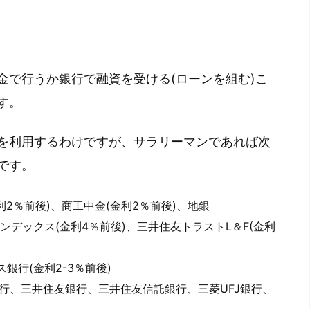
金で行うか銀行で融資を受ける(ローンを組む)こ
す。
を利用するわけですが、サラリーマンであれば次
です。
利2％前後)、商工中金(金利2％前後)、地銀
ンデックス(金利4％前後)、三井住友トラストL＆F(金利
ス銀行(金利2-3％前後)
ずほ銀行、三井住友銀行、三井住友信託銀行、三菱UFJ銀行、