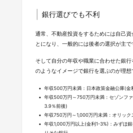
銀行選びでも不利
通常、不動産投資をするためには自己資
とになり、一般的には後者の選択が主で
そして自分の年収や職業に合わせた銀行
のようなイメージで銀行を選ぶのが理想
年収500万円未満：日本政策金融公庫(金
年収500万円～750万円未満：セゾンファ
3.9％前後)
年収750万円～1,000万円未満：オリック
年収1,000万円以上(金利1-3%)：み
りそな銀行