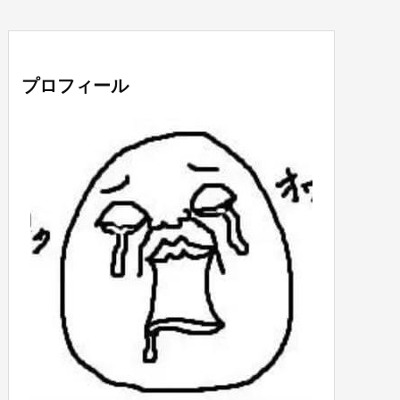
プロフィール