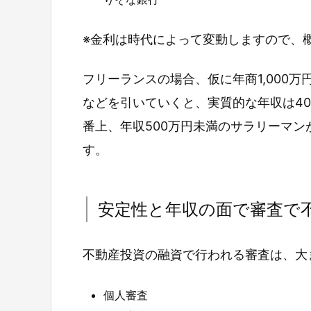
※金利は時代によって変動しますので、
フリーランスの場合、仮に年商1,000
などを引いていくと、実質的な年収は40
番上、年収500万円未満のサラリーマ
す。
安定性と年収の面で審査で
不動産投資の融資で行われる審査は、大
個人審査