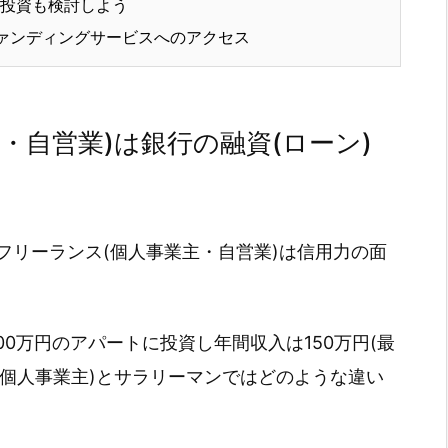
投資も検討しよう
ァンディングサービスへのアクセス
・自営業)は銀行の融資(ローン)
フリーランス(個人事業主・自営業)は信用力の面
00万円のアパートに投資し年間収入は150万円(最
(個人事業主)とサラリーマンではどのような違い