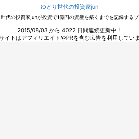
ゆとり世代の投資家jun
世代の投資家junが投資で1億円の資産を築くまでを記録する
2015/08/03 から 4022 日間連続更新中！
サイトはアフィリエイトやPRを含む広告を利用してい