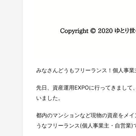
みなさんどうもフリーランス！個人事業
先日、資産運用EXPOに行ってきまし
いました。
都内のマンションなど現物の資産をメイ
うなフリーランス(個人事業主・自営業