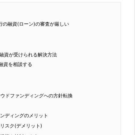
行の融資(ローン)の審査が厳しい
も融資が受けられる解決方法
融資を相談する
ウドファンディングへの方針転換
ンディングのメリット
リスク(デメリット)