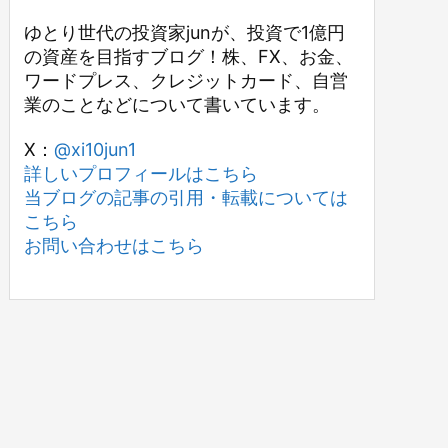
ゆとり世代の投資家junが、投資で1億円
の資産を目指すブログ！株、FX、お金、
ワードプレス、クレジットカード、自営
業のことなどについて書いています。
X：
@xi10jun1
詳しいプロフィールはこちら
当ブログの記事の引用・転載については
こちら
お問い合わせはこちら