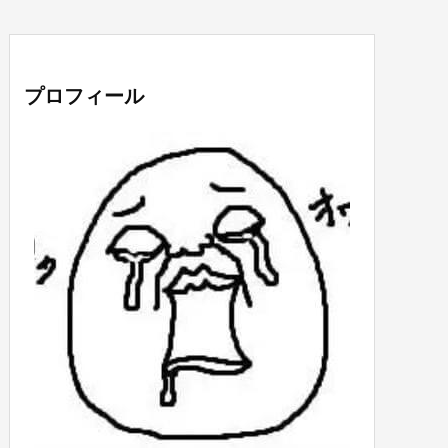
プロフィール