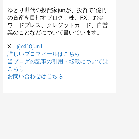
ゆとり世代の投資家junが、投資で1億円
の資産を目指すブログ！株、FX、お金、
ワードプレス、クレジットカード、自営
業のことなどについて書いています。
X：
@xi10jun1
詳しいプロフィールはこちら
当ブログの記事の引用・転載については
こちら
お問い合わせはこちら