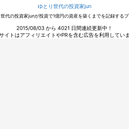
ゆとり世代の投資家jun
世代の投資家junが投資で1億円の資産を築くまでを記録する
2015/08/03 から 4021 日間連続更新中！
サイトはアフィリエイトやPRを含む広告を利用してい