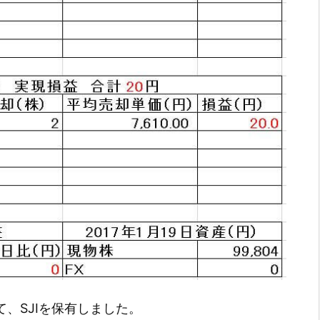
て、SJIを保有しました。