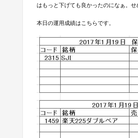
はもっと下げても良かったのになぁ。せめ
本日の運用成績はこちらです。