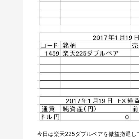
今日は楽天225ダブルベアを微益撤退し