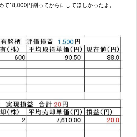
て18,000円割ってからにしてほしかったよ。