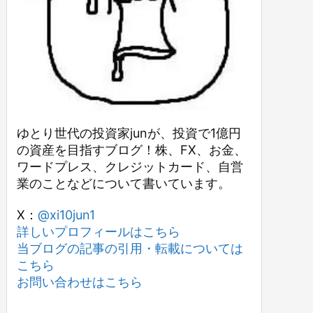
ゆとり世代の投資家junが、投資で1億円
の資産を目指すブログ！株、FX、お金、
ワードプレス、クレジットカード、自営
業のことなどについて書いています。
X：
@xi10jun1
詳しいプロフィールはこちら
当ブログの記事の引用・転載については
こちら
お問い合わせはこちら