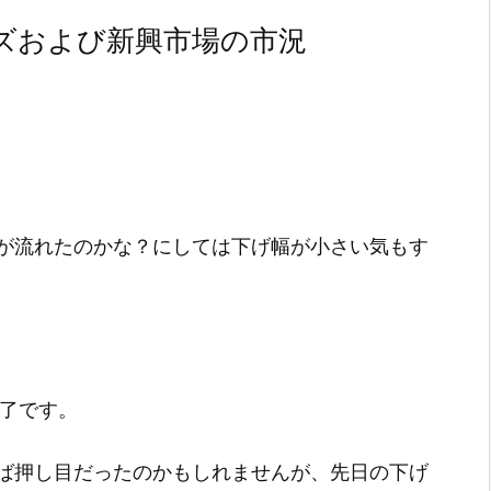
ズおよび新興市場の市況
が流れたのかな？にしては下げ幅が小さい気もす
引終了です。
ば押し目だったのかもしれませんが、先日の下げ