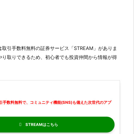
取引手数料無料の証券サービス「STREAM」がありま
やり取りできるため、初心者でも投資仲間から情報が得
引手数料無料で、コミュニティ機能(SNS)も備えた次世代のアプ
STREAM