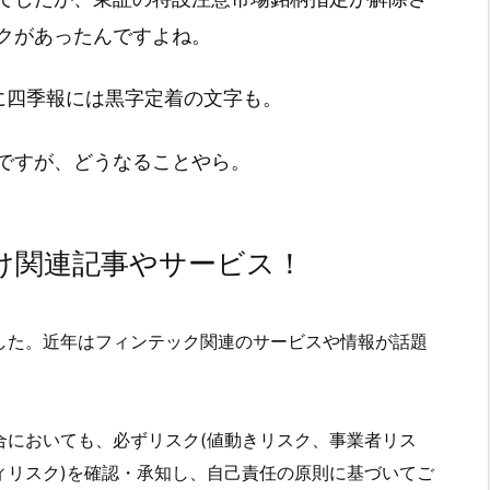
クがあったんですよね。
に四季報には黒字定着の文字も。
ですが、どうなることやら。
け関連記事やサービス！
した。近年はフィンテック関連のサービスや情報が話題
合においても、必ずリスク(値動きリスク、事業者リス
ィリスク)を確認・承知し、自己責任の原則に基づいてご