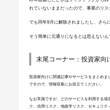
れていないままだったので、事業のリス
でも同年9月に解除されましたし、さら
そう簡単に元通りになるとは思えないん
末尾コーナー：投資家向
投資家向けに関連記事やサービスをまとめま
ですので、情報収集にお役立てください。
なお常識ですが、どのサービスを利用する場
ク、信用リスク、地政学リスク、セキュリテ