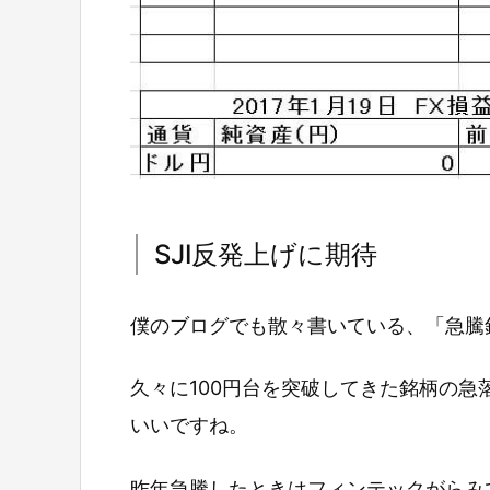
SJI反発上げに期待
僕のブログでも散々書いている、「急騰
久々に100円台を突破してきた銘柄の急
いいですね。
昨年急騰したときはフィンテックがらみ