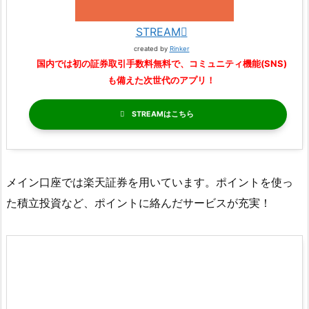
STREAM
created by
Rinker
国内では初の証券取引手数料無料で、コミュニティ機能(SNS)
も備えた次世代のアプリ！
STREAM
メイン口座では楽天証券を用いています。ポイントを使っ
た積立投資など、ポイントに絡んだサービスが充実！