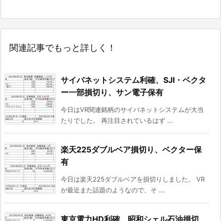
関連記事でもっと詳しく！
サイバネットシステム利確、SJI・ベクタ
ー一部損切り、サン電子保有
今日はVR関連銘柄のサイバネットシステムが大当
たりでした。 再注目されているはず ...
楽天225ダブルベア損切り、ベクター保
有
今日は楽天225ダブルベアを損切りしました。 VR
が最近また話題のようなので、そ ...
東京電力HD利確、昭和シェル石油損切