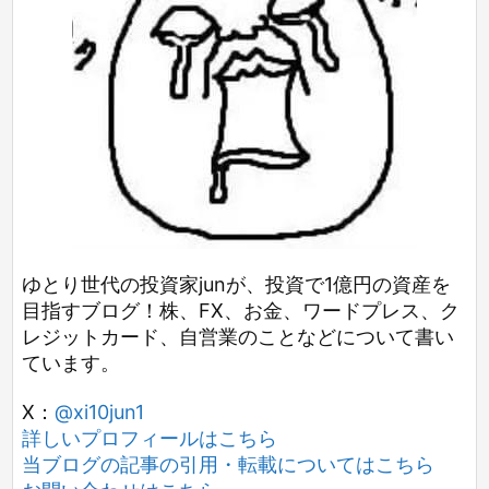
ゆとり世代の投資家junが、投資で1億円の資産を
目指すブログ！株、FX、お金、ワードプレス、ク
レジットカード、自営業のことなどについて書い
ています。
X：
@xi10jun1
詳しいプロフィールはこちら
当ブログの記事の引用・転載についてはこちら