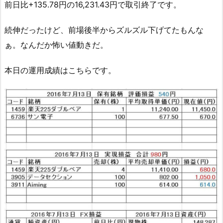
前日比+135.78円の16,231.43円で取引終了です。
続伸だったけど、前場後半からズルズル下げてたもんな
ぁ。なんだか怖い値動きだ。
本日の運用成績はこちらです。