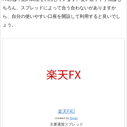
ちろん、スプレッドによって合う合わないがありますか
ら、自分の使いやすい口座を開設して利用すると良いでし
ょう。
楽天FX
created by
Rinker
主要通貨スプレッド