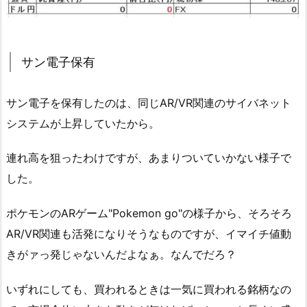
サン電子保有
サン電子を保有したのは、同じAR/VR関連のサイバネット
システムが上昇していたから。
連れ高を狙ったわけですが、あまりついていかない様子で
した。
ポケモンのARゲーム"Pokemon go"の様子から、そろそろ
AR/VR関連も活発になりそうなものですが、イマイチ値動
きがァっ発じゃないんだよなぁ。なんでだろ？
いずれにしても、買われるときは一気に買われる銘柄なの