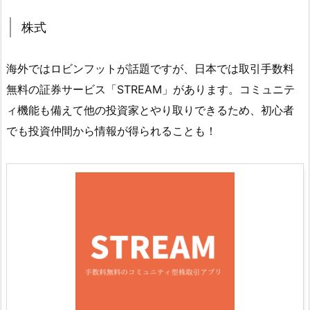
株式
海外ではロビンフットが話題ですが、日本では取引手数料
無料の証券サービス「STREAM」があります。コミュニテ
ィ機能も備えて他の投資家とやり取りできるため、初心者
でも投資仲間から情報が得られることも！