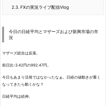
2.3.
FXの実況ライブ配信Vlog
今日の日経平均とマザーズおよび新興市場の市
況
マザーズ総合は反落。
前日比-3.42円の992.47円。
今日もあまり活発ではなかったなぁ。日経の値動きが重く
なってきたら動くかな？
日経平均は続伸。