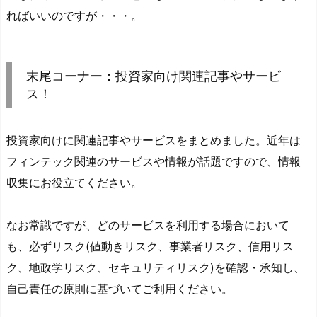
ればいいのですが・・・。
末尾コーナー：投資家向け関連記事やサービ
ス！
投資家向けに関連記事やサービスをまとめました。近年は
フィンテック関連のサービスや情報が話題ですので、情報
収集にお役立てください。
なお常識ですが、どのサービスを利用する場合において
も、必ずリスク(値動きリスク、事業者リスク、信用リス
ク、地政学リスク、セキュリティリスク)を確認・承知し、
自己責任の原則に基づいてご利用ください。