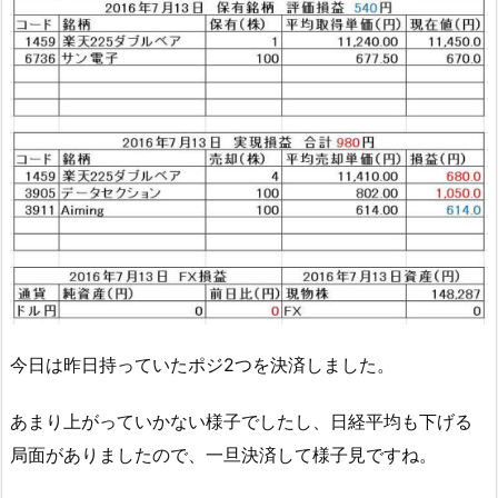
今日は昨日持っていたポジ2つを決済しました。
あまり上がっていかない様子でしたし、日経平均も下げる
局面がありましたので、一旦決済して様子見ですね。