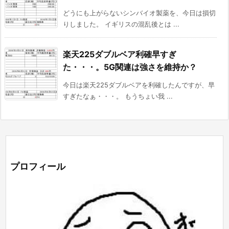
どうにも上がらないシンバイオ製薬を、今日は損切
りしました。 イギリスの混乱後とは ...
楽天225ダブルベア利確早すぎ
た・・・。5G関連は強さを維持か？
今日は楽天225ダブルベアを利確したんですが、早
すぎたなぁ・・・。 もうちょい我 ...
プロフィール