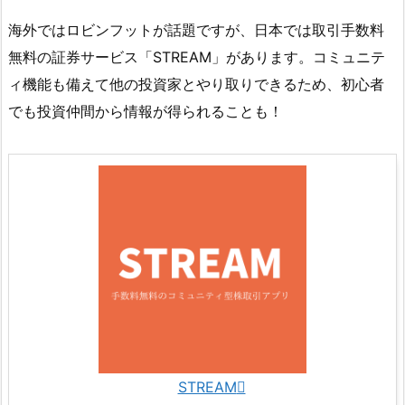
海外ではロビンフットが話題ですが、日本では取引手数料
無料の証券サービス「STREAM」があります。コミュニテ
ィ機能も備えて他の投資家とやり取りできるため、初心者
でも投資仲間から情報が得られることも！
STREAM