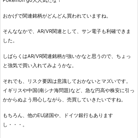
おかげで関連銘柄がどんどん買われていますね。
そんななかで、AR/VR関連として、サン電子も利確できま
した。
しばらくはAR/VR関連銘柄が強いかなと思うので、ちょっ
と強気で買い入れてみようかな。
それでも、リスク要因は意識しておかないとマズいです。
イギリスや中国(南シナ海問題)など、急な円高や株安に引っ
かからぬよう用心しながら、売買していきたいですね。
もちろん、他のEU諸国や、ドイツ銀行もあります
し・・・。