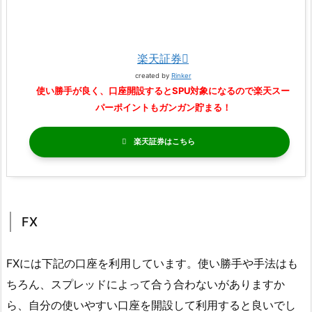
楽天証券
created by
Rinker
使い勝手が良く、口座開設するとSPU対象になるので楽天スー
パーポイントもガンガン貯まる！
楽天証券
FX
FXには下記の口座を利用しています。使い勝手や手法はも
ちろん、スプレッドによって合う合わないがありますか
ら、自分の使いやすい口座を開設して利用すると良いでし