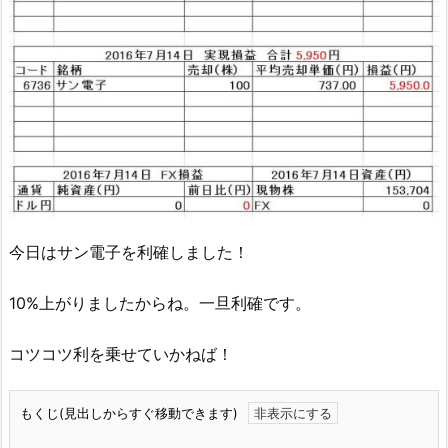
今日はサン電子を利確しました！
10%上がりましたからね。一旦利確です。
コツコツ利を乗せていかねば！
もくじ(見出しからすぐ移動できます)