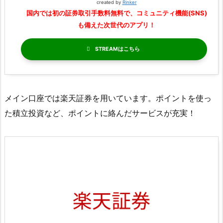
created by
Rinker
国内では初の証券取引手数料無料で、コミュニティ機能(SNS)
も備えた次世代のアプリ！
STREAM
メイン口座では楽天証券を用いています。ポイントを使っ
た積立投資など、ポイントに絡んだサービスが充実！