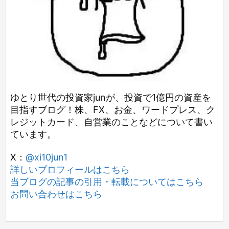
ゆとり世代の投資家junが、投資で1億円の資産を
目指すブログ！株、FX、お金、ワードプレス、ク
レジットカード、自営業のことなどについて書い
ています。
X：
@xi10jun1
詳しいプロフィールはこちら
当ブログの記事の引用・転載についてはこちら
お問い合わせはこちら