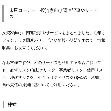
末尾コーナー：投資家向け関連記事やサービ
ス！
投資家向けに関連記事やサービスをまとめました。近年は
フィンテック関連のサービスや情報が話題ですので、情報
収集にお役立てください。
なお常識ですが、どのサービスを利用する場合において
も、必ずリスク(値動きリスク、事業者リスク、信用リス
ク、地政学リスク、セキュリティリスク)を確認・承知し、
自己責任の原則に基づいてご利用ください。
株式