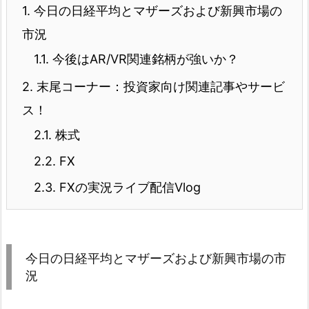
1.
今日の日経平均とマザーズおよび新興市場の
市況
1.1.
今後はAR/VR関連銘柄が強いか？
2.
末尾コーナー：投資家向け関連記事やサービ
ス！
2.1.
株式
2.2.
FX
2.3.
FXの実況ライブ配信Vlog
今日の日経平均とマザーズおよび新興市場の市
況