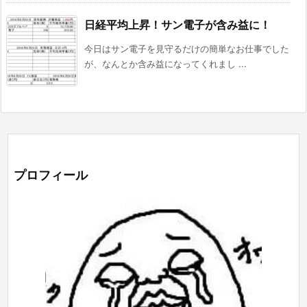
日経平均上昇！サン電子が含み益に！
今日はサン電子を見守るだけの簡単なお仕事でした
が、なんとか含み益になってくれまし ...
プロフィール