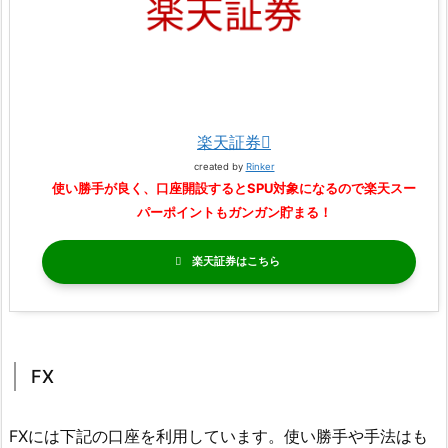
楽天証券
created by
Rinker
使い勝手が良く、口座開設するとSPU対象になるので楽天スー
パーポイントもガンガン貯まる！
楽天証券
FX
FXには下記の口座を利用しています。使い勝手や手法はも