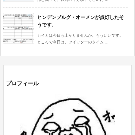
ヒンデンブルグ・オーメンが点灯したそ
うです。
カイカは今日も上がりませんか。もういいです。
ところで今日は、ツイッターのタイム ...
プロフィール