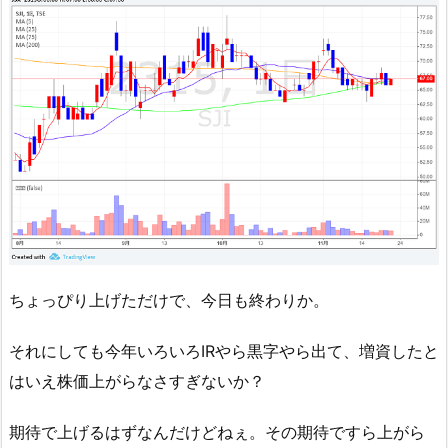
ちょっぴり上げただけで、今日も終わりか。
それにしても今年いろいろIRやら黒字やら出て、増資したと
はいえ株価上がらなさすぎないか？
期待で上げるはずなんだけどねぇ。その期待ですら上がら