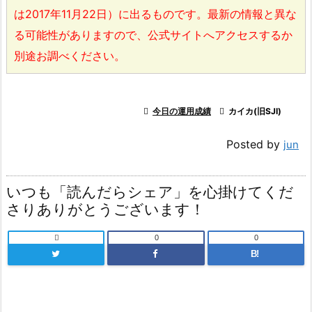
は2017年11月22日）に出るものです。最新の情報と異な
る可能性がありますので、公式サイトへアクセスするか
別途お調べください。

今日の運用成績

カイカ(旧SJI)
Posted by
jun
いつも「読んだらシェア」を心掛けてくだ
さりありがとうございます！

0
0
B!