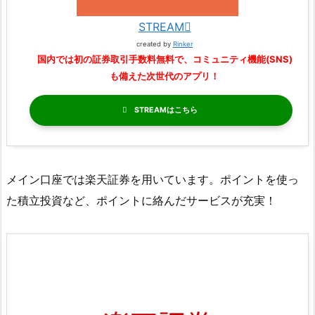
STREAM
created by
Rinker
国内では初の証券取引手数料無料で、コミュニティ機能(SNS)
も備えた次世代のアプリ！
STREAM
メイン口座では楽天証券を用いています。ポイントを使っ
た積立投資など、ポイントに絡んだサービスが充実！