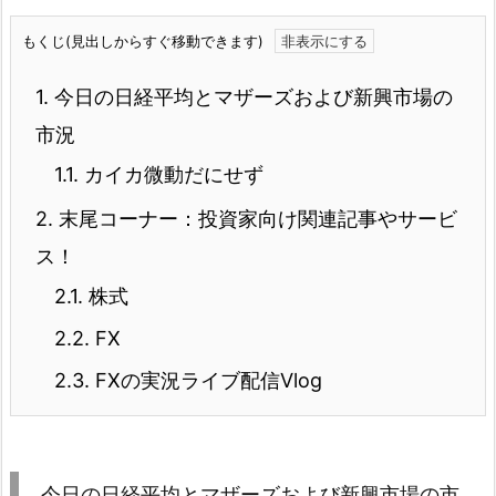
もくじ(見出しからすぐ移動できます)
1.
今日の日経平均とマザーズおよび新興市場の
市況
1.1.
カイカ微動だにせず
2.
末尾コーナー：投資家向け関連記事やサービ
ス！
2.1.
株式
2.2.
FX
2.3.
FXの実況ライブ配信Vlog
今日の日経平均とマザーズおよび新興市場の市