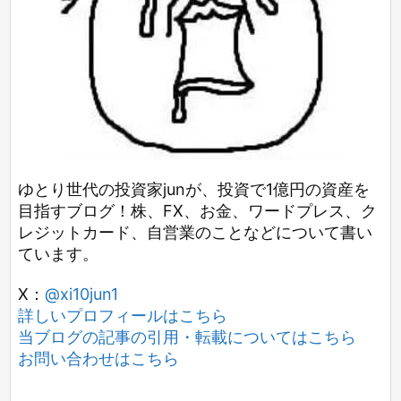
ゆとり世代の投資家junが、投資で1億円の資産を
目指すブログ！株、FX、お金、ワードプレス、ク
レジットカード、自営業のことなどについて書い
ています。
X：
@xi10jun1
詳しいプロフィールはこちら
当ブログの記事の引用・転載についてはこちら
お問い合わせはこちら