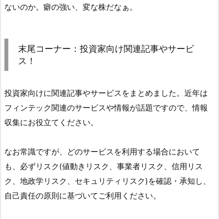
ないのか。癖の強い、変な株だなぁ。
末尾コーナー：投資家向け関連記事やサービ
ス！
投資家向けに関連記事やサービスをまとめました。近年は
フィンテック関連のサービスや情報が話題ですので、情報
収集にお役立てください。
なお常識ですが、どのサービスを利用する場合において
も、必ずリスク(値動きリスク、事業者リスク、信用リス
ク、地政学リスク、セキュリティリスク)を確認・承知し、
自己責任の原則に基づいてご利用ください。