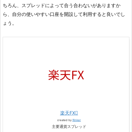
ちろん、スプレッドによって合う合わないがありますか
ら、自分の使いやすい口座を開設して利用すると良いでし
ょう。
楽天FX
created by
Rinker
主要通貨スプレッド