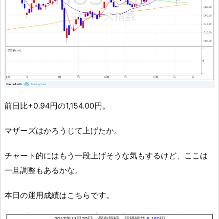
前日比+0.94円の1,154.00円。
マザーズはかろうじて上げたか。
チャート的にはもう一段上げそうな気もするけど、ここは
一旦調整もあるかな。
本日の運用成績はこちらです。