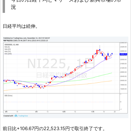
況
日経平均は続伸。
前日比+106.67円の22,523.15円で取引終了です。