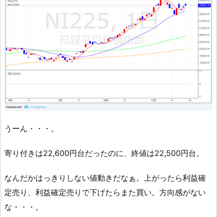
うーん・・・。
寄り付きは22,600円台だったのに、終値は22,500円台。
なんだかはっきりしない値動きだなぁ。上がったら利益確
定売り、利益確定売りで下げたらまた買い。方向感がない
な・・・。