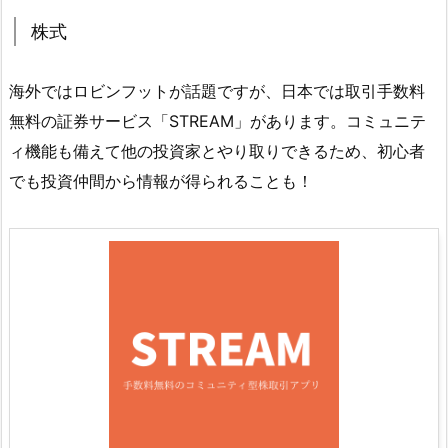
株式
海外ではロビンフットが話題ですが、日本では取引手数料
無料の証券サービス「STREAM」があります。コミュニテ
ィ機能も備えて他の投資家とやり取りできるため、初心者
でも投資仲間から情報が得られることも！