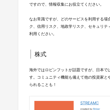
ですので、情報収集にお役立てください。
なお常識ですが、どのサービスを利用する場
ク、信用リスク、地政学リスク、セキュリテ
利用ください。
株式
海外ではロビンフットが話題ですが、日本では
す。コミュニティ機能も備えて他の投資家と
られることも！
STREAM
created by
Rinker