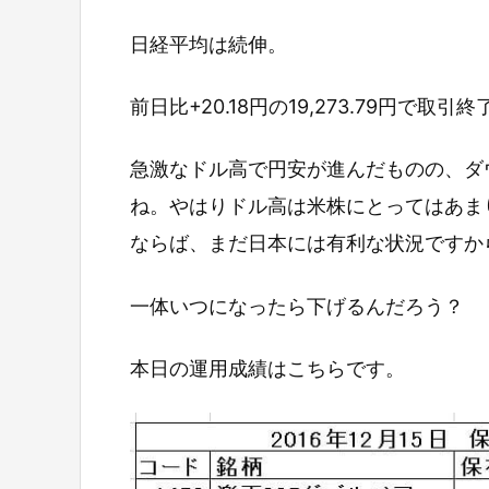
日経平均は続伸。
前日比+20.18円の19,273.79円で取引
急激なドル高で円安が進んだものの、ダ
ね。やはりドル高は米株にとってはあま
ならば、まだ日本には有利な状況ですか
一体いつになったら下げるんだろう？
本日の運用成績はこちらです。