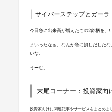
サイバーステップとガーラ
今日急に出来高が増えたこの2銘柄を、
まいったなぁ。なんか急に損しだしたな
いな。
うーむ。
末尾コーナー：投資家向
投資家向けに関連記事やサービスをまとめま