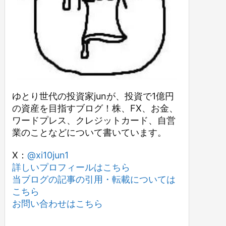
ゆとり世代の投資家junが、投資で1億円
の資産を目指すブログ！株、FX、お金、
ワードプレス、クレジットカード、自営
業のことなどについて書いています。
X：
@xi10jun1
詳しいプロフィールはこちら
当ブログの記事の引用・転載については
こちら
お問い合わせはこちら