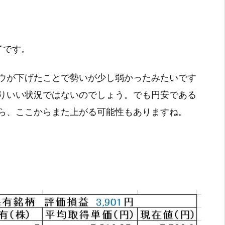
終了です。
ウが下げたことで勢いが少し弱かったみたいです
りいい状況ではないのでしょう。でも円安である
ら、ここからまた上がる可能性もありますね。