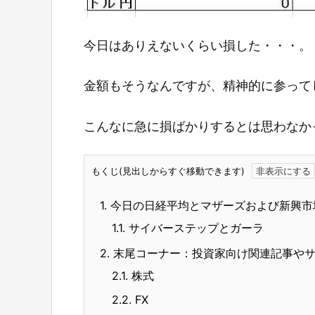
今日はありえないくらい損した・・・。
金額もそうなんですが、精神的に参って
こんなに急に損ばかりするとは思わなか
もくじ(見出しからすぐ移動できます)
1.
今日の日経平均とマザーズおよび新興市
1.1.
サイバーステップとガーラ
2.
末尾コーナー：投資家向け関連記事や
2.1.
株式
2.2.
FX