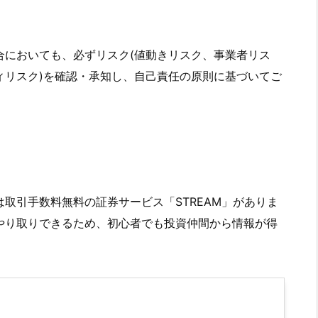
合においても、必ずリスク(値動きリスク、事業者リス
ィリスク)を確認・承知し、自己責任の原則に基づいてご
取引手数料無料の証券サービス「STREAM」がありま
やり取りできるため、初心者でも投資仲間から情報が得