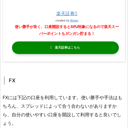
楽天証券
created by
Rinker
使い勝手が良く、口座開設するとSPU対象になるので楽天スー
パーポイントもガンガン貯まる！
楽天証券
FX
FXには下記の口座を利用しています。使い勝手や手法はも
ちろん、スプレッドによって合う合わないがありますか
ら、自分の使いやすい口座を開設して利用すると良いでし
ょう。