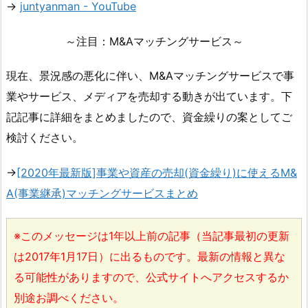
→
juntyanman - YouTube
～注目：M&Aマッチングサービス～
現在、景況感の悪化に伴い、M&Aマッチングサービスで事
業やサービス、メディアを売却する動きが出ています。下
記記事に詳細をまとめましたので、資金繰りの案としてご
検討ください。
→
[2020年最新版]事業や資産の売却(資金繰り)に使えるM&
A(事業継承)マッチングサービスまとめ
※このメッセージは1年以上前の記事（当記事最初の更新
は2017年1月17日）に出るものです。最新の情報と異な
る可能性がありますので、公式サイトへアクセスするか
別途お調べください。