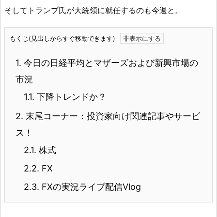
そしてトランプ氏が大統領に就任するのも今週と。
もくじ(見出しからすぐ移動できます)
1.
今日の日経平均とマザーズおよび新興市場の
市況
1.1.
下降トレンドか？
2.
末尾コーナー：投資家向け関連記事やサービ
ス！
2.1.
株式
2.2.
FX
2.3.
FXの実況ライブ配信Vlog