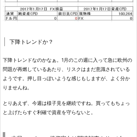
下降トレンドか？
下降トレンドなのかなぁ。1月のこの週に入って急に欧州の
問題が再燃しているあたり、リスクはまだ意識されている
ようです。押し目っぽいような感じもしますが、よく分か
りませんね。
とりあえず、今週は様子見を継続ですね。買ってもちょっ
と上げたらすぐ利確で資産を守らないと。