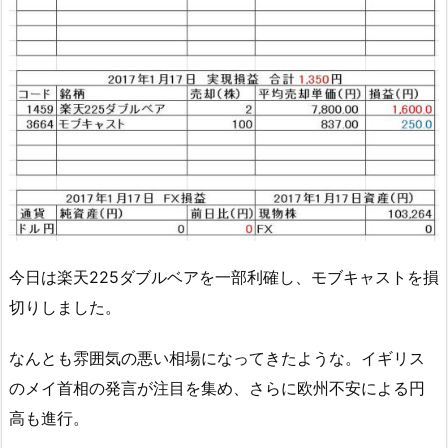
今日は楽天225ダブルベアを一部利確し、モブキャストを損
切りしました。
なんとも雰囲気の悪い相場になってきたような。イギリス
のメイ首相の発言が注目を集め、さらに欧州不安による円
高も進行。