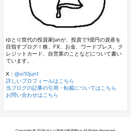
ゆとり世代の投資家junが、投資で1億円の資産を
目指すブログ！株、FX、お金、ワードプレス、ク
レジットカード、自営業のことなどについて書い
ています。
X：
@xi10jun1
詳しいプロフィールはこちら
当ブログの記事の引用・転載についてはこちら
お問い合わせはこちら
Copyright ©
2026
ゆとり世代の投資家jun
All Rights Reserved.