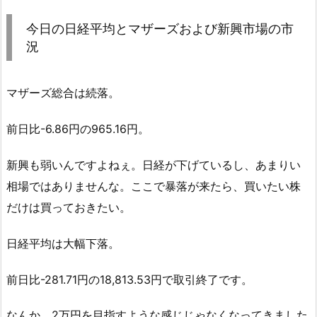
今日の日経平均とマザーズおよび新興市場の市
況
マザーズ総合は続落。
前日比-6.86円の965.16円。
新興も弱いんですよねぇ。日経が下げているし、あまりい
相場ではありませんな。ここで暴落が来たら、買いたい株
だけは買っておきたい。
日経平均は大幅下落。
前日比-281.71円の18,813.53円で取引終了です。
なんか、2万円を目指すような感じじゃなくなってきました