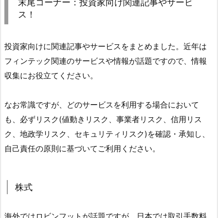
末尾コーナー：投資家向け関連記事やサービ
ス！
投資家向けに関連記事やサービスをまとめました。近年は
フィンテック関連のサービスや情報が話題ですので、情報
収集にお役立てください。
なお常識ですが、どのサービスを利用する場合において
も、必ずリスク(値動きリスク、事業者リスク、信用リス
ク、地政学リスク、セキュリティリスク)を確認・承知し、
自己責任の原則に基づいてご利用ください。
株式
海外ではロビンフットが話題ですが、日本では取引手数料