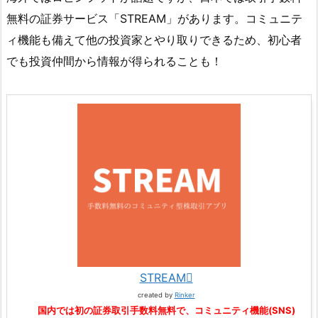
無料の証券サービス「STREAM」があります。コミュニテ
ィ機能も備えて他の投資家とやり取りできるため、初心者
でも投資仲間から情報が得られることも！
STREAM
created by
Rinker
国内では初の証券取引手数料無料で、コミュニティ機能(SNS)