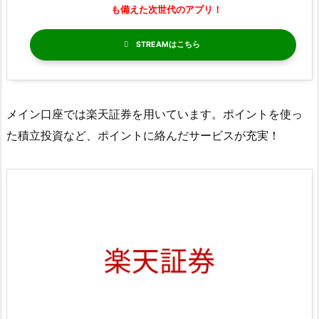
も備えた次世代のアプリ！
STREAM
メイン口座では楽天証券を用いています。ポイントを使っ
た積立投資など、ポイントに絡んだサービスが充実！