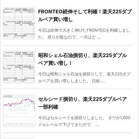
FRONTEO続伸そして利確！楽天225ダブ
ルベア買い増し
今日は続伸で大きく伸びたFRONTEOを利確しまし
た。 戻りが急なので、一旦はど ...
昭和シェル石油損切り、楽天225ダブル
ベア買い増し！
今日は昭和シェル石油を損切りして、楽天225ダブ
ルベアを買い増ししました。 日経 ...
セルシード損切り、楽天225ダブルベア
一部利確
今日はセルシードを損切りしました。 ダウが1,000
ドルレベルで下げてきたので、 ...