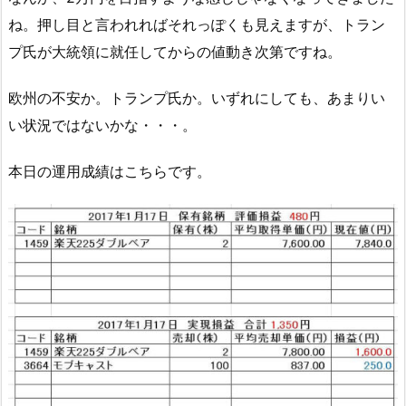
ね。押し目と言われればそれっぽくも見えますが、トラン
プ氏が大統領に就任してからの値動き次第ですね。
欧州の不安か。トランプ氏か。いずれにしても、あまりい
い状況ではないかな・・・。
本日の運用成績はこちらです。