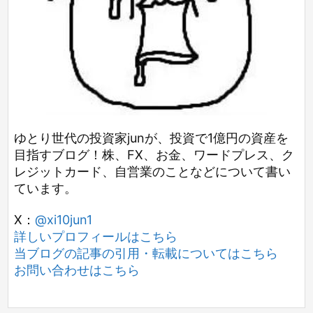
ゆとり世代の投資家junが、投資で1億円の資産を
目指すブログ！株、FX、お金、ワードプレス、ク
レジットカード、自営業のことなどについて書い
ています。
X：
@xi10jun1
詳しいプロフィールはこちら
当ブログの記事の引用・転載についてはこちら
お問い合わせはこちら