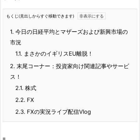
もくじ(見出しからすぐ移動できます)
1.
今日の日経平均とマザーズおよび新興市場の
市況
1.1.
まさかのイギリスEU離脱！
2.
末尾コーナー：投資家向け関連記事やサービ
ス！
2.1.
株式
2.2.
FX
2.3.
FXの実況ライブ配信Vlog