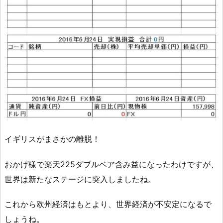
イギリスがまさかの離脱！
おかげ様で楽天225ダブルベア含み益になったわけですが、
世界は新たなステージに突入しましたね。
これから欧州経済はもとより、世界経済が不安定になるで
しょうね。