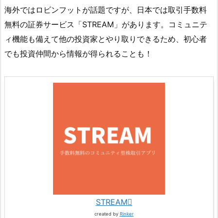
海外ではロビンフットが話題ですが、日本では取引手数料
無料の証券サービス「STREAM」があります。コミュニテ
ィ機能も備えて他の投資家とやり取りできるため、初心者
でも投資仲間から情報が得られることも！
STREAM
created by
Rinker