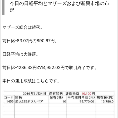
今日の日経平均とマザーズおよび新興市場の市
況
マザーズ総合は続落。
前日比-83.07円の890.67円。
日経平均は大暴落。
前日比-1286.33円の14,952.02円で取引終了です。
本日の運用成績はこちらです。