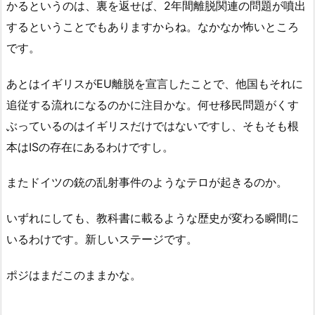
かるというのは、裏を返せば、2年間離脱関連の問題が噴出
するということでもありますからね。なかなか怖いところ
です。
あとはイギリスがEU離脱を宣言したことで、他国もそれに
追従する流れになるのかに注目かな。何せ移民問題がくす
ぶっているのはイギリスだけではないですし、そもそも根
本はISの存在にあるわけですし。
またドイツの銃の乱射事件のようなテロが起きるのか。
いずれにしても、教科書に載るような歴史が変わる瞬間に
いるわけです。新しいステージです。
ポジはまだこのままかな。