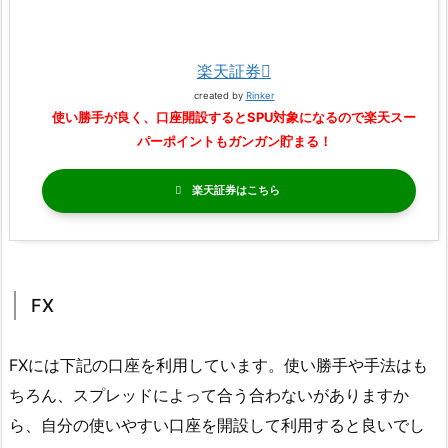
楽天証券
created by
Rinker
使い勝手が良く、口座開設するとSPU対象になるので楽天スー
パーポイントもガンガン貯まる！
楽天証券
FX
FXには下記の口座を利用しています。使い勝手や手法はも
ちろん、スプレッドによって合う合わないがありますか
ら、自分の使いやすい口座を開設して利用すると良いでし