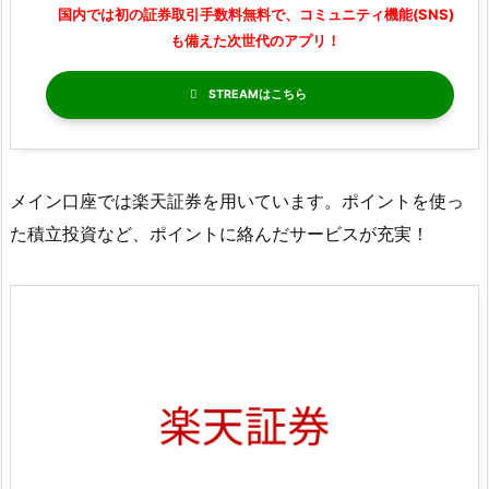
国内では初の証券取引手数料無料で、コミュニティ機能(SNS)
も備えた次世代のアプリ！
STREAM
メイン口座では楽天証券を用いています。ポイントを使っ
た積立投資など、ポイントに絡んだサービスが充実！