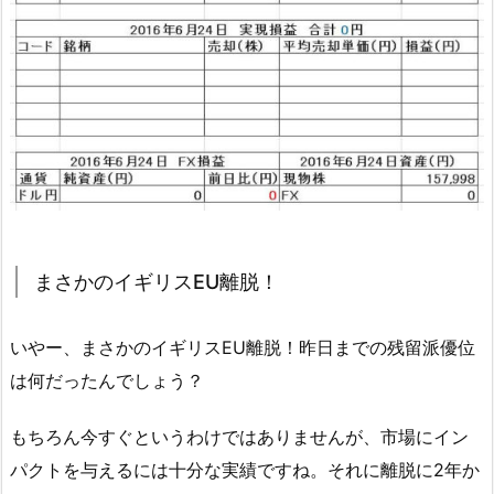
まさかのイギリスEU離脱！
いやー、まさかのイギリスEU離脱！昨日までの残留派優位
は何だったんでしょう？
もちろん今すぐというわけではありませんが、市場にイン
パクトを与えるには十分な実績ですね。それに離脱に2年か