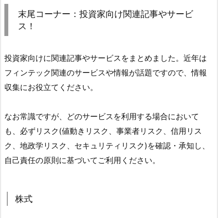
末尾コーナー：投資家向け関連記事やサービ
ス！
投資家向けに関連記事やサービスをまとめました。近年は
フィンテック関連のサービスや情報が話題ですので、情報
収集にお役立てください。
なお常識ですが、どのサービスを利用する場合において
も、必ずリスク(値動きリスク、事業者リスク、信用リス
ク、地政学リスク、セキュリティリスク)を確認・承知し、
自己責任の原則に基づいてご利用ください。
株式