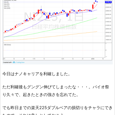
今日はナノキャリアを利確しました。
ただ利確後もグングン伸びてしまったな・・・。バイオ祭
り久々で、起きたときの強さを忘れてた。
でも昨日までの楽天225ダブルベアの損切りをチャラにでき