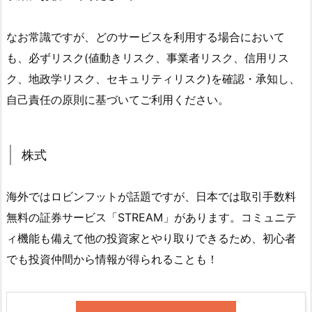
なお常識ですが、どのサービスを利用する場合において
も、必ずリスク(値動きリスク、事業者リスク、信用リス
ク、地政学リスク、セキュリティリスク)を確認・承知し、
自己責任の原則に基づいてご利用ください。
株式
海外ではロビンフットが話題ですが、日本では取引手数料
無料の証券サービス「STREAM」があります。コミュニテ
ィ機能も備えて他の投資家とやり取りできるため、初心者
でも投資仲間から情報が得られることも！