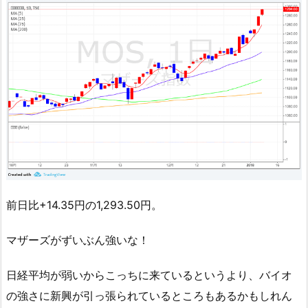
前日比+14.35円の1,293.50円。
マザーズがずいぶん強いな！
日経平均が弱いからこっちに来ているというより、バイオ
の強さに新興が引っ張られているところもあるかもしれん