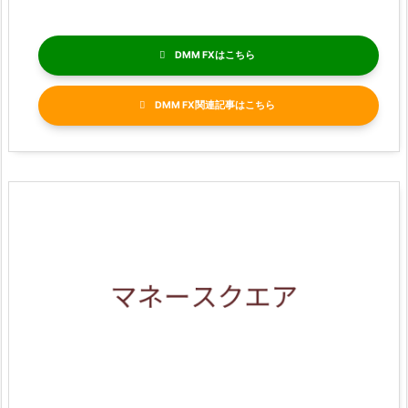
DMM FX
DMM FX関連記事