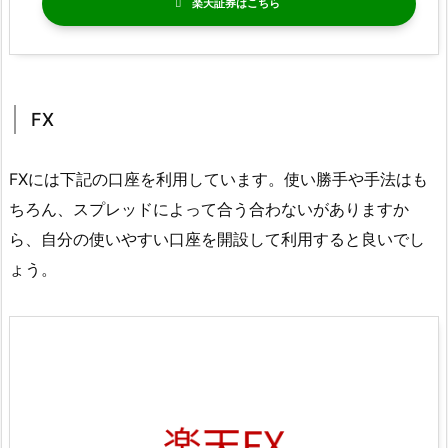
楽天証券
FX
FXには下記の口座を利用しています。使い勝手や手法はも
ちろん、スプレッドによって合う合わないがありますか
ら、自分の使いやすい口座を開設して利用すると良いでし
ょう。