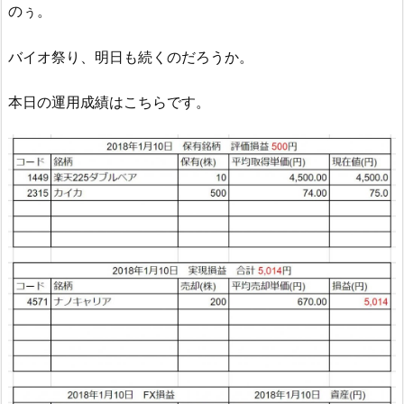
のぅ。
バイオ祭り、明日も続くのだろうか。
本日の運用成績はこちらです。