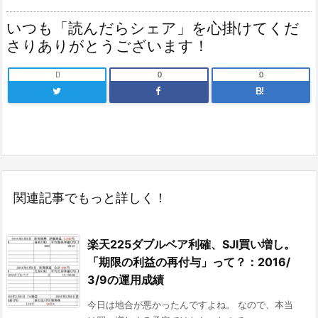
いつも「読んだらシェア」を心掛けてくだ
さりありがとうございます！

0
0
B!
関連記事でもっと詳しく！
楽天225ダブルベア利確、SJI買い増し。
「期限の利益の再付与」って？：2016/
3/9の運用成績
今日は地合が悪かったんですよね。 なので、本当