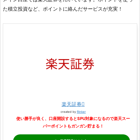
た積立投資など、ポイントに絡んだサービスが充実！
楽天証券
created by
Rinker
使い勝手が良く、口座開設するとSPU対象になるので楽天スー
パーポイントもガンガン貯まる！