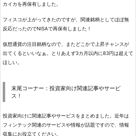
カイカを再保有しました。
フィスコが上がってきたのですが、関連銘柄としてほぼ無
反応だったのでNISAで再保有しました！
仮想通貨の注目銘柄なので、またどこかで上昇チャンスが
出てくるといいなぁ。とりあえず3カ月以内に83円は超えて
ほしい。
末尾コーナー：投資家向け関連記事やサービ
ス！
投資家向けに関連記事やサービスをまとめました。近年は
フィンテック関連のサービスや情報が話題ですので、情報
収集にお役立てください。