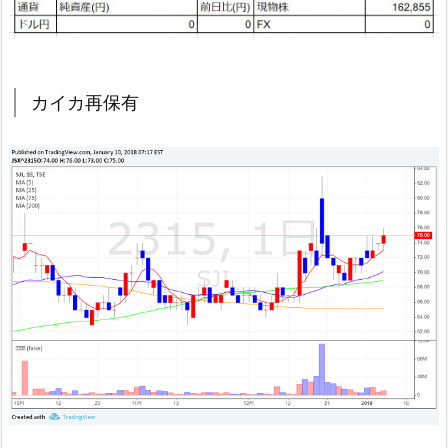
カイカ再保有