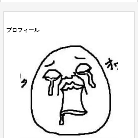
プロフィール