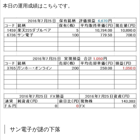
本日の運用成績はこちらです。
サン電子が謎の下落