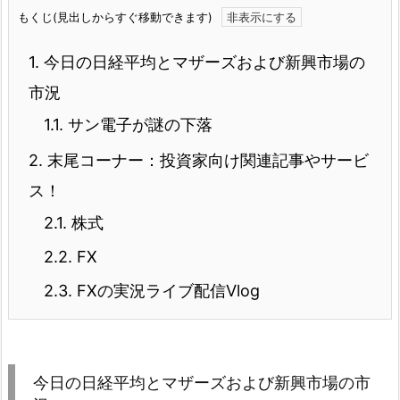
もくじ(見出しからすぐ移動できます)
1.
今日の日経平均とマザーズおよび新興市場の
市況
1.1.
サン電子が謎の下落
2.
末尾コーナー：投資家向け関連記事やサービ
ス！
2.1.
株式
2.2.
FX
2.3.
FXの実況ライブ配信Vlog
今日の日経平均とマザーズおよび新興市場の市