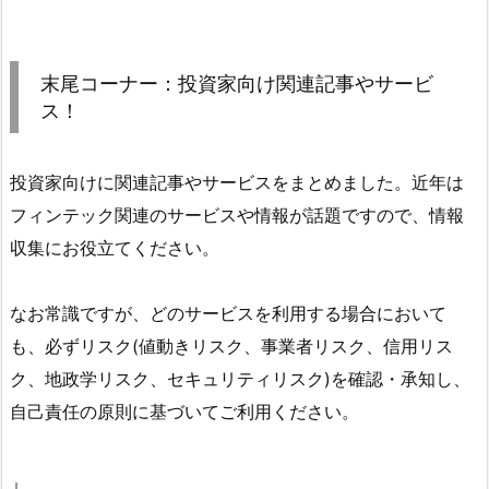
末尾コーナー：投資家向け関連記事やサービ
ス！
投資家向けに関連記事やサービスをまとめました。近年は
フィンテック関連のサービスや情報が話題ですので、情報
収集にお役立てください。
なお常識ですが、どのサービスを利用する場合において
も、必ずリスク(値動きリスク、事業者リスク、信用リス
ク、地政学リスク、セキュリティリスク)を確認・承知し、
自己責任の原則に基づいてご利用ください。