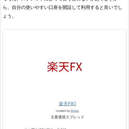
ら、自分の使いやすい口座を開設して利用すると良いでし
ょう。
楽天FX
created by
Rinker
主要通貨スプレッド