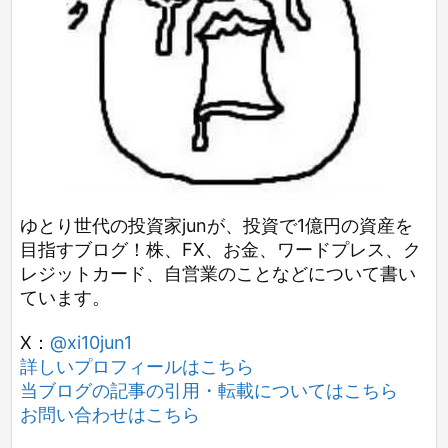
ゆとり世代の投資家junが、投資で1億円の資産を
目指すブログ！株、FX、お金、ワードプレス、ク
レジットカード、自営業のことなどについて書い
ています。
X：
@xi10jun1
詳しいプロフィールはこちら
当ブログの記事の引用・転載についてはこちら
お問い合わせはこちら