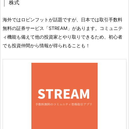
株式
海外ではロビンフットが話題ですが、日本では取引手数料
無料の証券サービス「STREAM」があります。コミュニテ
ィ機能も備えて他の投資家とやり取りできるため、初心者
でも投資仲間から情報が得られることも！