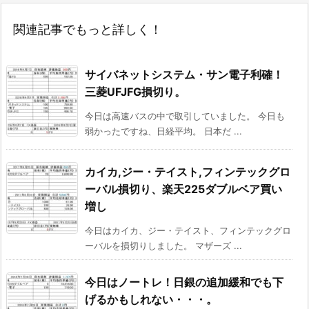
関連記事でもっと詳しく！
サイバネットシステム・サン電子利確！
三菱UFJFG損切り。
今日は高速バスの中で取引していました。 今日も
弱かったですね、日経平均。 日本だ ...
カイカ,ジー・テイスト,フィンテックグロ
ーバル損切り、楽天225ダブルベア買い
増し
今日はカイカ、ジー・テイスト、フィンテックグロ
ーバルを損切りしました。 マザーズ ...
今日はノートレ！日銀の追加緩和でも下
げるかもしれない・・・。