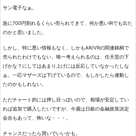
サン電子なぁ。
急に700円割れるくらい売られてきて、何か悪いIRでも出た
のかと思いました。
しかし、特に悪い情報もなく、しかもAR/VRの関連銘柄で
売られたわけでもない。唯一考えられるのは、任天堂の下
げかな？にしてはあまり上げには反応していなかったしな
ぁ。一応マザーズは下げているので、もしかしたら連動し
たのかもしれない。
ただチャート的には押し目っぽいので、相場が安定してい
れば追加で購入したいですが、今週は日銀の金融政策決定
会合もあって、怖いな・・・。
チャンスだったら買いでいいかも。