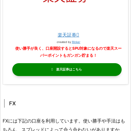
楽天証券
created by
Rinker
使い勝手が良く、口座開設するとSPU対象になるので楽天スー
パーポイントもガンガン貯まる！
楽天証券
FX
FXには下記の口座を利用しています。使い勝手や手法はも
ちろん、スプレッドによって合う合わないがありますか