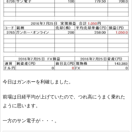
今日はガンホーを利確しました。
前場は日経平均が上げていたので、つれ高にうまく乗れた
ように思います。
一方のサン電子が・・・。