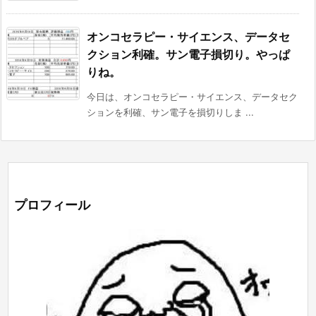
オンコセラピー・サイエンス、データセ
クション利確。サン電子損切り。やっぱ
りね。
今日は、オンコセラピー・サイエンス、データセク
ションを利確、サン電子を損切りしま ...
プロフィール