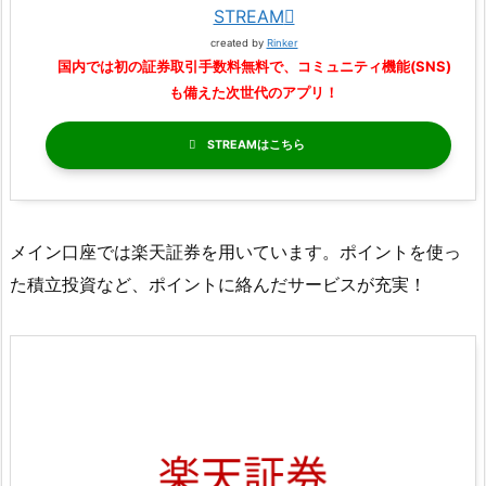
STREAM
created by
Rinker
国内では初の証券取引手数料無料で、コミュニティ機能(SNS)
も備えた次世代のアプリ！
STREAM
メイン口座では楽天証券を用いています。ポイントを使っ
た積立投資など、ポイントに絡んだサービスが充実！