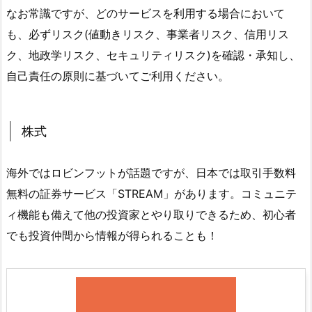
なお常識ですが、どのサービスを利用する場合において
も、必ずリスク(値動きリスク、事業者リスク、信用リス
ク、地政学リスク、セキュリティリスク)を確認・承知し、
自己責任の原則に基づいてご利用ください。
株式
海外ではロビンフットが話題ですが、日本では取引手数料
無料の証券サービス「STREAM」があります。コミュニテ
ィ機能も備えて他の投資家とやり取りできるため、初心者
でも投資仲間から情報が得られることも！