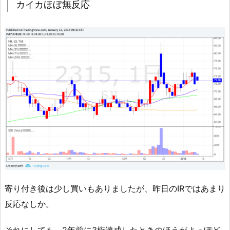
カイカほぼ無反応
寄り付き後は少し買いもありましたが、昨日のIRではあまり
反応なしか。
それにしても、2年前に3桁達成したときのほうがよっぽど