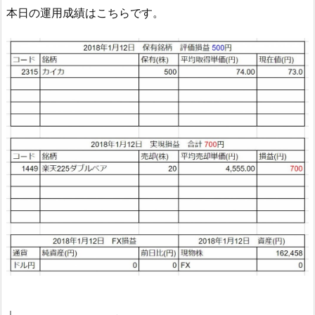
本日の運用成績はこちらです。