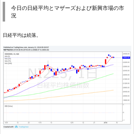
今日の日経平均とマザーズおよび新興市場の市
況
日経平均は続落。