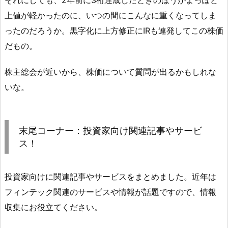
上値が軽かったのに、いつの間にこんなに重くなってしま
ったのだろうか。黒字化に上方修正にIRも連発してこの株価
だもの。
株主総会が近いから、株価について質問が出るかもしれな
いな。
末尾コーナー：投資家向け関連記事やサービ
ス！
投資家向けに関連記事やサービスをまとめました。近年は
フィンテック関連のサービスや情報が話題ですので、情報
収集にお役立てください。