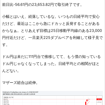
前日比-56.61円の23,653.82円で取引終了です。
小幅とはいえ、続落しているな。いつもの日経平均で安心
だけど、最近はここから急にドカッと反発することがある
からなぁ。とりあえず目標は25日移動平均線のある23,000
円付近だけど、一旦楽天225ダブルベアを利確して様子見で
す。
ドル円は未だに111円台で推移してて、もう僕の知っている
ドル円じゃなくなってしまった。日経平均との相関がほと
んどない。
マザーズ総合は続伸。