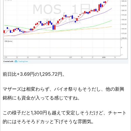
前日比+3.69円の1,295.72円。
マザーズは相変わらず、バイオ祭りもそうだし、他の新興
銘柄にも資金が入ってる感じですね。
この様子だと1,300円も越えて安定しそうだけど、チャート
的にはそろそろドカッと下げそうな雰囲気。