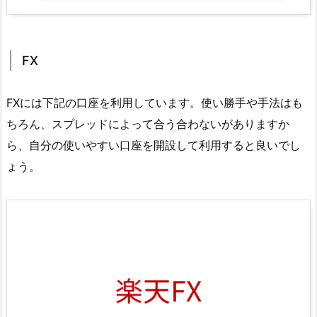
FX
FXには下記の口座を利用しています。使い勝手や手法はも
ちろん、スプレッドによって合う合わないがありますか
ら、自分の使いやすい口座を開設して利用すると良いでし
ょう。