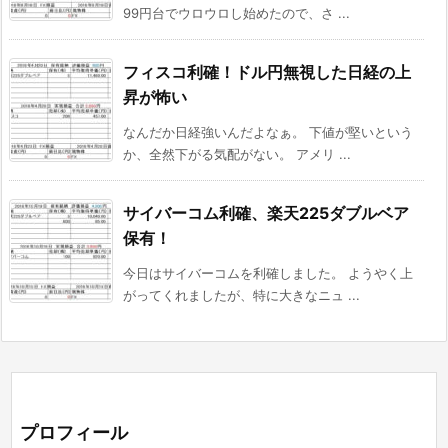
99円台でウロウロし始めたので、さ ...
フィスコ利確！ドル円無視した日経の上
昇が怖い
なんだか日経強いんだよなぁ。 下値が堅いという
か、全然下がる気配がない。 アメリ ...
サイバーコム利確、楽天225ダブルベア
保有！
今日はサイバーコムを利確しました。 ようやく上
がってくれましたが、特に大きなニュ ...
プロフィール