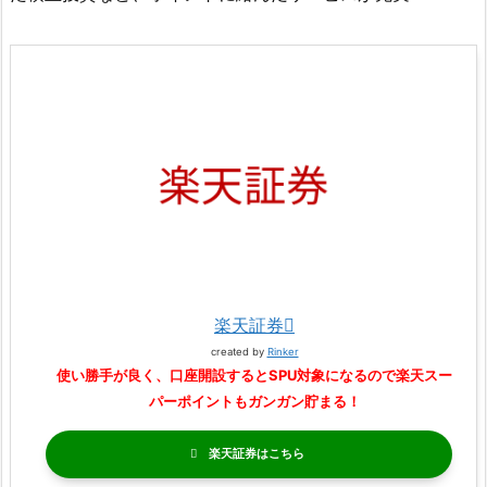
楽天証券
created by
Rinker
使い勝手が良く、口座開設するとSPU対象になるので楽天スー
パーポイントもガンガン貯まる！
楽天証券