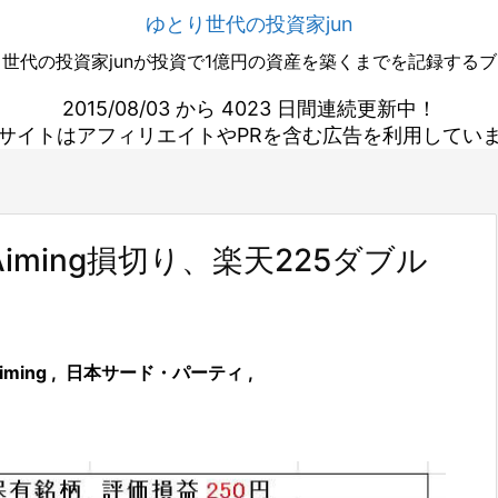
ゆとり世代の投資家jun
世代の投資家junが投資で1億円の資産を築くまでを記録する
2015/08/03 から 4023 日間連続更新中！
サイトはアフィリエイトやPRを含む広告を利用してい
ming損切り、楽天225ダブル
iming
,
日本サード・パーティ
,