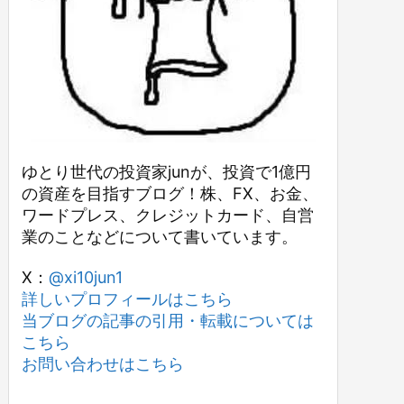
ゆとり世代の投資家junが、投資で1億円
の資産を目指すブログ！株、FX、お金、
ワードプレス、クレジットカード、自営
業のことなどについて書いています。
X：
@xi10jun1
詳しいプロフィールはこちら
当ブログの記事の引用・転載については
こちら
お問い合わせはこちら