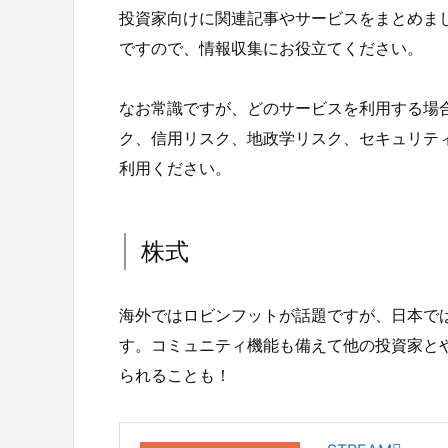
投資家向けに関連記事やサービスをまとめま
ですので、情報収集にお役立てください。
なお常識ですが、どのサービスを利用する場
ク、信用リスク、地政学リスク、セキュリテ
利用ください。
株式
海外ではロビンフットが話題ですが、日本では
す。コミュニティ機能も備えて他の投資家と
られることも！