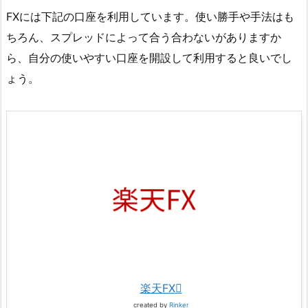
FXには下記の口座を利用しています。使い勝手や手法はも
ちろん、スプレッドによって合う合わないがありますか
ら、自分の使いやすい口座を開設して利用すると良いでし
ょう。
楽天FX
created by
Rinker