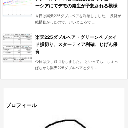
ーシアにてデモの発生が予想される模様
今日は楽天225ダブルベアを利確しました。 反発が
結構強かったので、いいところで ...
楽天225ダブルベア・グリーンペプタイ
ド損切り、スターティア利確、じげん保
有
今日は少し取引をしました。 といっても、しょっ
ぱなから楽天225ダブルベアとグリ ...
プロフィール