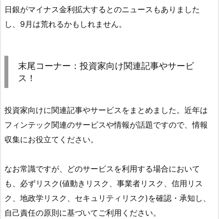
日銀がマイナス金利拡大するとのニュースもありました
し、9月は荒れるかもしれません。
末尾コーナー：投資家向け関連記事やサービ
ス！
投資家向けに関連記事やサービスをまとめました。近年は
フィンテック関連のサービスや情報が話題ですので、情報
収集にお役立てください。
なお常識ですが、どのサービスを利用する場合において
も、必ずリスク(値動きリスク、事業者リスク、信用リス
ク、地政学リスク、セキュリティリスク)を確認・承知し、
自己責任の原則に基づいてご利用ください。