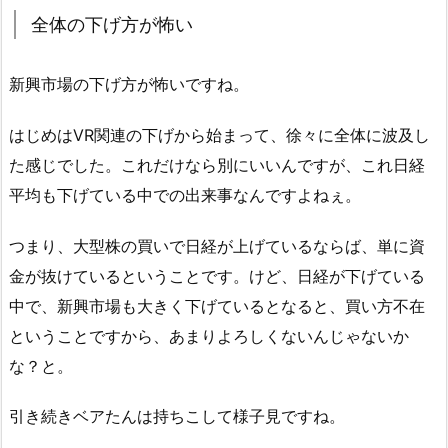
全体の下げ方が怖い
新興市場の下げ方が怖いですね。
はじめはVR関連の下げから始まって、徐々に全体に波及し
た感じでした。これだけなら別にいいんですが、これ日経
平均も下げている中での出来事なんですよねぇ。
つまり、大型株の買いで日経が上げているならば、単に資
金が抜けているということです。けど、日経が下げている
中で、新興市場も大きく下げているとなると、買い方不在
ということですから、あまりよろしくないんじゃないか
な？と。
引き続きベアたんは持ちこして様子見ですね。