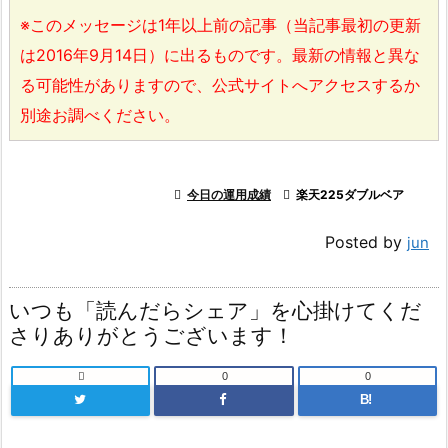
※このメッセージは1年以上前の記事（当記事最初の更新
は2016年9月14日）に出るものです。最新の情報と異な
る可能性がありますので、公式サイトへアクセスするか
別途お調べください。

今日の運用成績

楽天225ダブルベア
Posted by
jun
いつも「読んだらシェア」を心掛けてくだ
さりありがとうございます！

0
0
B!