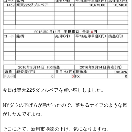
今日は楽天225ダブルベアを買い増ししました。
NYダウの下げ方が急だったので、落ちるナイフのような気
がしたんですよね。
そこにきて、新興市場謎の下げ。気になりますね。