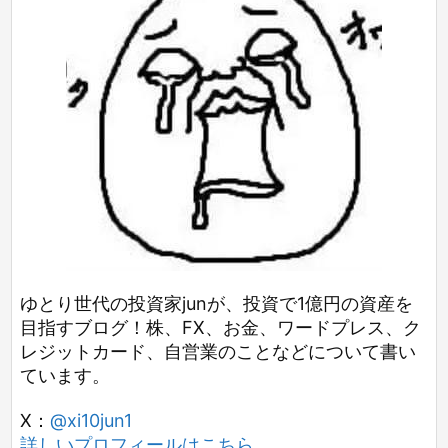
ゆとり世代の投資家junが、投資で1億円の資産を
目指すブログ！株、FX、お金、ワードプレス、ク
レジットカード、自営業のことなどについて書い
ています。
X：
@xi10jun1
詳しいプロフィールはこちら