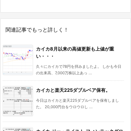
関連記事でもっと詳しく！
カイカ8月以来の高値更新も上値が重
い・・・
久々にカイカで78円を拝みましたよ。 しかも今日
の出来高、7,000万株以上あっ ...
カイカと楽天225ダブルベア保有。
今日はカイカと楽天225ダブルベアを保有しまし
た。 20,000円台をウロウロし ...