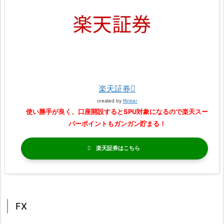
楽天証券
created by
Rinker
使い勝手が良く、口座開設するとSPU対象になるので楽天スー
パーポイントもガンガン貯まる！
楽天証券
FX