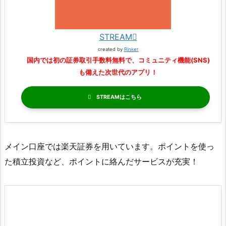
STREAM
created by
Rinker
国内では初の証券取引手数料無料で、コミュニティ機能(SNS)
も備えた次世代のアプリ！
STREAM
メイン口座では楽天証券を用いています。ポイントを使っ
た積立投資など、ポイントに絡んだサービスが充実！