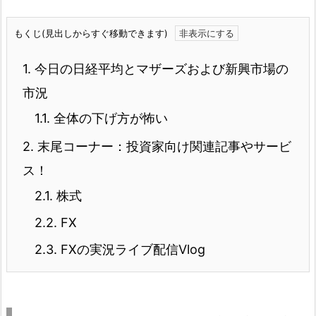
もくじ(見出しからすぐ移動できます)
1.
今日の日経平均とマザーズおよび新興市場の
市況
1.1.
全体の下げ方が怖い
2.
末尾コーナー：投資家向け関連記事やサービ
ス！
2.1.
株式
2.2.
FX
2.3.
FXの実況ライブ配信Vlog