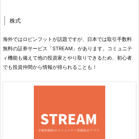
株式
海外ではロビンフットが話題ですが、日本では取引手数料
無料の証券サービス「STREAM」があります。コミュニテ
ィ機能も備えて他の投資家とやり取りできるため、初心者
でも投資仲間から情報が得られることも！