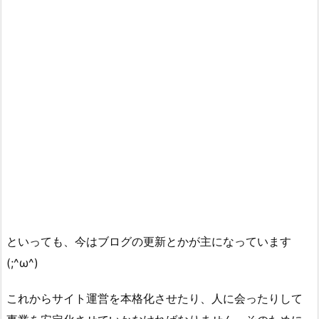
といっても、今はブログの更新とかが主になっています
(;^ω^)
これからサイト運営を本格化させたり、人に会ったりして