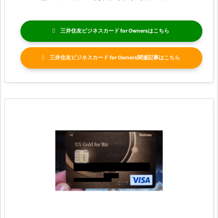
三井住友ビジネスカード for Owners
三井住友ビジネスカード for Owners関連記事