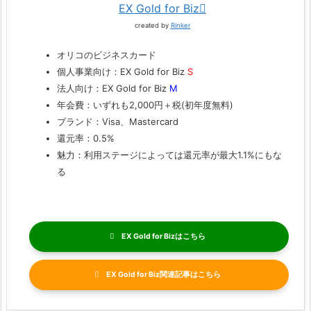
EX Gold for Biz
created by
Rinker
オリコのビジネスカード
個人事業向け：EX Gold for Biz
S
法人向け：EX Gold for Biz
M
年会費：いずれも2,000円＋税(初年度無料)
ブランド：Visa、Mastercard
還元率：0.5%
魅力：利用ステージによっては還元率が最大1.1%にもな
る
EX Gold for Biz
EX Gold for Biz関連記事