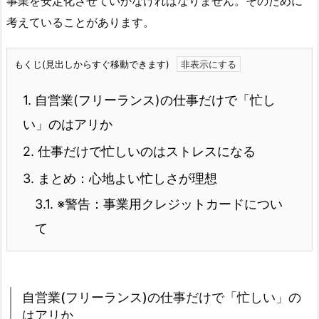
事業を安定化させていかなければなりません。そのために
考えていることがあります。
もくじ(見出しからすぐ移動できます)
1.
自営業(フリーランス)の仕事だけで「忙し
い」のはアリか
2.
仕事だけで忙しいのはストレスになる
3.
まとめ：心地よい忙しさが理想
3.1.
※警告：事業用クレジットカードについ
て
自営業(フリーランス)の仕事だけで「忙しい」の
はアリか