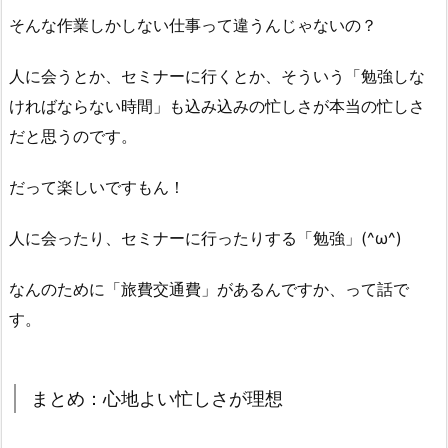
そんな作業しかしない仕事って違うんじゃないの？
人に会うとか、セミナーに行くとか、そういう「勉強しな
ければならない時間」も込み込みの忙しさが本当の忙しさ
だと思うのです。
だって楽しいですもん！
人に会ったり、セミナーに行ったりする「勉強」(^ω^)
なんのために「旅費交通費」があるんですか、って話で
す。
まとめ：心地よい忙しさが理想