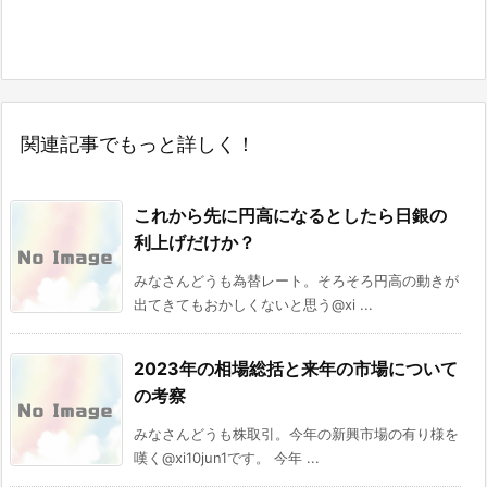
関連記事でもっと詳しく！
これから先に円高になるとしたら日銀の
利上げだけか？
みなさんどうも為替レート。そろそろ円高の動きが
出てきてもおかしくないと思う@xi ...
2023年の相場総括と来年の市場について
の考察
みなさんどうも株取引。今年の新興市場の有り様を
嘆く@xi10jun1です。 今年 ...