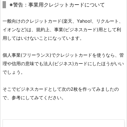
※警告：事業用クレジットカードについて
一般向けのクレジットカード(楽天、Yahoo!、リクルート、
イオンなど)は、規約上、事業(ビジネスカード)用として利
用してはいけないことになっています。
個人事業(フリーランス)でクレジットカードを使うなら、管
理や信用の意味でも法人(ビジネス)カードにしたほうがいい
でしょう。
そこでビジネスカードとして次の2枚を作ってみましたの
で、参考にしてみてください。