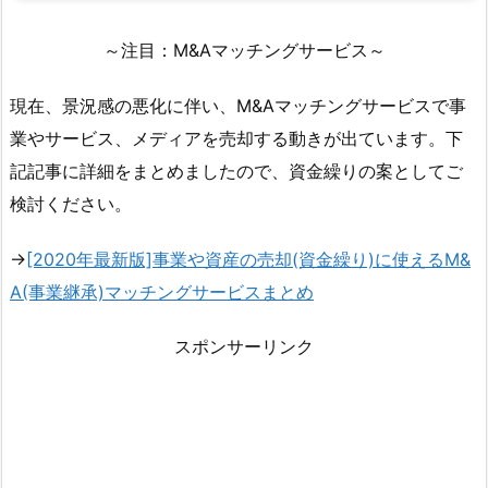
～注目：M&Aマッチングサービス～
現在、景況感の悪化に伴い、M&Aマッチングサービスで事
業やサービス、メディアを売却する動きが出ています。下
記記事に詳細をまとめましたので、資金繰りの案としてご
検討ください。
→
[2020年最新版]事業や資産の売却(資金繰り)に使えるM&
A(事業継承)マッチングサービスまとめ
スポンサーリンク