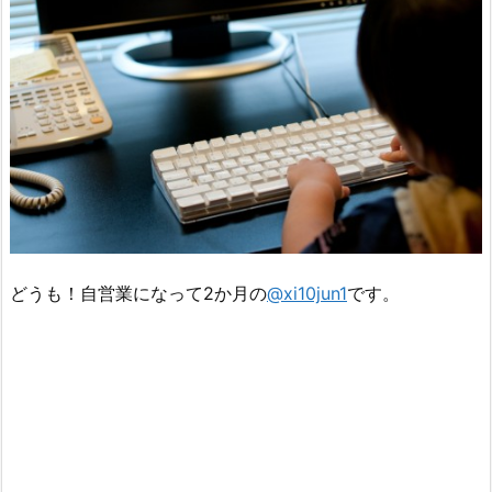
どうも！自営業になって2か月の
@xi10jun1
です。