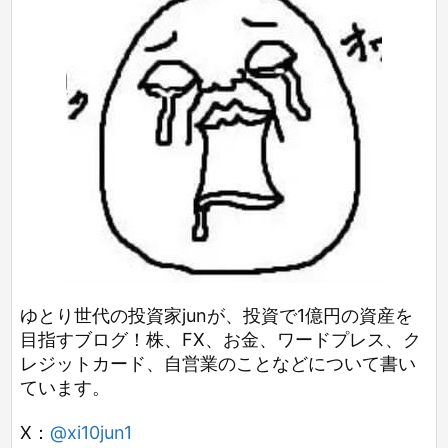
ゆとり世代の投資家junが、投資で1億円の資産を
目指すブログ！株、FX、お金、ワードプレス、ク
レジットカード、自営業のことなどについて書い
ています。
X：
@xi10jun1