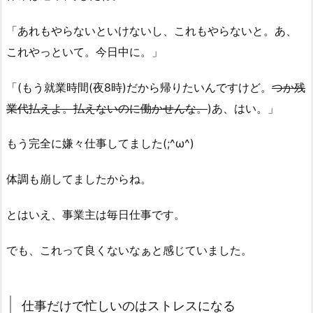
「あれもやらないといけないし、これもやらないと。あ、
これやっといて。今日中に。」
「(もう就業時間(夜8時)だから帰りたいんですけど。
つか残
業代払えよ。払えないのに働かせんな。
)あ、はい。」
もう完全に嫌々仕事してました(;^ω^)
体調も崩してましたからね。
とはいえ、事業主は毎日仕事です。
でも、これって良くないなぁと感じていました。
仕事だけで忙しいのはストレスになる