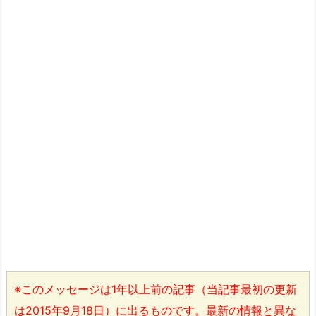
※このメッセージは1年以上前の記事（当記事最初の更新
は2015年9月18日）に出るものです。最新の情報と異な