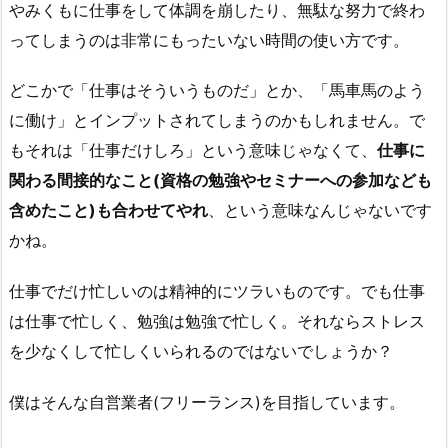
やみくもに仕事をして体調を崩したり、無駄な努力で終わ
ってしまうのは非常にもったいない時間の使い方です。
どこかで「仕事はそういうものだ」とか、「馬車馬のよう
に働け」とインプットされてしまうのかもしれません。で
もそれは「仕事だけしろ」という意味じゃなくて、
仕事に
関わる間接的なこと(資格の勉強やセミナーへの参加なども
含めたこと)も合わせてやれ
、という意味なんじゃないです
かね。
仕事でだけ忙しいのは精神的にツラいものです。でも仕事
は仕事で忙しく、勉強は勉強で忙しく。それならストレス
を少なくして忙しくいられるのではないでしょうか？
僕はそんな自営業者(フリーランス)を目指しています。