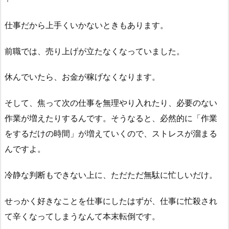
仕事だから上手くいかないときもあります。
前職では、売り上げが立たなくなっていました。
休んでいたら、お金が稼げなくなります。
そして、焦って次の仕事を無理やり入れたり、必要のない
作業が増えたりするんです。そうなると、必然的に「作業
をするだけの時間」が増えていくので、ストレスが溜まる
んですよ。
冷静な判断もできない上に、ただただ無駄に忙しいだけ。
せっかく好きなことを仕事にしたはずが、仕事に忙殺され
て辛くなってしまうなんて本末転倒です。