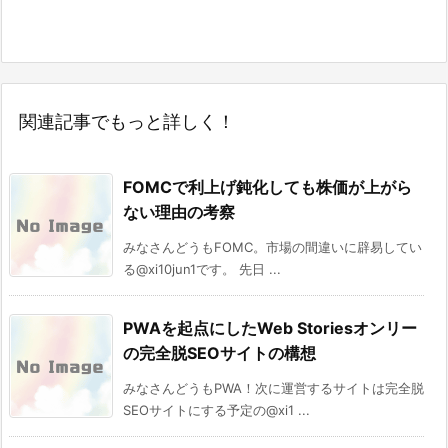
関連記事でもっと詳しく！
FOMCで利上げ鈍化しても株価が上がら
ない理由の考察
みなさんどうもFOMC。市場の間違いに辟易してい
る@xi10jun1です。 先日 ...
PWAを起点にしたWeb Storiesオンリー
の完全脱SEOサイトの構想
みなさんどうもPWA！次に運営するサイトは完全脱
SEOサイトにする予定の@xi1 ...