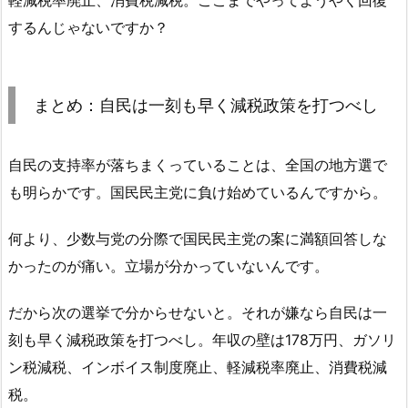
するんじゃないですか？
まとめ：自民は一刻も早く減税政策を打つべし
自民の支持率が落ちまくっていることは、全国の地方選で
も明らかです。国民民主党に負け始めているんですから。
何より、少数与党の分際で国民民主党の案に満額回答しな
かったのが痛い。立場が分かっていないんです。
だから次の選挙で分からせないと。それが嫌なら自民は一
刻も早く減税政策を打つべし。年収の壁は178万円、ガソリ
ン税減税、インボイス制度廃止、軽減税率廃止、消費税減
税。