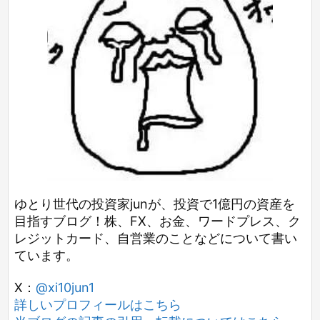
ゆとり世代の投資家junが、投資で1億円の資産を
目指すブログ！株、FX、お金、ワードプレス、ク
レジットカード、自営業のことなどについて書い
ています。
X：
@xi10jun1
詳しいプロフィールはこちら