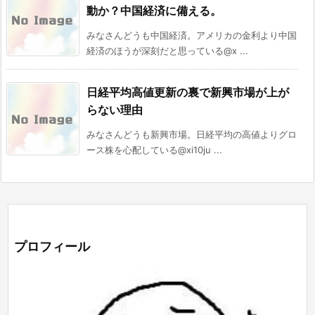
動か？中国経済に備える。
みなさんどうも中国経済。アメリカの金利より中国
経済のほうが深刻だと思っている@x ...
日経平均高値更新の裏で新興市場が上が
らない理由
みなさんどうも新興市場。日経平均の高値よりグロ
ース株を心配している@xi10ju ...
プロフィール