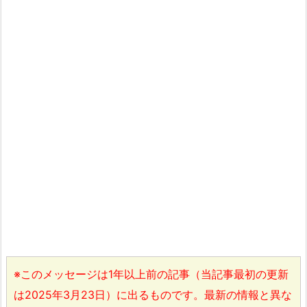
※このメッセージは1年以上前の記事（当記事最初の更新
は2025年3月23日）に出るものです。最新の情報と異な