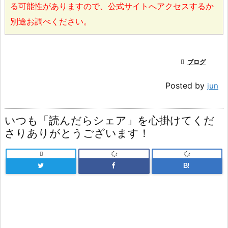
る可能性がありますので、公式サイトへアクセスするか
別途お調べください。

ブログ
Posted by
jun
いつも「読んだらシェア」を心掛けてくだ
さりありがとうございます！

B!