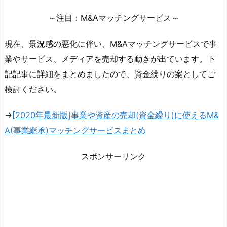
～注目：M&Aマッチングサービス～
現在、景況感の悪化に伴い、M&Aマッチングサービスで事
業やサービス、メディアを売却する動きが出ています。下
記記事に詳細をまとめましたので、資金繰りの案としてご
検討ください。
→
[2020年最新版]事業や資産の売却(資金繰り)に使えるM&
A(事業継承)マッチングサービスまとめ
スポンサーリンク