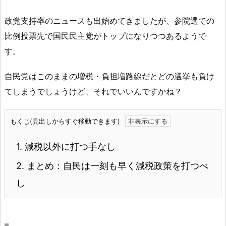
政党支持率のニュースも出始めてきましたが、参院選での
比例投票先で国民民主党がトップになりつつあるようで
す。
自民党はこのままの増税・負担増路線だとどの選挙も負け
てしまうでしょうけど、それでいいんですかね？
もくじ(見出しからすぐ移動できます)
1.
減税以外に打つ手なし
2.
まとめ：自民は一刻も早く減税政策を打つべ
し