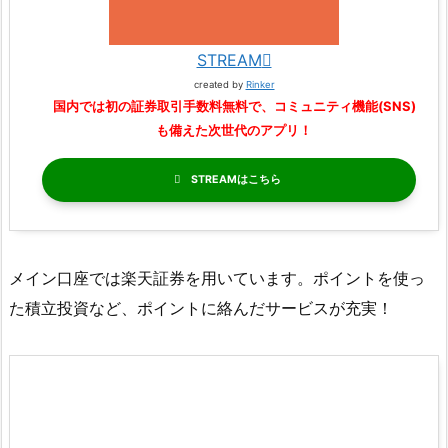
STREAM
created by
Rinker
国内では初の証券取引手数料無料で、コミュニティ機能(SNS)
も備えた次世代のアプリ！
STREAM
メイン口座では楽天証券を用いています。ポイントを使っ
た積立投資など、ポイントに絡んだサービスが充実！