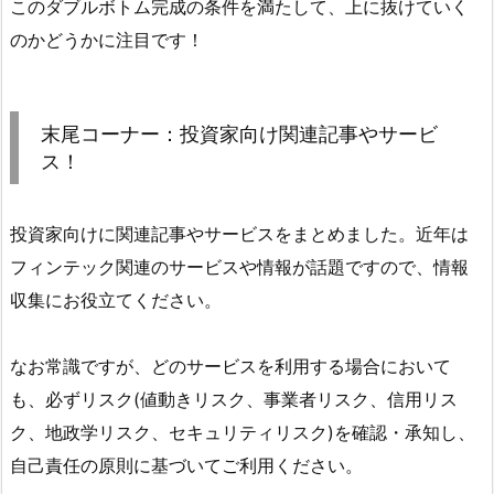
このダブルボトム完成の条件を満たして、上に抜けていく
のかどうかに注目です！
末尾コーナー：投資家向け関連記事やサービ
ス！
投資家向けに関連記事やサービスをまとめました。近年は
フィンテック関連のサービスや情報が話題ですので、情報
収集にお役立てください。
なお常識ですが、どのサービスを利用する場合において
も、必ずリスク(値動きリスク、事業者リスク、信用リス
ク、地政学リスク、セキュリティリスク)を確認・承知し、
自己責任の原則に基づいてご利用ください。