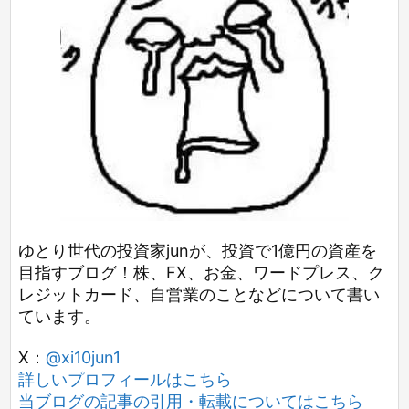
ゆとり世代の投資家junが、投資で1億円の資産を
目指すブログ！株、FX、お金、ワードプレス、ク
レジットカード、自営業のことなどについて書い
ています。
X：
@xi10jun1
詳しいプロフィールはこちら
当ブログの記事の引用・転載についてはこちら