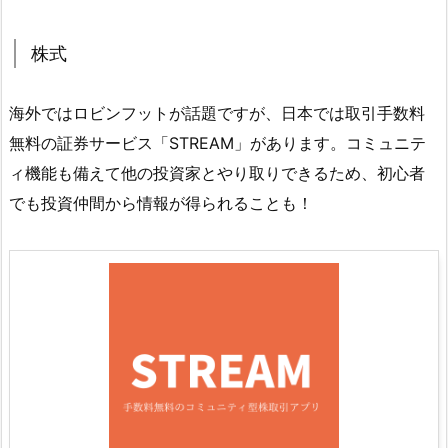
株式
海外ではロビンフットが話題ですが、日本では取引手数料
無料の証券サービス「STREAM」があります。コミュニテ
ィ機能も備えて他の投資家とやり取りできるため、初心者
でも投資仲間から情報が得られることも！