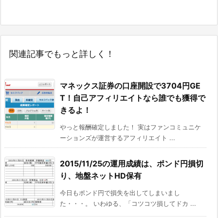
関連記事でもっと詳しく！
マネックス証券の口座開設で3704円GE
T！自己アフィリエイトなら誰でも獲得で
きるよ！
やっと報酬確定しました！ 実はファンコミュニケ
ーションズが運営するアフィリエイト ...
2015/11/25の運用成績は、ポンド円損切
り、地盤ネットHD保有
今日もポンド円で損失を出してしまいまし
た・・・。 いわゆる、「コツコツ損してドカ ...