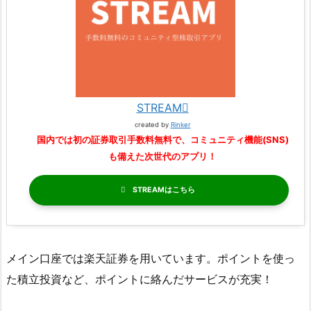
STREAM
created by
Rinker
国内では初の証券取引手数料無料で、コミュニティ機能(SNS)
も備えた次世代のアプリ！
STREAM
メイン口座では楽天証券を用いています。ポイントを使っ
た積立投資など、ポイントに絡んだサービスが充実！