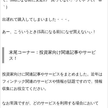
｀)
出遅れて購入してしまいました・・・。
あー、こういうとき(S高になる前)になぜ買えないぃ！
末尾コーナー：投資家向け関連記事やサービ
ス！
投資家向けに関連記事やサービスをまとめました。近年は
フィンテック関連のサービスや情報が話題ですので、情報
収集にお役立てください。
なお常識ですが、どのサービスを利用する場合において