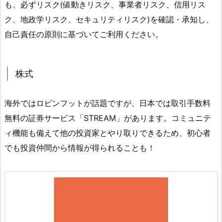
も、必ずリスク(値動きリスク、事業者リスク、信用リス
ク、地政学リスク、セキュリティリスク)を確認・承知し、
自己責任の原則に基づいてご利用ください。
株式
海外ではロビンフットが話題ですが、日本では取引手数料
無料の証券サービス「STREAM」があります。コミュニテ
ィ機能も備えて他の投資家とやり取りできるため、初心者
でも投資仲間から情報が得られることも！