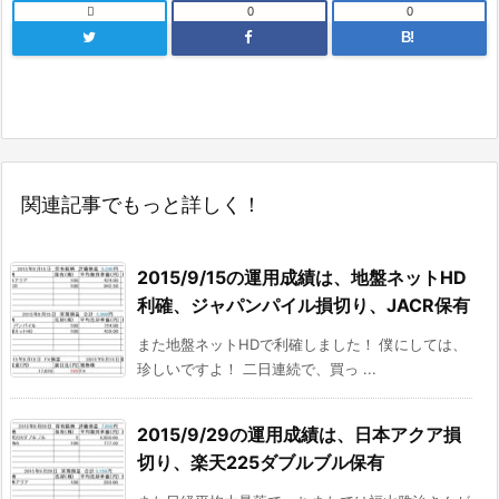

0
0
B!
関連記事でもっと詳しく！
2015/9/15の運用成績は、地盤ネットHD
利確、ジャパンパイル損切り、JACR保有
また地盤ネットHDで利確しました！ 僕にしては、
珍しいですよ！ 二日連続で、買っ ...
2015/9/29の運用成績は、日本アクア損
切り、楽天225ダブルブル保有