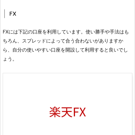
FX
FXには下記の口座を利用しています。使い勝手や手法はも
ちろん、スプレッドによって合う合わないがありますか
ら、自分の使いやすい口座を開設して利用すると良いでし
ょう。