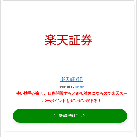
楽天証券
created by
Rinker
使い勝手が良く、口座開設するとSPU対象になるので楽天スー
パーポイントもガンガン貯まる！
楽天証券