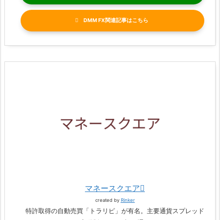
DMM FX関連記事
マネースクエア
created by
Rinker
特許取得の自動売買「トラリピ」が有名。主要通貨スプレッド