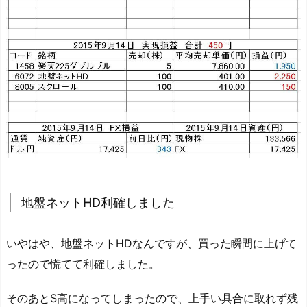
地盤ネットHD利確しました
いやはや、地盤ネットHDなんですが、買った瞬間に上げて
ったので慌てて利確しました。
そのあとS高になってしまったので、上手い具合に取れず残