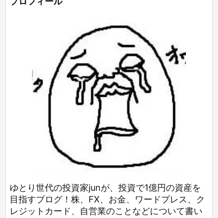
プロフィール
ゆとり世代の投資家junが、投資で1億円の資産を
目指すブログ！株、FX、お金、ワードプレス、ク
レジットカード、自営業のことなどについて書い