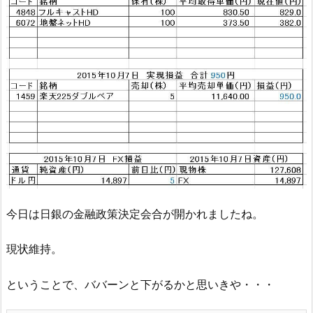
今日は日銀の金融政策決定会合が開かれましたね。
現状維持。
ということで、ババーンと下がるかと思いきや・・・