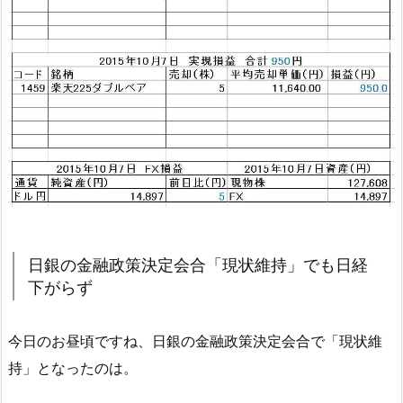
日銀の金融政策決定会合「現状維持」でも日経
下がらず
今日のお昼頃ですね、日銀の金融政策決定会合で「現状維
持」となったのは。