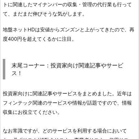
トに関連したマイナンバーの収集・管理の代行業も行って
て、まだまだ伸びそうな気がします。
地盤ネットHDは安値からズンズンと上がってきたので、再
度400円を超えてくるかに注目。
末尾コーナー：投資家向け関連記事やサービ
ス！
投資家向けに関連記事やサービスをまとめました。近年は
フィンテック関連のサービスや情報が話題ですので、情報
収集にお役立てください。
なお常識ですが、どのサービスを利用する場合において