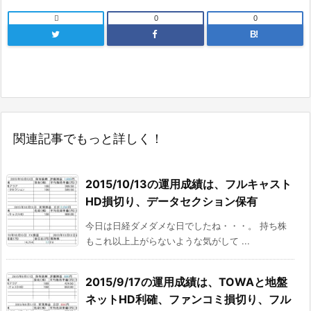

0
0
B!
関連記事でもっと詳しく！
2015/10/13の運用成績は、フルキャスト
HD損切り、データセクション保有
今日は日経ダメダメな日でしたね・・・。 持ち株
もこれ以上上がらないような気がして ...
2015/9/17の運用成績は、TOWAと地盤
ネットHD利確、ファンコミ損切り、フル