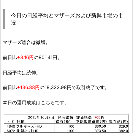
今日の日経平均とマザーズおよび新興市場の市
況
マザーズ総合は微増。
前日比
+3.16円
の801.41円。
日経平均は続伸。
前日比
+136.88円
の18,322.98円で取引終了です。
本日の運用成績はこちらです。