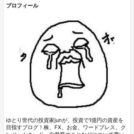
プロフィール
ゆとり世代の投資家junが、投資で1億円の資産を
目指すブログ！株、FX、お金、ワードプレス、ク