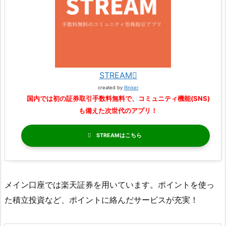
STREAM
created by
Rinker
国内では初の証券取引手数料無料で、コミュニティ機能(SNS)
も備えた次世代のアプリ！
STREAM
メイン口座では楽天証券を用いています。ポイントを使っ
た積立投資など、ポイントに絡んだサービスが充実！