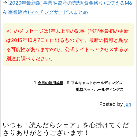
→
[2020年最新版]事業や資産の売却(資金繰り)に使えるM&
A(事業継承)マッチングサービスまとめ
※このメッセージは1年以上前の記事（当記事最初の更新
は2015年10月7日）に出るものです。最新の情報と異な
る可能性がありますので、公式サイトへアクセスするか
別途お調べください。

今日の運用成績

フルキャストホールディングス
,
地盤ネットホールディングス
Posted by
jun
いつも「読んだらシェア」を心掛けてくだ
さりありがとうございます！