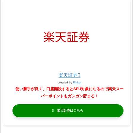
楽天証券
created by
Rinker
使い勝手が良く、口座開設するとSPU対象になるので楽天スー
パーポイントもガンガン貯まる！
楽天証券