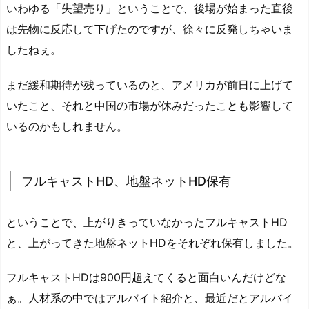
いわゆる「失望売り」ということで、後場が始まった直後
は先物に反応して下げたのですが、徐々に反発しちゃいま
したねぇ。
まだ緩和期待が残っているのと、アメリカが前日に上げて
いたこと、それと中国の市場が休みだったことも影響して
いるのかもしれません。
フルキャストHD、地盤ネットHD保有
ということで、上がりきっていなかったフルキャストHD
と、上がってきた地盤ネットHDをそれぞれ保有しました。
フルキャストHDは900円超えてくると面白いんだけどな
ぁ。人材系の中ではアルバイト紹介と、最近だとアルバイ