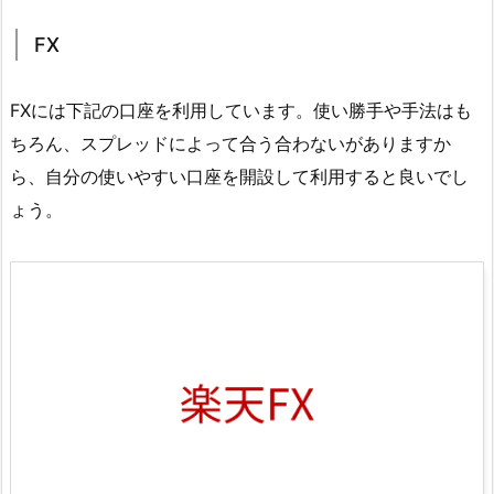
FX
FXには下記の口座を利用しています。使い勝手や手法はも
ちろん、スプレッドによって合う合わないがありますか
ら、自分の使いやすい口座を開設して利用すると良いでし
ょう。