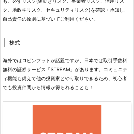
も、必ずリスク(値動きリスク、事業者リスク、信用リス
ク、地政学リスク、セキュリティリスク)を確認・承知し、
自己責任の原則に基づいてご利用ください。
株式
海外ではロビンフットが話題ですが、日本では取引手数料
無料の証券サービス「STREAM」があります。コミュニテ
ィ機能も備えて他の投資家とやり取りできるため、初心者
でも投資仲間から情報が得られることも！