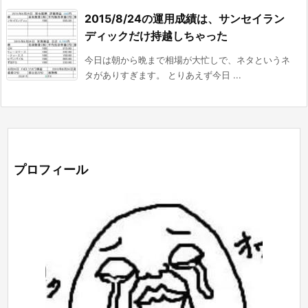
2015/8/24の運用成績は、サンセイラン
ディックだけ持越しちゃった
今日は朝から晩まで相場が大忙しで、ネタというネ
タがありすぎます。 とりあえず今日 ...
プロフィール