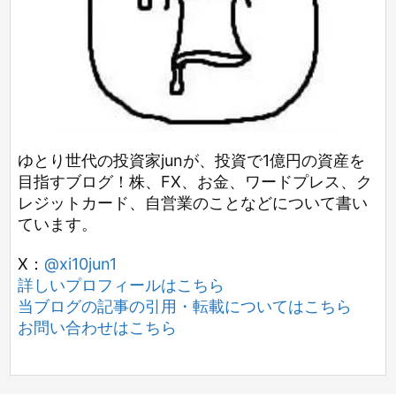
ゆとり世代の投資家junが、投資で1億円の資産を
目指すブログ！株、FX、お金、ワードプレス、ク
レジットカード、自営業のことなどについて書い
ています。
X：
@xi10jun1
詳しいプロフィールはこちら
当ブログの記事の引用・転載についてはこちら
お問い合わせはこちら