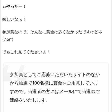
ぃやったー！
嬉しいなぁ！
参加賞なので、そんなに賞金は多くなかったですけどネ
(;^ω^)
でもこれ見てくださいよ！
参加賞としてご応募いただいたサイトのなか
から抽選で100名様に賞金をご用意していま
すので、当選者の方にはメールにて当選のご
連絡をいたします。