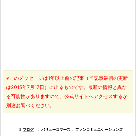
※このメッセージは1年以上前の記事（当記事最初の更新
は2015年7月17日）に出るものです。最新の情報と異な
る可能性がありますので、公式サイトへアクセスするか
別途お調べください。

ブログ

バリューコマース
,
ファンコミュニケーションズ