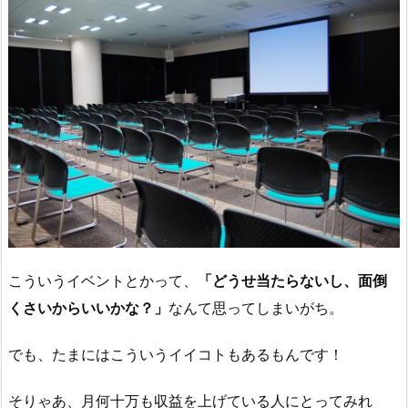
こういうイベントとかって、
「どうせ当たらないし、面倒
くさいからいいかな？」
なんて思ってしまいがち。
でも、たまにはこういうイイコトもあるもんです！
そりゃあ、月何十万も収益を上げている人にとってみれ