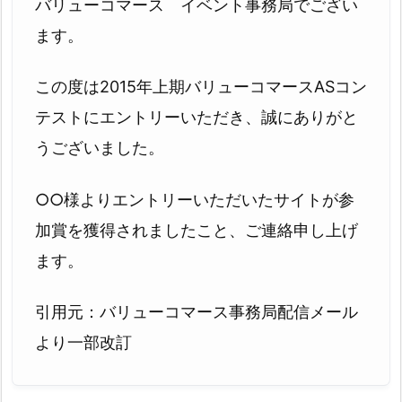
バリューコマース イベント事務局でござい
ます。
この度は2015年上期バリューコマースASコン
テストにエントリーいただき、誠にありがと
うございました。
○○様よりエントリーいただいたサイトが参
加賞を獲得されましたこと、ご連絡申し上げ
ます。
引用元：バリューコマース事務局配信メール
より一部改訂