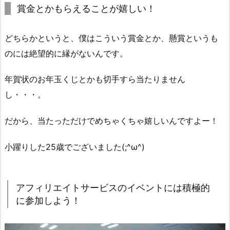
賞金とかもらえることが嬉しい！
どちらかというと、僕はこういう賞金とか、懸賞というも
のには絶望的に縁がないんです。
年賀状のお年玉くじとかも切手すら当たりません
し・・・。
だから、当たっただけでめちゃくちゃ嬉しいんですよー！
小躍りした25歳でございました(;^ω^)
アフィリエイトサービスのイベントには積極的
に参加しよう！