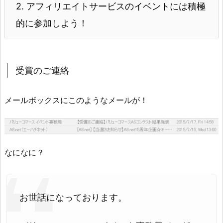
2.
アフィリエイトサービスのイベントには積極
的に参加しよう！
受賞のご連絡
メールボックスにこのようなメールが！
なになに？
お世話になっております。