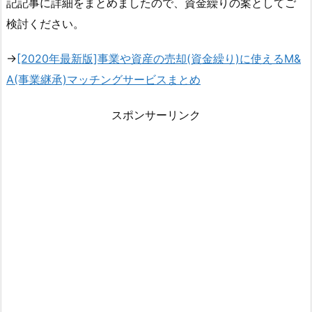
記記事に詳細をまとめましたので、資金繰りの案としてご
検討ください。
→
[2020年最新版]事業や資産の売却(資金繰り)に使えるM&
A(事業継承)マッチングサービスまとめ
スポンサーリンク