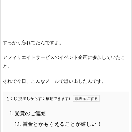
すっかり忘れてたんですよ。
アフィリエイトサービスのイベント企画に参加していたこ
と。
それで今日、こんなメールで思い出したんです。
もくじ(見出しからすぐ移動できます)
1.
受賞のご連絡
1.1.
賞金とかもらえることが嬉しい！