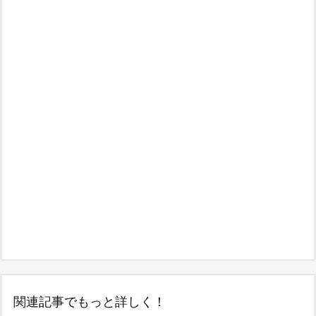
関連記事でもっと詳しく！