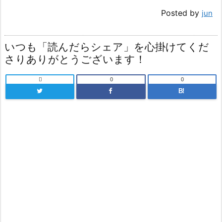
Posted by
jun
いつも「読んだらシェア」を心掛けてくだ
さりありがとうございます！

0
0
B!