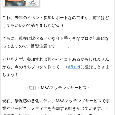
これ、去年のイベント参加レポートなのですが、前半はど
うでもいいので省きました(;^ω^)
さらに、現在に比べるとかなり下手くそなブログ記事にな
ってますので、閲覧注意です・・・。
とりあえず、参加すれば何かイイコトあるかもしれません
から、今のうちブログを作って、→
A8.net
に登録しときま
しょう！
～注目：M&Aマッチングサービス～
現在、景況感の悪化に伴い、M&Aマッチングサービスで事
業やサービス、メディアを売却する動きが出ています。下