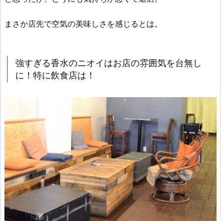
まさか店先で空気の美味しさを感じるとは。
強すぎる香水のニオイはお店の雰囲気を台無し
に！特に飲食店は！