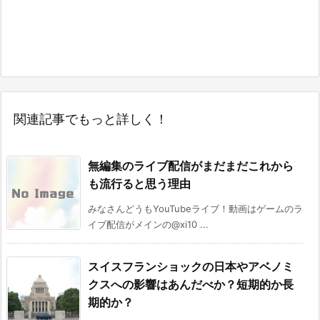
関連記事でもっと詳しく！
無編集のライブ配信がまだまだこれから
も流行ると思う理由
みなさんどうもYouTubeライブ！動画はゲームのラ
イブ配信がメインの@xi10 ...
スイスフランショックの日本やアベノミ
クスへの影響はあんだべか？短期的か長
期的か？