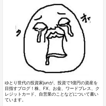
ゆとり世代の投資家junが、投資で1億円の資産を
目指すブログ！株、FX、お金、ワードプレス、ク
レジットカード、自営業のことなどについて書い
ています。