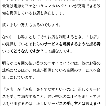
最近は電源カフェというスマホやパソコンが充電できる設
備を提供しているお店も存在します。
涙ぐましい努力もあるのでしょう。
なのに「お客」としてそのお店を利用するとき、「お店」
の提供しているそれらの
サービスを邪魔するような振る舞
いってどうなんですか？
って話なんです。
明らかに今回の強い香水のニオイというのは、他のお客の
迷惑になるほか、お店が提供している空間のサービスを台
無しにしています。
「お客」が「お店」をもてなすというのは、正しくサービ
スを受けて満喫すること。強い香水のニオイをまとってお
店を利用するのは、
正しいサービスの受け方とは言えませ