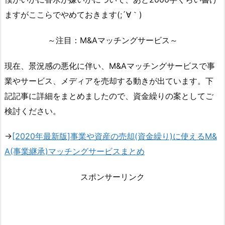
ますがここらでやめておきます(;´∀｀)
～注目：M&Aマッチングサービス～
現在、景況感の悪化に伴い、M&Aマッチングサービスで事
業やサービス、メディアを売却する動きが出ています。下
記記事に詳細をまとめましたので、資金繰りの案としてご
検討ください。
→
[2020年最新版]事業や資産の売却(資金繰り)に使えるM&
A(事業継承)マッチングサービスまとめ
スポンサーリンク