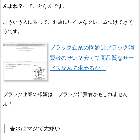
んよね？
ってことなんです。
こういう人に限って、お店に理不尽なクレームつけてきそ
うです。
ブラック企業の問題はブラック消
費者のせい？安くて高品質なサー
ビスなんて求めるな！
ブラック企業の根源は、ブラック消費者かもしれません
よ！
香水はマジで大嫌い！