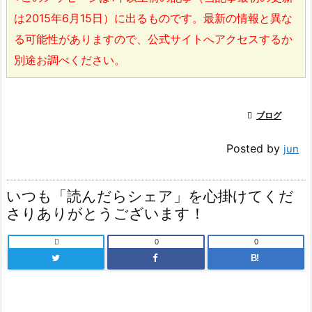
は2015年6月15日）に出るものです。最新の情報と異な
る可能性がありますので、公式サイトへアクセスするか
別途お調べください。

ブログ
Posted by
jun
いつも「読んだらシェア」を心掛けてくだ
さりありがとうございます！

0
0
B!