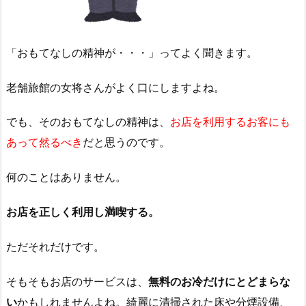
「おもてなしの精神が・・・」ってよく聞きます。
老舗旅館の女将さんがよく口にしますよね。
でも、そのおもてなしの精神は、
お店を利用するお客にも
あって然るべき
だと思うのです。
何のことはありません。
お店を正しく利用し満喫する。
ただそれだけです。
そもそもお店のサービスは、
無料のお冷だけにとどまらな
い
かもしれませんよね。綺麗に清掃された床や分煙設備、