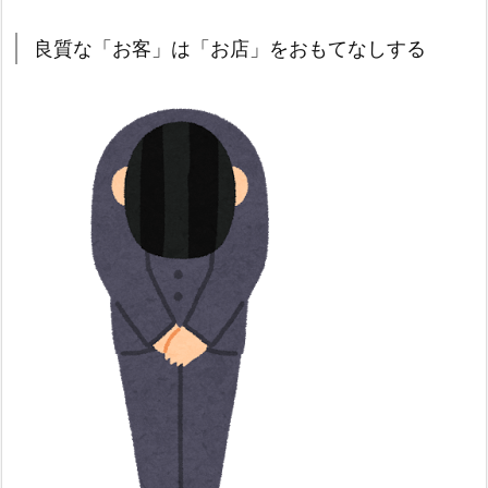
良質な「お客」は「お店」をおもてなしする