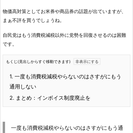
物価高対策としてお米券や商品券の話題が出ていますが、
まぁ不評を買うでしょうね。
自民党はもう消費税減税以外に党勢を回復させるのは困難
です。
もくじ(見出しからすぐ移動できます)
1.
一度も消費税減税やらないのはさすがにもう
通用しない
2.
まとめ：インボイス制度廃止を
一度も消費税減税やらないのはさすがにもう通