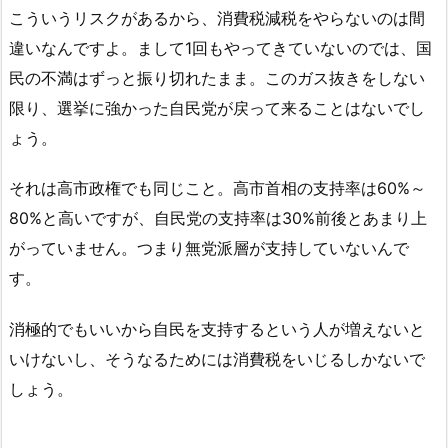
こういうリスクがあるから、消費税減税をやらないのは間
違いなんですよ。まして1回もやってきていないのでは、国
民の不満はずっと振り切れたまま。このガス抜きをしない
限り、選挙に強かった自民党が戻って来ることはないでし
ょう。
それは高市政権でも同じこと。高市首相の支持率は60%～
80%と高いですが、自民党の支持率は30%前後とあまり上
がっていません。つまり無党派層が支持していないんで
す。
消極的でもいいから自民を支持するという人が増えないと
いけないし、そうなるためには消費税をいじるしかないで
しょう。