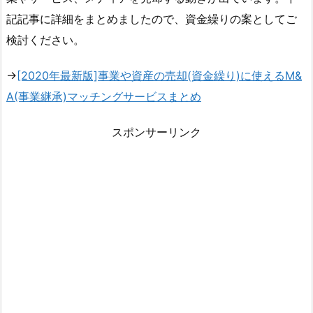
記記事に詳細をまとめましたので、資金繰りの案としてご
検討ください。
→
[2020年最新版]事業や資産の売却(資金繰り)に使えるM&
A(事業継承)マッチングサービスまとめ
スポンサーリンク