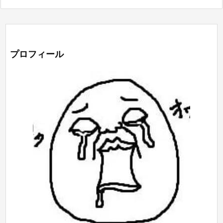
プロフィール