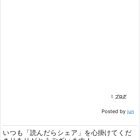

ブログ
Posted by
jun
いつも「読んだらシェア」を心掛けてくだ