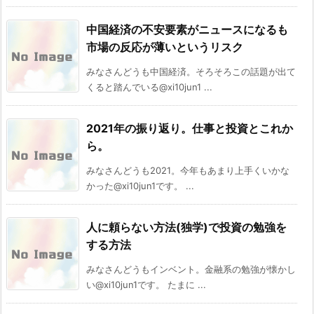
中国経済の不安要素がニュースになるも
市場の反応が薄いというリスク
みなさんどうも中国経済。そろそろこの話題が出て
くると踏んでいる@xi10jun1 ...
2021年の振り返り。仕事と投資とこれか
ら。
みなさんどうも2021。今年もあまり上手くいかな
かった@xi10jun1です。 ...
人に頼らない方法(独学)で投資の勉強を
する方法
みなさんどうもインベント。金融系の勉強が懐かし
い@xi10jun1です。 たまに ...