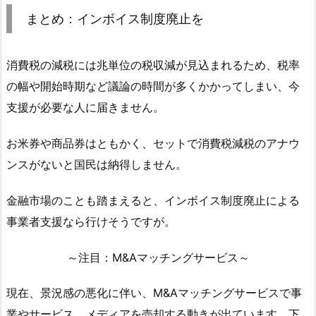
まとめ：インボイス制度廃止を
消費税の減税には兆単位の税収減が見込まれるため、税率
の幅や開始時期など議論の時間が多くかかってしまい、今
支援が必要な人に届きません。
お米券や商品券はともかく、セットで消費税減税のアナウ
ンスがないと国民は納得しません。
金融市場のことも踏まえると、インボイス制度廃止による
事業者支援なら行けそうですが。
～注目：M&Aマッチングサービス～
現在、景況感の悪化に伴い、M&Aマッチングサービスで事
業やサービス、メディアを売却する動きが出ています。下