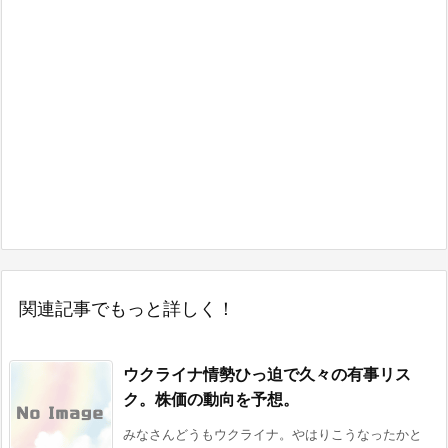
関連記事でもっと詳しく！
ウクライナ情勢ひっ迫で久々の有事リス
ク。株価の動向を予想。
みなさんどうもウクライナ。やはりこうなったかと