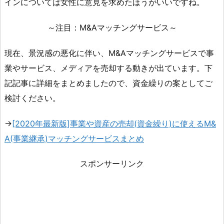
インについては女性に意見を求めたほうがいいですね。
～注目：M&Aマッチングサービス～
現在、景況感の悪化に伴い、M&Aマッチングサービスで事
業やサービス、メディアを売却する動きが出ています。下
記記事に詳細をまとめましたので、資金繰りの案としてご
検討ください。
→
[2020年最新版]事業や資産の売却(資金繰り)に使えるM&
A(事業継承)マッチングサービスまとめ
スポンサーリンク