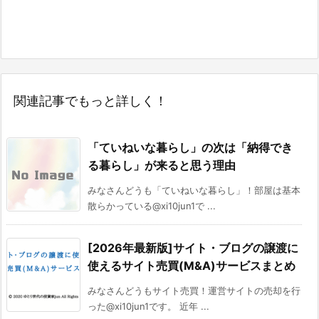
関連記事でもっと詳しく！
「ていねいな暮らし」の次は「納得でき
る暮らし」が来ると思う理由
みなさんどうも「ていねいな暮らし」！部屋は基本
散らかっている@xi10jun1で ...
[2026年最新版]サイト・ブログの譲渡に
使えるサイト売買(M&A)サービスまとめ
みなさんどうもサイト売買！運営サイトの売却を行
った@xi10jun1です。 近年 ...