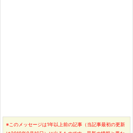
※このメッセージは1年以上前の記事（当記事最初の更新