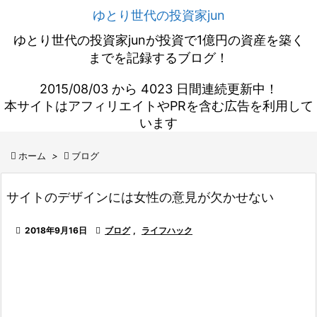
ゆとり世代の投資家jun
ゆとり世代の投資家junが投資で1億円の資産を築く
までを記録するブログ！
2015/08/03 から 4023 日間連続更新中！
本サイトはアフィリエイトやPRを含む広告を利用して
います

ホーム
>

ブログ
サイトのデザインには女性の意見が欠かせない

2018年9月16日

ブログ
,
ライフハック