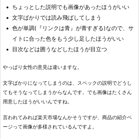
ちょっとした説明でも画像があったほうがいい
文字ばかりでは読み飛ばしてしまう
色が単調(『リンクは青』が青すぎる)なので、サ
イトに合った色をもう少し足したほうがいい
目次などは囲うなどしたほうが目立つ
やっぱり女性の意見は違いますな。
文字ばかりになってしまうのは、スペックの説明でどうし
てもそうなってしまうからなんです。でも画像はたくさん
用意したほうがいいんですね。
言われてみれば楽天市場なんかそうですが、商品の紹介ペ
ージって画像が多様されているんですよ。