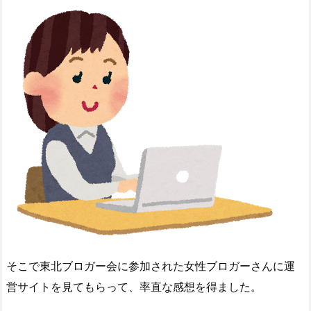
そこで東北ブロガー会に参加された女性ブロガーさんに運
営サイトを見てもらって、率直な感想を得ました。