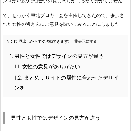
ンスが0なので色合いの良し悪しがまったく分かりません。
で、せっかく東北ブロガー会を主催してきたので、参加さ
れた女性の皆さんにご意見を聞いてみることにしました。
もくじ(見出しからすぐ移動できます)
1.
男性と女性ではデザインの見方が違う
1.1.
女性の意見がありがたい
1.2.
まとめ：サイトの属性に合わせたデザイ
ンを
男性と女性ではデザインの見方が違う