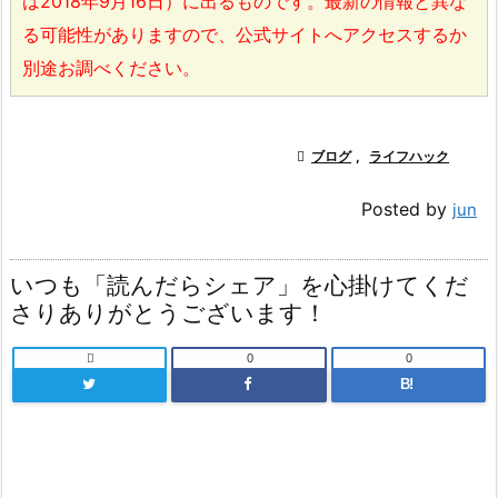
は2018年9月16日）に出るものです。最新の情報と異な
る可能性がありますので、公式サイトへアクセスするか
別途お調べください。

ブログ
,
ライフハック
Posted by
jun
いつも「読んだらシェア」を心掛けてくだ
さりありがとうございます！

0
0
B!