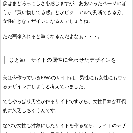
僕はまどろっこしさを感じますが、ああいったページのほ
うが『買い物してる感』とかビジュアルで判断できる分、
女性向きなデザインになるんでしょうね。
ただ画像入れると重くなるんだよなぁ・・・。
まとめ：サイトの属性に合わせたデザインを
実は今作っているPWAのサイトは、男性にも女性にもウケ
るデザインにしようと考えていました。
でもやっぱり男性が作るサイトですから、女性目線が圧倒
的に欠乏しちゃうんです。
なので女性も対象にしたサイトを作るなら、サイトのデザ