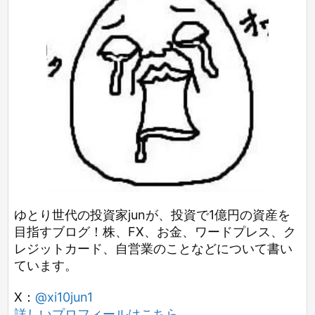
ゆとり世代の投資家junが、投資で1億円の資産を
目指すブログ！株、FX、お金、ワードプレス、ク
レジットカード、自営業のことなどについて書い
ています。
X：
@xi10jun1
詳しいプロフィールはこちら