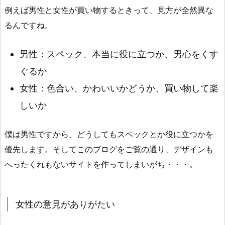
例えば男性と女性が買い物するときって、見方が全然異な
るんですね。
男性：スペック、本当に役に立つか、男心をくす
ぐるか
女性：色合い、かわいいかどうか、買い物して楽
しいか
僕は男性ですから、どうしてもスペックとか役に立つかを
優先します。そしてこのブログをご覧の通り、デザインも
へったくれもないサイトを作ってしまいがち・・・。
女性の意見がありがたい