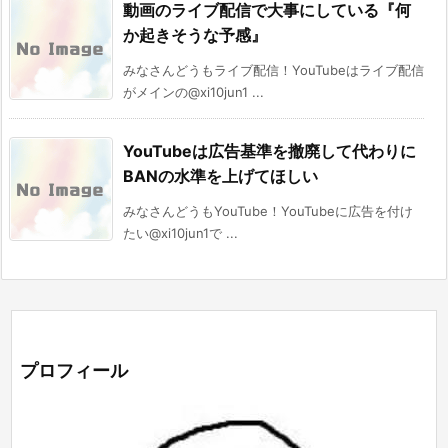
動画のライブ配信で大事にしている『何
か起きそうな予感』
みなさんどうもライブ配信！YouTubeはライブ配信
がメインの@xi10jun1 ...
YouTubeは広告基準を撤廃して代わりに
BANの水準を上げてほしい
みなさんどうもYouTube！YouTubeに広告を付け
たい@xi10jun1で ...
プロフィール