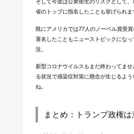
そして今度は公衆衛生のリスクとして、
省のトップに指名したことも挙げられま
既にアメリカでは77人のノーベル賞受
署名したこともニューストピックになっ
況。
新型コロナウイルスもまだ終わってませ
る状況で感染症対策に懸念が生じるよう
ね。
まとめ：トランプ政権は