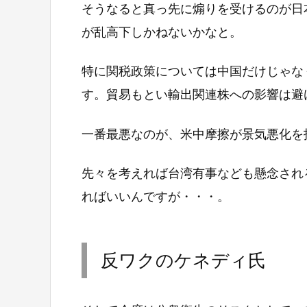
そうなると真っ先に煽りを受けるのが日
が乱高下しかねないかなと。
特に関税政策については中国だけじゃな
す。貿易もとい輸出関連株への影響は避
一番最悪なのが、米中摩擦が景気悪化を
先々を考えれば台湾有事なども懸念され
ればいいんですが・・・。
反ワクのケネディ氏