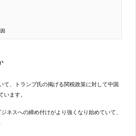
要因
か
いて、トランプ氏の掲げる関税政策に対して中国
ています。
みのビジネスへの締め付けがより強くなり始めていて、
。