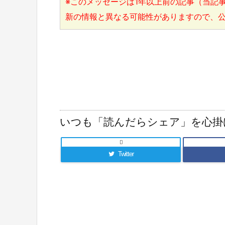
※このメッセージは1年以上前の記事（当記事
新の情報と異なる可能性がありますので、
いつも「読んだらシェア」を心掛

Twitter