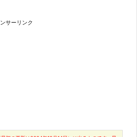
ンサーリンク