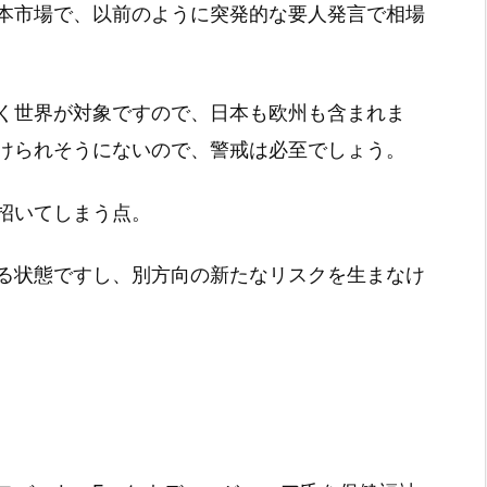
本市場で、以前のように突発的な要人発言で相場
く世界が対象ですので、日本も欧州も含まれま
けられそうにないので、警戒は必至でしょう。
招いてしまう点。
る状態ですし、別方向の新たなリスクを生まなけ