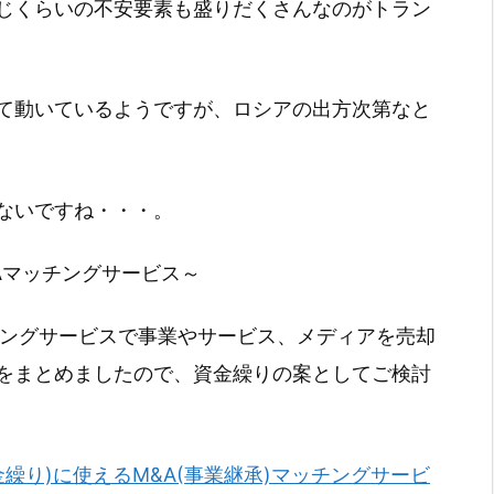
じくらいの不安要素も盛りだくさんなのがトラン
て動いているようですが、ロシアの出方次第なと
ないですね・・・。
Aマッチングサービス～
チングサービスで事業やサービス、メディアを売却
をまとめましたので、資金繰りの案としてご検討
金繰り)に使えるM&A(事業継承)マッチングサービ