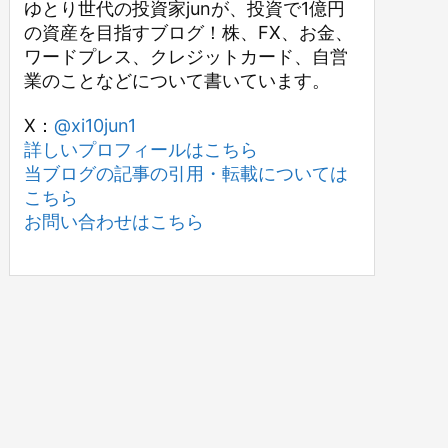
ゆとり世代の投資家junが、投資で1億円
の資産を目指すブログ！株、FX、お金、
ワードプレス、クレジットカード、自営
業のことなどについて書いています。
X：
@xi10jun1
詳しいプロフィールはこちら
当ブログの記事の引用・転載については
こちら
お問い合わせはこちら