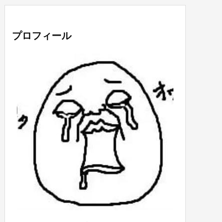
プロフィール