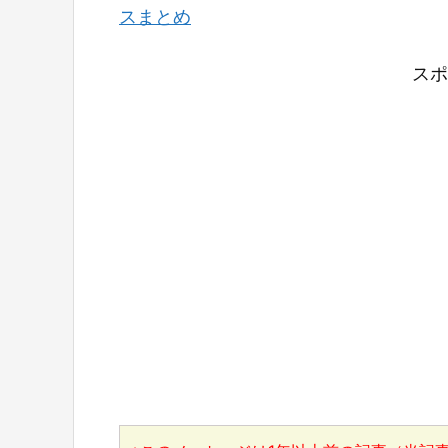
スまとめ
スポ