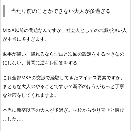
当たり前のことができない大人が多過ぎる
M＆A以前の問題なんですが、社会人としての常識が無い人
が本当に多すぎます。
返事が遅い、遅れるなら理由と次回の設定をするべきなの
にしない、質問に逆ギレ回答をする。
これ全部M&Aの交渉で経験してきたマイナス要素ですが、
まともな大人のやることですか？新卒のほうがもっと丁寧
な対応をしてくれますよ。
本当に新卒以下の大人が多過ぎ。学校からやり直せと叫び
ましたよ。