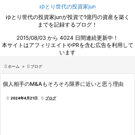
ゆとり世代の投資家jun
ゆとり世代の投資家junが投資で1億円の資産を築く
までを記録するブログ！
2015/08/03 から 4024 日間連続更新中！
本サイトはアフィリエイトやPRを含む広告を利用して
います

ホーム
>

ブログ
個人相手のM&Aもそろそろ限界に近いと思う理由

2024年4月21日

ブログ