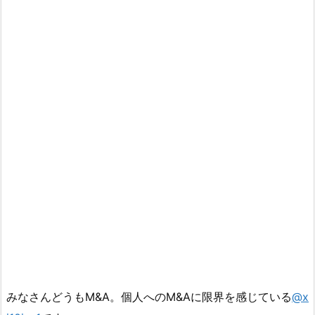
みなさんどうもM&A。個人へのM&Aに限界を感じている
@x