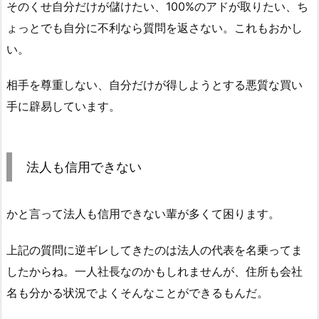
そのくせ自分だけが儲けたい、100%のアドが取りたい、ち
ょっとでも自分に不利なら質問を返さない。これもおかし
い。
相手を尊重しない、自分だけが得しようとする悪質な買い
手に辟易しています。
法人も信用できない
かと言って法人も信用できない輩が多くて困ります。
上記の質問に逆ギレしてきたのは法人の代表を名乗ってま
したからね。一人社長なのかもしれませんが、住所も会社
名も分かる状況でよくそんなことができるもんだ。