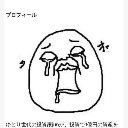
プロフィール
ゆとり世代の投資家junが、投資で1億円の資産を