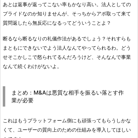
あとは返事が返ってこない率もかなり高い。法人としての
プライドなのか知りませんが、そっちからアポ取って来て
質問返したら無反応になるってどういうことよ？
断るなら断るなりの礼儀作法があるでしょう？それすらも
まともにできないでよう法人なんてやってられるわ。どう
せそこかしこで怒られてるんだろうけど、そんなんで事業
なんて続くわけがないよ。
まとめ：M&Aは悪質な相手を振るい落とす作
業が必要
これはもうプラットフォーム側にも頑張ってもらうしかな
くて、ユーザーの質向上のための仕組みを導入してほしい