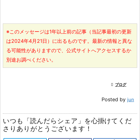
※このメッセージは1年以上前の記事（当記事最初の更新
は2024年4月21日）に出るものです。最新の情報と異な
る可能性がありますので、公式サイトへアクセスするか
別途お調べください。

ブログ
Posted by
jun
いつも「読んだらシェア」を心掛けてくだ
さりありがとうございます！