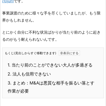
i10jun1
です。
事業譲渡のために様々な手を尽くしていましたが、もう限
界かもしれません。
とにかく自分に不利な状況ばかりが当たり前のように起き
るのがもう耐えられないんです。
もくじ(見出しからすぐ移動できます)
1.
当たり前のことができない大人が多過ぎる
2.
法人も信用できない
3.
まとめ：M&Aは悪質な相手を振るい落とす
作業が必要