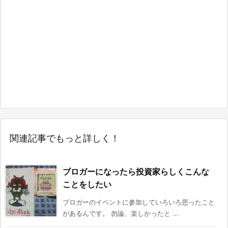
関連記事でもっと詳しく！
ブロガーになったら投資家らしくこんな
ことをしたい
ブロガーのイベントに参加していろいろ思ったこと
があるんです。 勿論、楽しかったと ...