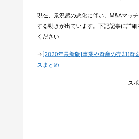
現在、景況感の悪化に伴い、M&Aマッ
する動きが出ています。下記記事に詳細
ください。
→
[2020年最新版]事業や資産の売却(資
スまとめ
スポ