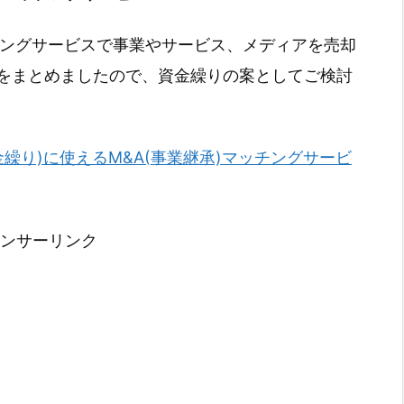
チングサービスで事業やサービス、メディアを売却
をまとめましたので、資金繰りの案としてご検討
金繰り)に使えるM&A(事業継承)マッチングサービ
ンサーリンク