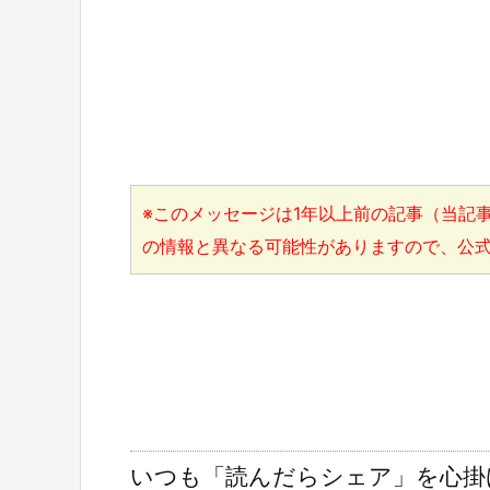
※このメッセージは1年以上前の記事（当記事
の情報と異なる可能性がありますので、公
いつも「読んだらシェア」を心掛