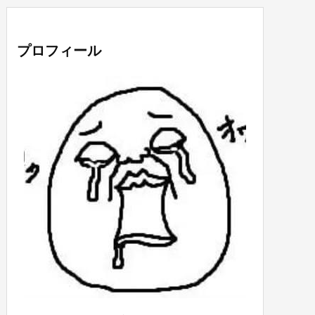
プロフィール