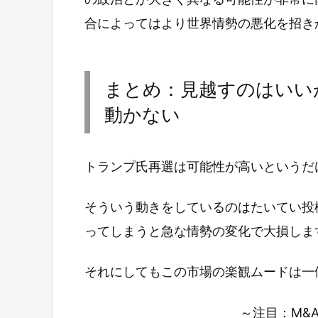
合によってはより世界情勢の悪化を招き
まとめ：見越すのはいい
動かない
トランプ氏再選は可能性が高いというだ
そういう動きをしているのはたいてい投
ってしまうと急な情勢の変化で大損しま
それにしてもこの市場の楽観ムードは一
～注目：M&