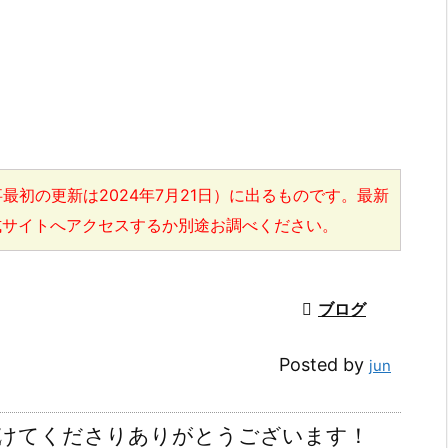
最初の更新は2024年7月21日）に出るものです。最新
式サイトへアクセスするか別途お調べください。

ブログ
Posted by
jun
けてくださりありがとうございます！