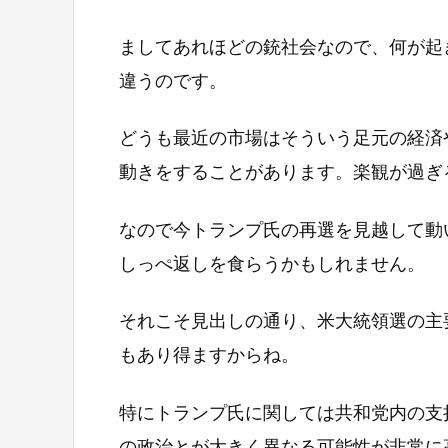
ましてあれほどの銃社会なので、何が起
違うのです。
どうも最近の市場はそういう足元の経済
動きをすることがあります。楽観が過ぎ
なので今トランプ氏の再選を見越して動
しっぺ返しを食らうかもしれません。
それこそ見出しの通り、米大統領選の主
もあり得ますからね。
特にトランプ氏に関しては共和党内の支
の政治とが大きく異なる可能性が非常に