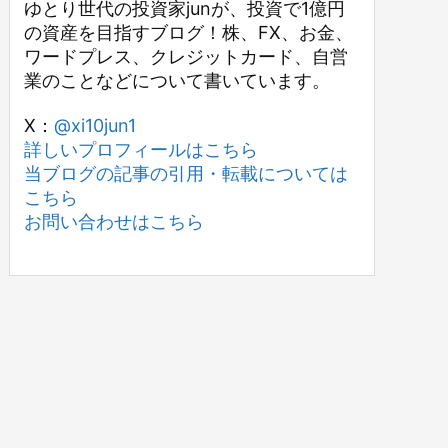
ゆとり世代の投資家junが、投資で1億円
の資産を目指すブログ！株、FX、お金、
ワードプレス、クレジットカード、自営
業のことなどについて書いています。
X：
@xi10jun1
詳しいプロフィールはこちら
当ブログの記事の引用・転載については
こちら
お問い合わせはこちら