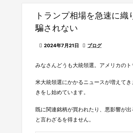
トランプ相場を急速に織
騙されない

2024年7月21日

ブログ
みなさんどうも大統領選。アメリカのト
米大統領選にかかるニュースが増えてき
きをし始めています。
既に関連銘柄が買われたり、悪影響が出
と言わざるを得ません。