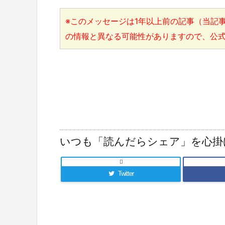
※このメッセージは1年以上前の記事（当記事
の情報と異なる可能性がありますので、公
いつも「読んだらシェア」を心掛

Twitter