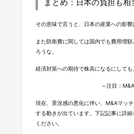
まとめ：日本の負担も相
その意味で言うと、日本の産業への影響
また防衛費に関しては国内でも費用増額
ろうな。
経済対策への期待で株高になるにしても
～注目：M&
現在、景況感の悪化に伴い、M&Aマッ
する動きが出ています。下記記事に詳細
ください。