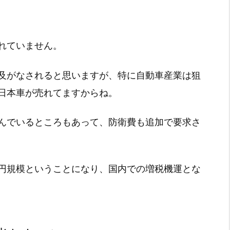
れていません。
及がなされると思いますが、特に自動車産業は狙
日本車が売れてますからね。
んでいるところもあって、防衛費も追加で要求さ
円規模ということになり、国内での増税機運とな