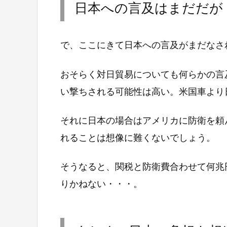
日本への言及はまだだが
で、ここにきて日本への言及がまだなさ
おそらく対日貿易についても何らかの言
い撃ちされる可能性は高い。米国車より
それに日本の場合はアメリカに防衛を頼
れることは想像に難くないでしょう。
そうなると、関税と防衛費合わせて何兆
りかねない・・・。