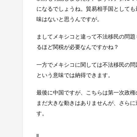
になるでしょうね。貿易相手国としても
味はないと思うんですが。
ましてメキシコと違って不法移民の問題
るほど関税が必要なんですかね？
一方でメキシコに関しては不法移民の問
という意味では納得できます。
最後に中国ですが、こちらは第一次政権
まだ大きな動きはありませんが、さらに
す。