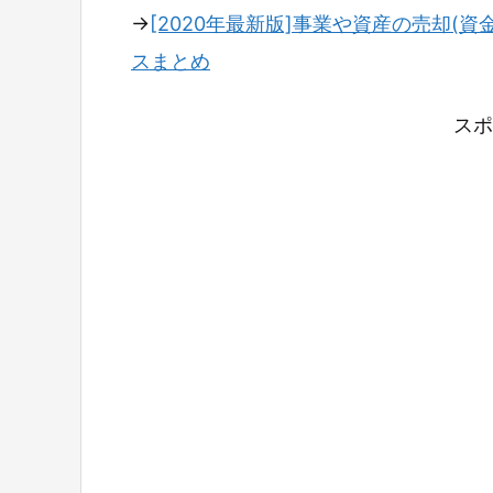
→
[2020年最新版]事業や資産の売却(資
スまとめ
スポ