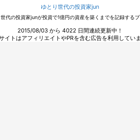
ゆとり世代の投資家jun
世代の投資家junが投資で1億円の資産を築くまでを記録する
2015/08/03 から 4022 日間連続更新中！
サイトはアフィリエイトやPRを含む広告を利用してい