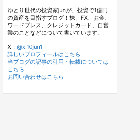
ゆとり世代の投資家junが、投資で1億円
の資産を目指すブログ！株、FX、お金、
ワードプレス、クレジットカード、自営
業のことなどについて書いています。
X：
@xi10jun1
詳しいプロフィールはこちら
当ブログの記事の引用・転載については
こちら
お問い合わせはこちら