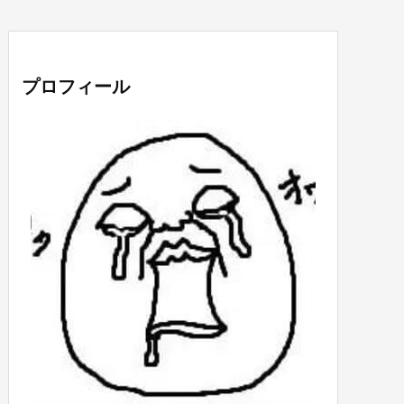
プロフィール