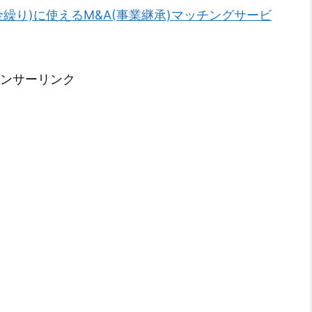
金繰り)に使えるM&A(事業継承)マッチングサービ
ンサーリンク