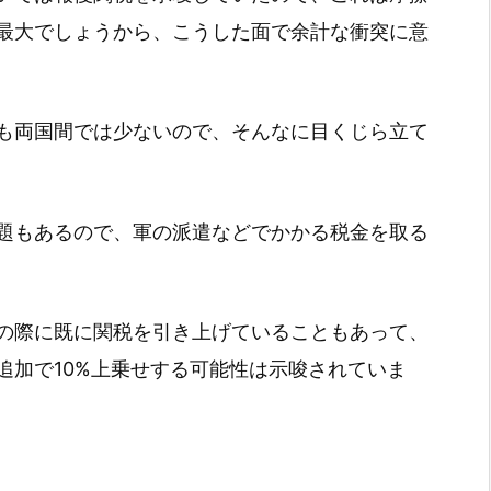
最大でしょうから、こうした面で余計な衝突に意
も両国間では少ないので、そんなに目くじら立て
題もあるので、軍の派遣などでかかる税金を取る
の際に既に関税を引き上げていることもあって、
追加で10%上乗せする可能性は示唆されていま