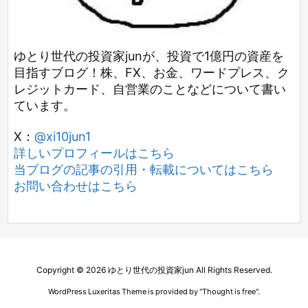
ゆとり世代の投資家junが、投資で1億円の資産を
目指すブログ！株、FX、お金、ワードプレス、ク
レジットカード、自営業のことなどについて書い
ています。
X：
@xi10jun1
詳しいプロフィールはこちら
当ブログの記事の引用・転載についてはこちら
お問い合わせはこちら
Copyright ©
2026
ゆとり世代の投資家jun
All Rights Reserved.
WordPress Luxeritas Theme is provided by "
Thought is free
".