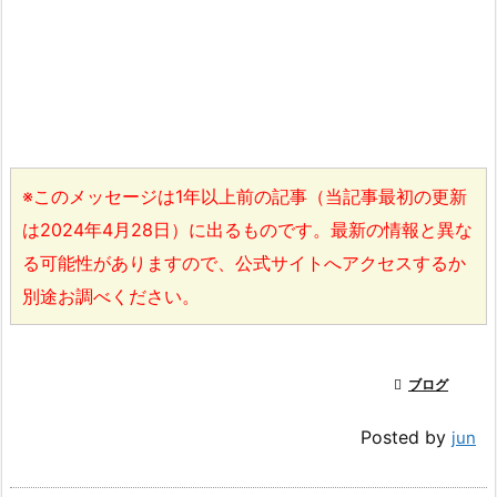
※このメッセージは1年以上前の記事（当記事最初の更新
は2024年4月28日）に出るものです。最新の情報と異な
る可能性がありますので、公式サイトへアクセスするか
別途お調べください。

ブログ
Posted by
jun