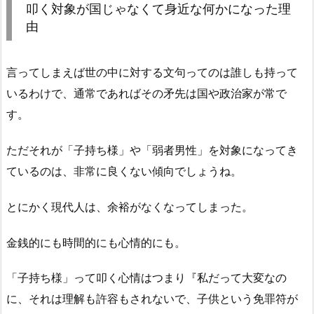
叩く対象が国じゃなくて身近な何かになった理
由
言ってしまえば世の中に対する文句ってのは誰しも持って
いるわけで、通常であればその矛先は国や政治家が常で
す。
ただそれが「子持ち様」や「弱者男性」を対象になってき
ているのは、非常に良くない傾向でしょうね。
とにかく現代人は、余裕がなくなってしまった。
金銭的にも時間的にも心情的にも。
「子持ち様」って叩く心情はつまり『私だって大変なの
に、それは理解も許容もされないで、子供という免罪符が