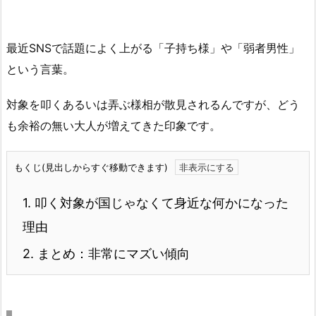
最近SNSで話題によく上がる「子持ち様」や「弱者男性」
という言葉。
対象を叩くあるいは弄ぶ様相が散見されるんですが、どう
も余裕の無い大人が増えてきた印象です。
もくじ(見出しからすぐ移動できます)
1.
叩く対象が国じゃなくて身近な何かになった
理由
2.
まとめ：非常にマズい傾向