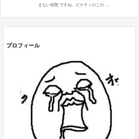
まない状態 ですね。ピケティのこの ...
プロフィール