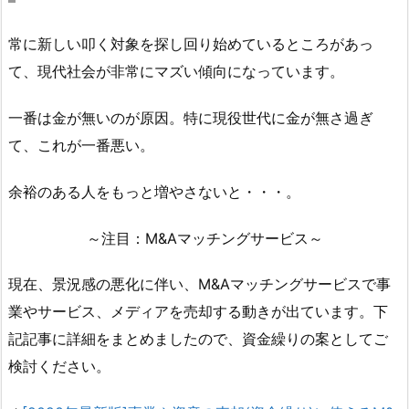
常に新しい叩く対象を探し回り始めているところがあっ
て、現代社会が非常にマズい傾向になっています。
一番は金が無いのが原因。特に現役世代に金が無さ過ぎ
て、これが一番悪い。
余裕のある人をもっと増やさないと・・・。
～注目：M&Aマッチングサービス～
現在、景況感の悪化に伴い、M&Aマッチングサービスで事
業やサービス、メディアを売却する動きが出ています。下
記記事に詳細をまとめましたので、資金繰りの案としてご
検討ください。