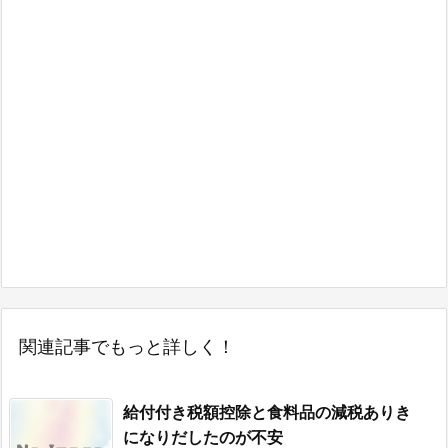
関連記事でもっと詳しく！
給付付き税額控除と食料品の減税ありき
になりだしたのが不安