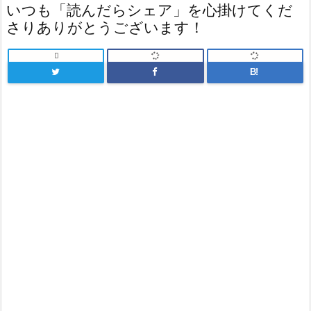
いつも「読んだらシェア」を心掛けてくだ
さりありがとうございます！

B!