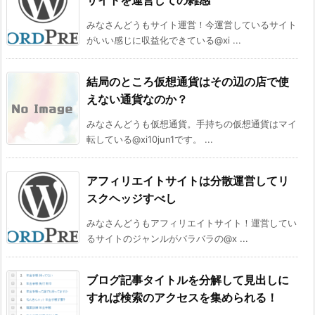
サイトを運営しての雑感
みなさんどうもサイト運営！今運営しているサイト
がいい感じに収益化できている@xi ...
結局のところ仮想通貨はその辺の店で使
えない通貨なのか？
みなさんどうも仮想通貨。手持ちの仮想通貨はマイ
転している@xi10jun1です。 ...
アフィリエイトサイトは分散運営してリ
スクヘッジすべし
みなさんどうもアフィリエイトサイト！運営してい
るサイトのジャンルがバラバラの@x ...
ブログ記事タイトルを分解して見出しに
すれば検索のアクセスを集められる！