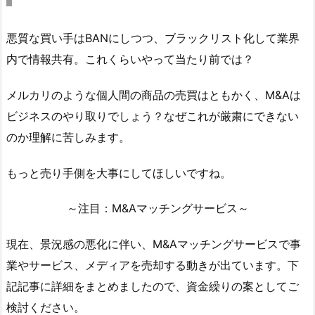
悪質な買い手はBANにしつつ、ブラックリスト化して業界
内で情報共有。これくらいやって当たり前では？
メルカリのような個人間の商品の売買はともかく、M&Aは
ビジネスのやり取りでしょう？なぜこれが厳粛にできない
のか理解に苦しみます。
もっと売り手側を大事にしてほしいですね。
～注目：M&Aマッチングサービス～
現在、景況感の悪化に伴い、M&Aマッチングサービスで事
業やサービス、メディアを売却する動きが出ています。下
記記事に詳細をまとめましたので、資金繰りの案としてご
検討ください。