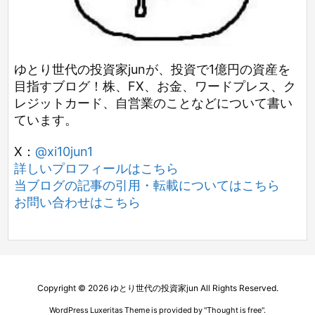
ゆとり世代の投資家junが、投資で1億円の資産を
目指すブログ！株、FX、お金、ワードプレス、ク
レジットカード、自営業のことなどについて書い
ています。
X：
@xi10jun1
詳しいプロフィールはこちら
当ブログの記事の引用・転載についてはこちら
お問い合わせはこちら
Copyright ©
2026
ゆとり世代の投資家jun
All Rights Reserved.
WordPress Luxeritas Theme is provided by "
Thought is free
".