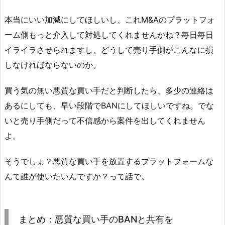
本当にいい加減にしてほしいし、これM&Aのプラットフォ
ーム側もっと介入して対処してくれませんかね？毎日毎日
イライラさせられますし、どうして売り手側がこんなに損
しなければならないのか。
買う気の無い悪質な買い手だと判断したら、多少の連絡は
あるにしても、早い段階でBANにしてほしいですね。でな
いと売り手側だって不信感から案件を出してくれません
よ。
そうでしょ？悪質な買い手を放置するプラットフォームな
んて誰が使いたいんですか？って話で。
まとめ：悪質な買い手のBANと共有を