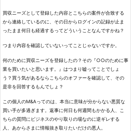
買収ニーズとして登録した内容とこちらの案件が合致する
から連絡しているのに、その日からログインの記録が止ま
ったまま何日も経過するってどういうことなんですかね？
つまり内容を確認していないってことじゃないですか。
何のために買収ニーズを登録したの？その『○○のために事
業を買いたいと思います。』はつまり嘘ってことでしょ
う？買う気があるならこちらのオファーを確認して、その
是非を回答するもんでしょ？
この個人のM&Aってのは、本当に意味が分からない悪質な
買い手が多過ぎます。返事に何日も何週間もかかる人、こ
ちらの質問にビジネスのやり取りの場なのに逆ギレする
人、あからさまに情報抜き取りたいだけの悪人。