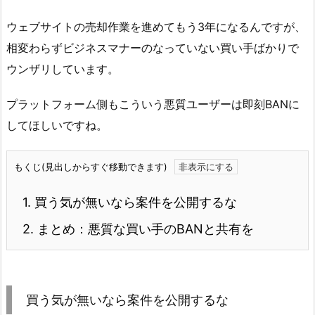
ウェブサイトの売却作業を進めてもう3年になるんですが、
相変わらずビジネスマナーのなっていない買い手ばかりで
ウンザリしています。
プラットフォーム側もこういう悪質ユーザーは即刻BANに
してほしいですね。
もくじ(見出しからすぐ移動できます)
1.
買う気が無いなら案件を公開するな
2.
まとめ：悪質な買い手のBANと共有を
買う気が無いなら案件を公開するな