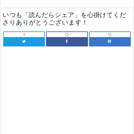
いつも「読んだらシェア」を心掛けてくだ
さりありがとうございます！

B!