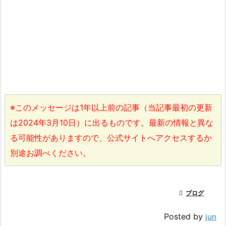
※このメッセージは1年以上前の記事（当記事最初の更新
は2024年3月10日）に出るものです。最新の情報と異な
る可能性がありますので、公式サイトへアクセスするか
別途お調べください。

ブログ
Posted by
jun