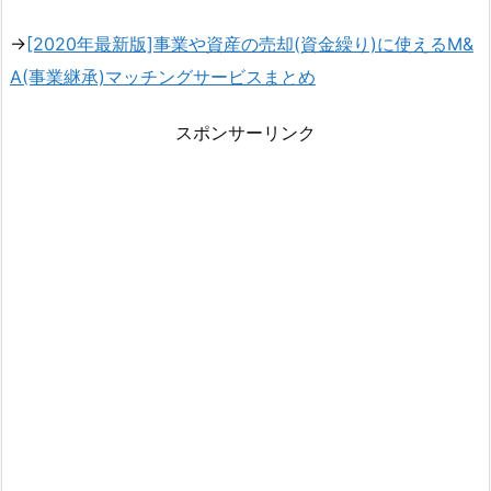
→
[2020年最新版]事業や資産の売却(資金繰り)に使えるM&
A(事業継承)マッチングサービスまとめ
スポンサーリンク