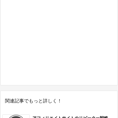
関連記事でもっと詳しく！