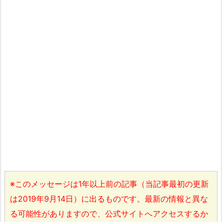
※このメッセージは1年以上前の記事（当記事最初の更新
は2019年9月14日）に出るものです。最新の情報と異な
る可能性がありますので、公式サイトへアクセスするか