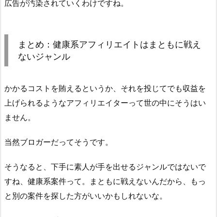
広告が汚染されていくわけですね。
まとめ：健康系アフィリエイトはまともに戦え
ないジャンル
かかるコストを賄えるというか、それを投じてでも収益を
上げられるようなアフィリエイターって世の中にそうはい
ません。
当然ブロガーだってそうです。
そうなると、下手に素人が手を出せるジャンルではないで
すね、健康系案件って。まともに戦えないんだから、もっ
と別の案件を探した方がいいかもしれないな。