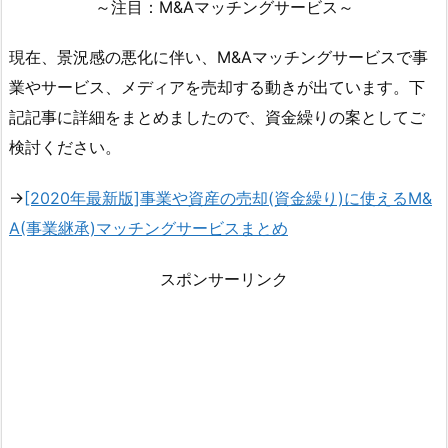
～注目：M&Aマッチングサービス～
現在、景況感の悪化に伴い、M&Aマッチングサービスで事
業やサービス、メディアを売却する動きが出ています。下
記記事に詳細をまとめましたので、資金繰りの案としてご
検討ください。
→
[2020年最新版]事業や資産の売却(資金繰り)に使えるM&
A(事業継承)マッチングサービスまとめ
スポンサーリンク