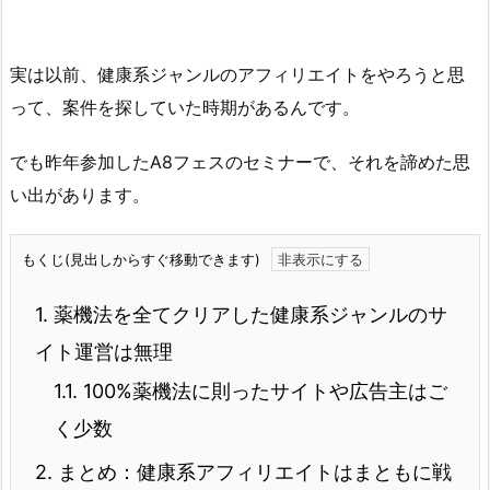
実は以前、健康系ジャンルのアフィリエイトをやろうと思
って、案件を探していた時期があるんです。
でも昨年参加したA8フェスのセミナーで、それを諦めた思
い出があります。
もくじ(見出しからすぐ移動できます)
1.
薬機法を全てクリアした健康系ジャンルのサ
イト運営は無理
1.1.
100%薬機法に則ったサイトや広告主はご
く少数
2.
まとめ：健康系アフィリエイトはまともに戦