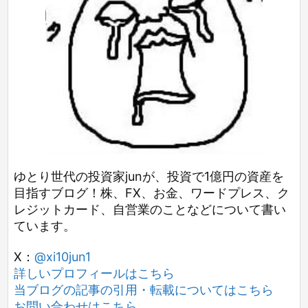
ゆとり世代の投資家junが、投資で1億円の資産を
目指すブログ！株、FX、お金、ワードプレス、ク
レジットカード、自営業のことなどについて書い
ています。
X：
@xi10jun1
詳しいプロフィールはこちら
当ブログの記事の引用・転載についてはこちら
お問い合わせはこちら