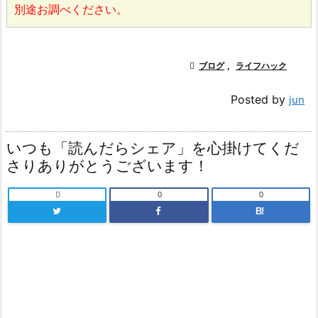
別途お調べください。

ブログ
,
ライフハック
Posted by
jun
いつも「読んだらシェア」を心掛けてくだ
さりありがとうございます！

0
0
B!