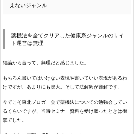
えないジャンル
薬機法を全てクリアした健康系ジャンルのサイ
ト運営は無理
結論から言って、無理だと感じました。
もちろん書いてはいけない表現や書いていい表現があるわ
けですが、あまりにも膨大。そして法解釈が難解です。
今でこそ東北ブロガー会で薬機法についての勉強会してい
るくらいですが、当時セミナー資料を受け取ったときは衝
撃でした。