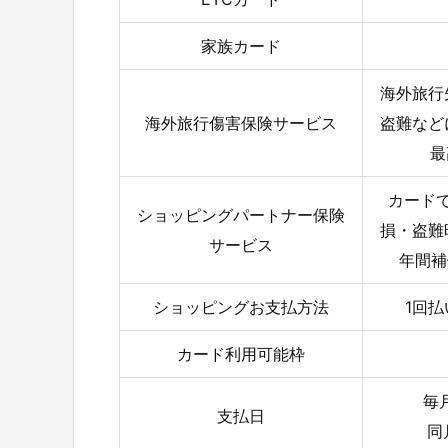
家族カード
海外旅行
海外旅行傷害保険サービス
盗難など
最
カード
ショッピングパートナー保険
損・盗難
サービス
年間補
ショッピングお支払方法
1回
カード利用可能枠
毎
支払日
同