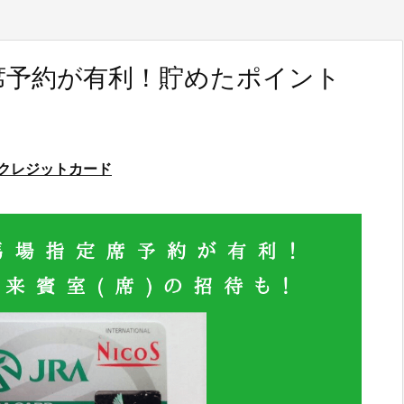
席予約が有利！貯めたポイント
クレジットカード