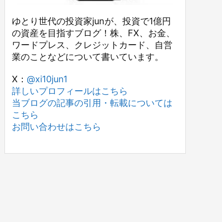
ゆとり世代の投資家junが、投資で1億円
の資産を目指すブログ！株、FX、お金、
ワードプレス、クレジットカード、自営
業のことなどについて書いています。
X：
@xi10jun1
詳しいプロフィールはこちら
当ブログの記事の引用・転載については
こちら
お問い合わせはこちら