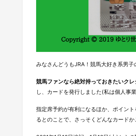
みなさんどうもJRA！競馬大好き系男子
競馬ファンなら絶対持っておきたいクレ
し、カードを発行しました(私は個人事業
指定席予約が有利になるほか、ポイント
るとのことで、さっそくどんなカードか