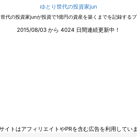
ゆとり世代の投資家jun
世代の投資家junが投資で1億円の資産を築くまでを記録する
2015/08/03 から 4024 日間連続更新中！
サイトはアフィリエイトやPRを含む広告を利用してい