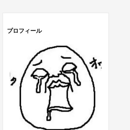
プロフィール