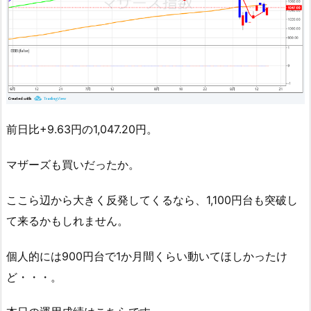
前日比+9.63円の1,047.20円。
マザーズも買いだったか。
ここら辺から大きく反発してくるなら、1,100円台も突破し
て来るかもしれません。
個人的には900円台で1か月間くらい動いてほしかったけ
ど・・・。