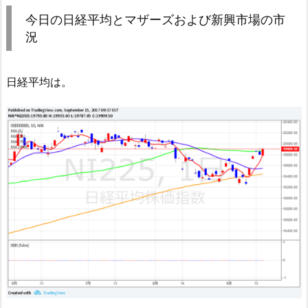
今日の日経平均とマザーズおよび新興市場の市
況
日経平均は。