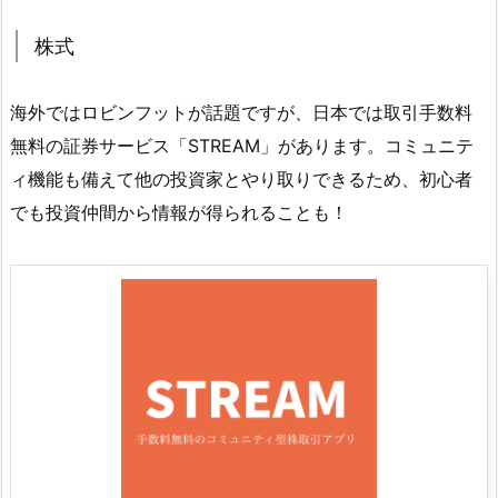
株式
海外ではロビンフットが話題ですが、日本では取引手数料
無料の証券サービス「STREAM」があります。コミュニテ
ィ機能も備えて他の投資家とやり取りできるため、初心者
でも投資仲間から情報が得られることも！