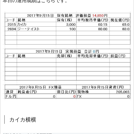
本日の運用成績はこちらです。
カイカ横横