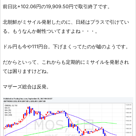
前日比+102.06円の19,909.50円で取引終了です。
北朝鮮がミサイル発射したのに、日経はプラスで引けてい
る。もうなんか耐性ついてますよね・・・。
ドル円も今や111円台。下げまくってたのが嘘のようです。
だからといって、これからも定期的にミサイルを発射され
ては困りますけどね。
マザーズ総合は反発。