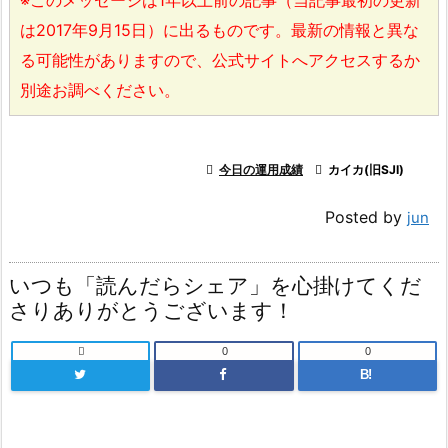
は2017年9月15日）に出るものです。最新の情報と異な
る可能性がありますので、公式サイトへアクセスするか
別途お調べください。

今日の運用成績

カイカ(旧SJI)
Posted by
jun
いつも「読んだらシェア」を心掛けてくだ
さりありがとうございます！

0
0
B!