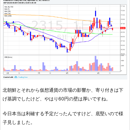
北朝鮮とそれから仮想通貨の市場の影響か、寄り付きは下
げ基調でしたけど、やはり60円の壁は厚いですね。
今日本当は利確する予定だったんですけど、底堅いので様
子見しました。