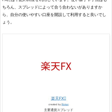
ちろん、スプレッドによって合う合わないがありますか
ら、自分の使いやすい口座を開設して利用すると良いでし
ょう。
楽天FX
created by
Rinker
主要通貨スプレッド