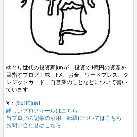
ゆとり世代の投資家junが、投資で1億円の資産を
目指すブログ！株、FX、お金、ワードプレス、ク
レジットカード、自営業のことなどについて書い
ています。
X：
@xi10jun1
詳しいプロフィールはこちら
当ブログの記事の引用・転載についてはこちら
お問い合わせはこちら