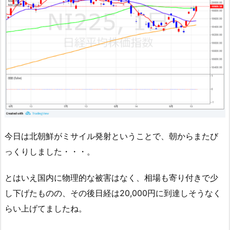
今日は北朝鮮がミサイル発射ということで、朝からまたび
っくりしました・・・。
とはいえ国内に物理的な被害はなく、相場も寄り付きで少
し下げたものの、その後日経は20,000円に到達しそうなく
らい上げてましたね。