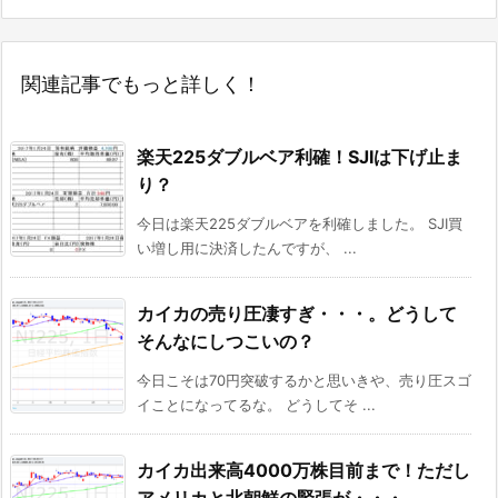
関連記事でもっと詳しく！
楽天225ダブルベア利確！SJIは下げ止ま
り？
今日は楽天225ダブルベアを利確しました。 SJI買
い増し用に決済したんですが、 ...
カイカの売り圧凄すぎ・・・。どうして
そんなにしつこいの？
今日こそは70円突破するかと思いきや、売り圧スゴ
イことになってるな。 どうしてそ ...
カイカ出来高4000万株目前まで！ただし