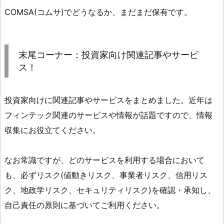
COMSA(コムサ)でどうなるか、まだまだ保有です。
末尾コーナー：投資家向け関連記事やサービ
ス！
投資家向けに関連記事やサービスをまとめました。近年は
フィンテック関連のサービスや情報が話題ですので、情報
収集にお役立てください。
なお常識ですが、どのサービスを利用する場合において
も、必ずリスク(値動きリスク、事業者リスク、信用リス
ク、地政学リスク、セキュリティリスク)を確認・承知し、
自己責任の原則に基づいてご利用ください。