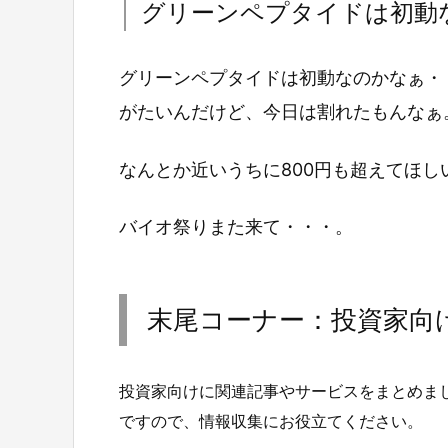
グリーンペプタイドは初動
グリーンペプタイドは初動なのかなぁ・
がたいんだけど、今日は割れたもんなぁ
なんとか近いうちに800円も超えてほし
バイオ祭りまた来て・・・。
末尾コーナー：投資家向
投資家向けに関連記事やサービスをまとめま
ですので、情報収集にお役立てください。