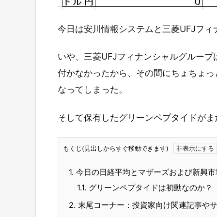
今日は安川情報システムと三菱UFJフ
いや、三菱UFJフィナンシャルグルー
付かなかったから、その間にちょちょっ
なってしまった。
そして保有したグリーンペプタイドがま
もくじ(見出しからすぐ移動できます)
1.
今日の日経平均とマザーズおよび新興市
1.1.
グリーンペプタイドは初動なのか？
2.
末尾コーナー：投資家向け関連記事や