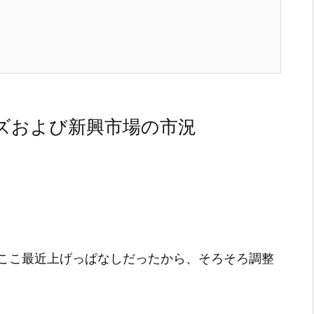
ズおよび新興市場の市況
ここ最近上げっぱなしだったから、そろそろ調整