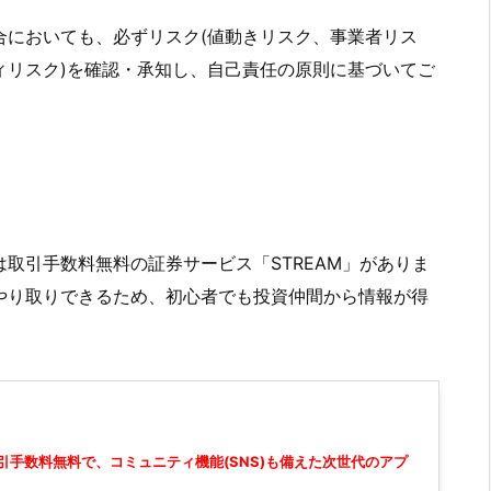
合においても、必ずリスク(値動きリスク、事業者リス
ィリスク)を確認・承知し、自己責任の原則に基づいてご
取引手数料無料の証券サービス「STREAM」がありま
やり取りできるため、初心者でも投資仲間から情報が得
引手数料無料で、コミュニティ機能(SNS)も備えた次世代のアプ