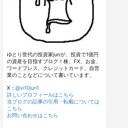
ゆとり世代の投資家junが、投資で1億円
の資産を目指すブログ！株、FX、お金、
ワードプレス、クレジットカード、自営
業のことなどについて書いています。
X：
@xi10jun1
詳しいプロフィールはこちら
当ブログの記事の引用・転載については
こちら
お問い合わせはこちら