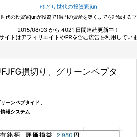
ゆとり世代の投資家jun
世代の投資家junが投資で1億円の資産を築くまでを記録する
2015/08/03 から 4021 日間連続更新中！
サイトはアフィリエイトやPRを含む広告を利用してい
FJFG損切り、グリーンペプタ
グリーンペプタイド
,
川情報システム