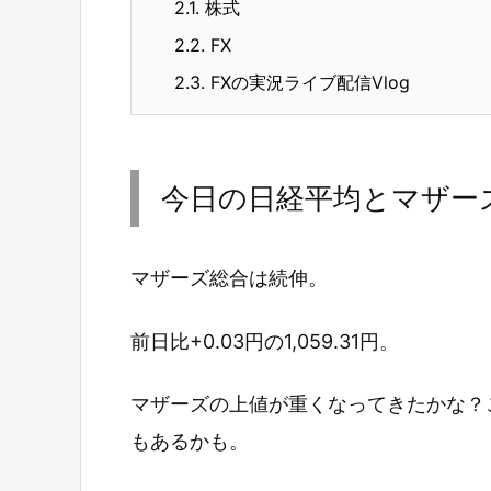
2.1.
株式
2.2.
FX
2.3.
FXの実況ライブ配信Vlog
今日の日経平均とマザー
マザーズ総合は続伸。
前日比+0.03円の1,059.31円。
マザーズの上値が重くなってきたかな？
もあるかも。