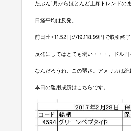
たぶん1月からほとんど上昇トレンドの
日経平均は反発。
前日比+11.52円の19,118.99円で取引
反発にしてはとても弱い・・・。ドル円も
なんだろうね、この弱さ。アメリカは絶
本日の運用成績はこちらです。