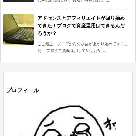
のみの勤務なので、後場から参戦して ...
アドセンスとアフィリエイトが回り始め
てきた！ブログで資産運用はできるんだ
ろうか？
ここ最近、ブログからの収益が上がり始めてきまし
た。 ブログで資産運用していくため ...
プロフィール