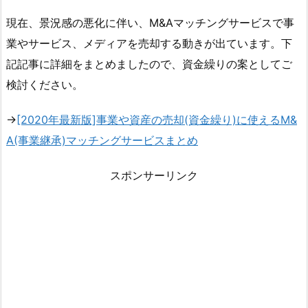
現在、景況感の悪化に伴い、M&Aマッチングサービスで事
業やサービス、メディアを売却する動きが出ています。下
記記事に詳細をまとめましたので、資金繰りの案としてご
検討ください。
→
[2020年最新版]事業や資産の売却(資金繰り)に使えるM&
A(事業継承)マッチングサービスまとめ
スポンサーリンク