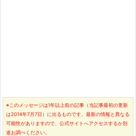
※このメッセージは1年以上前の記事（当記事最初の更新
は2014年7月7日）に出るものです。最新の情報と異なる
可能性がありますので、公式サイトへアクセスするか別
途お調べください。