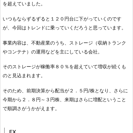
を超えていました。
いつもならずるずると１２０円台に下がっていくのです
が、今回はトレンドに乗っていくだろうと思っています。
事業内容は、不動産業のうち、ストレージ（収納トランク
やコンテナ）の運用などを主にしている会社。
そのストレージが稼働率８０％を超えていて増収が続くも
のと見込まれます。
そのため、前期決算から配当が２．５円/株となり、さらに
今期から２．８円～３円株、来期はさらに増配ということ
で順調さがうかがえます。
FX