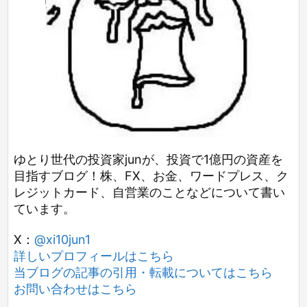
ゆとり世代の投資家junが、投資で1億円の資産を
目指すブログ！株、FX、お金、ワードプレス、ク
レジットカード、自営業のことなどについて書い
ています。
X：
@xi10jun1
詳しいプロフィールはこちら
当ブログの記事の引用・転載についてはこちら
お問い合わせはこちら