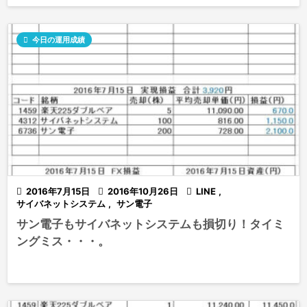

今日の運用成績

2016年7月15日

2016年10月26日

LINE
,
サイバネットシステム
,
サン電子
サン電子もサイバネットシステムも損切り！タイミ
ングミス・・・。