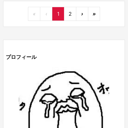
«
‹
1
2
›
»
プロフィール