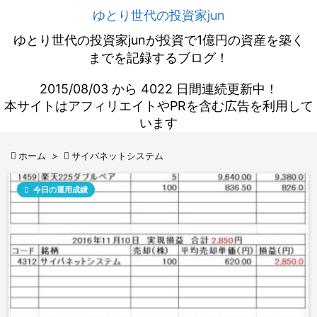
ゆとり世代の投資家jun
ゆとり世代の投資家junが投資で1億円の資産を築く
までを記録するブログ！
2015/08/03 から 4022 日間連続更新中！
本サイトはアフィリエイトやPRを含む広告を利用して
います

ホーム
>

サイバネットシステム

今日の運用成績