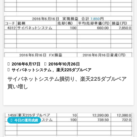

2016年6月17日

2016年10月26日

サイバネットシステム
,
楽天225ダブルベア
サイバネットシステム損切り、楽天225ダブルベア
買い増し

今日の運用成績