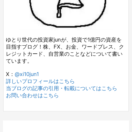
ゆとり世代の投資家junが、投資で1億円の資産を
目指すブログ！株、FX、お金、ワードプレス、ク
レジットカード、自営業のことなどについて書い
ています。
X：
@xi10jun1
詳しいプロフィールはこちら
当ブログの記事の引用・転載についてはこちら
お問い合わせはこちら