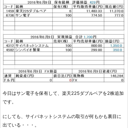
今日はサン電子を保有して、楽天225ダブルベアを2株追加
です。
にしても、サイバネットシステムの取引が何もかも裏目に
出ている・・・。