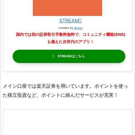
STREAM
created by
Rinker
国内では初の証券取引手数料無料で、コミュニティ機能(SNS)
も備えた次世代のアプリ！
STREAM
メイン口座では楽天証券を用いています。ポイントを使っ
た積立投資など、ポイントに絡んだサービスが充実！