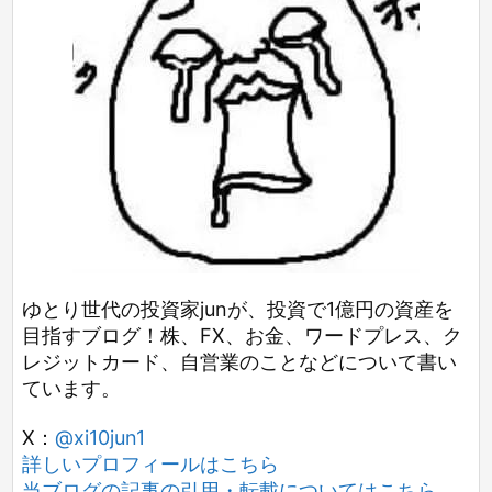
ゆとり世代の投資家junが、投資で1億円の資産を
目指すブログ！株、FX、お金、ワードプレス、ク
レジットカード、自営業のことなどについて書い
ています。
X：
@xi10jun1
詳しいプロフィールはこちら
当ブログの記事の引用・転載についてはこちら