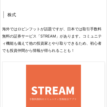
株式
海外ではロビンフットが話題ですが、日本では取引手数料
無料の証券サービス「STREAM」があります。コミュニテ
ィ機能も備えて他の投資家とやり取りできるため、初心者
でも投資仲間から情報が得られることも！