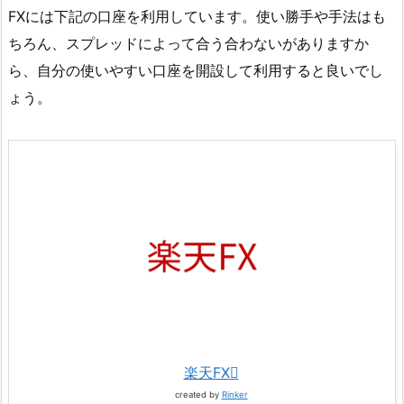
FXには下記の口座を利用しています。使い勝手や手法はも
ちろん、スプレッドによって合う合わないがありますか
ら、自分の使いやすい口座を開設して利用すると良いでし
ょう。
楽天FX
created by
Rinker