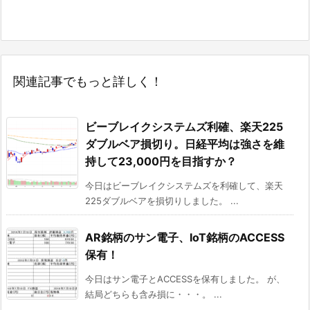
関連記事でもっと詳しく！
ビーブレイクシステムズ利確、楽天225
ダブルベア損切り。日経平均は強さを維
持して23,000円を目指すか？
今日はビーブレイクシステムズを利確して、楽天
225ダブルベアを損切りしました。 ...
AR銘柄のサン電子、IoT銘柄のACCESS
保有！
今日はサン電子とACCESSを保有しました。 が、
結局どちらも含み損に・・・。 ...