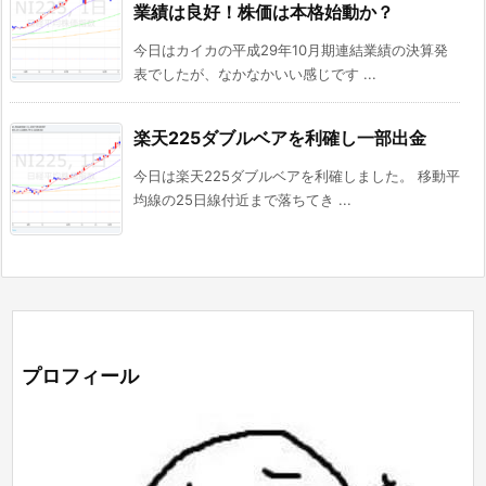
業績は良好！株価は本格始動か？
今日はカイカの平成29年10月期連結業績の決算発
表でしたが、なかなかいい感じです ...
楽天225ダブルベアを利確し一部出金
今日は楽天225ダブルベアを利確しました。 移動平
均線の25日線付近まで落ちてき ...
プロフィール