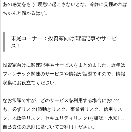
あの感覚をもう1度思い起こさないとな。冷静に見極めれば
ちゃんと儲かるはず。
末尾コーナー：投資家向け関連記事やサービ
ス！
投資家向けに関連記事やサービスをまとめました。近年は
フィンテック関連のサービスや情報が話題ですので、情報
収集にお役立てください。
なお常識ですが、どのサービスを利用する場合において
も、必ずリスク(値動きリスク、事業者リスク、信用リス
ク、地政学リスク、セキュリティリスク)を確認・承知し、
自己責任の原則に基づいてご利用ください。