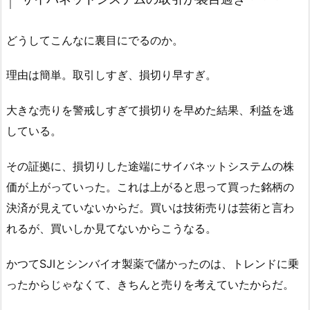
どうしてこんなに裏目にでるのか。
理由は簡単。取引しすぎ、損切り早すぎ。
大きな売りを警戒しすぎて損切りを早めた結果、利益を逃
している。
その証拠に、損切りした途端にサイバネットシステムの株
価が上がっていった。これは上がると思って買った銘柄の
決済が見えていないからだ。買いは技術売りは芸術と言わ
れるが、買いしか見てないからこうなる。
かつてSJIとシンバイオ製薬で儲かったのは、トレンドに乗
ったからじゃなくて、きちんと売りを考えていたからだ。