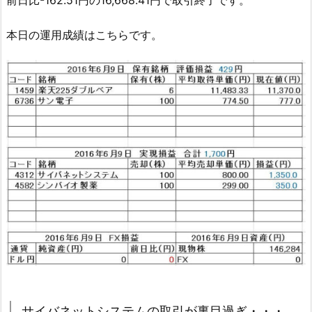
本日の運用成績はこちらです。
サイバネットシステムの取引が裏目過ぎ・・・