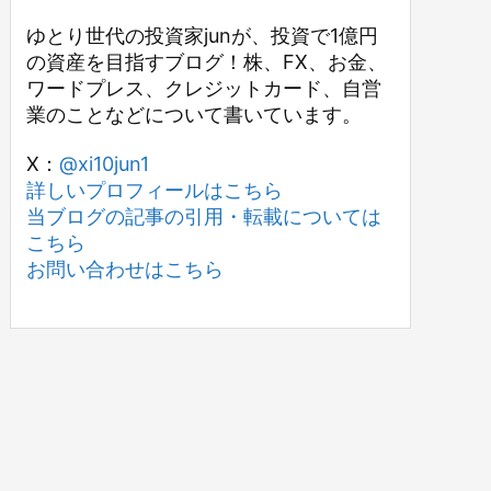
ゆとり世代の投資家junが、投資で1億円
の資産を目指すブログ！株、FX、お金、
ワードプレス、クレジットカード、自営
業のことなどについて書いています。
X：
@xi10jun1
詳しいプロフィールはこちら
当ブログの記事の引用・転載については
こちら
お問い合わせはこちら