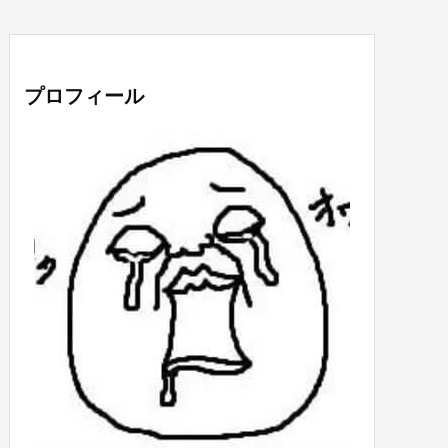
プロフィール