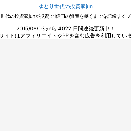
ゆとり世代の投資家jun
世代の投資家junが投資で1億円の資産を築くまでを記録する
2015/08/03 から 4022 日間連続更新中！
サイトはアフィリエイトやPRを含む広告を利用してい