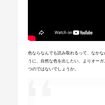
色ならなんでも読み取れるって、なかな
うに、自然な色を出したい、よりオーガ
つのではないでしょうか。