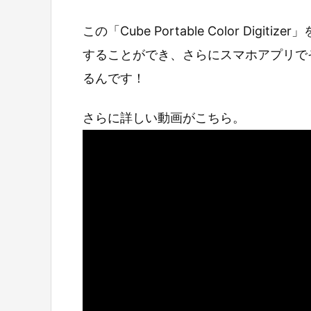
この「Cube Portable Color Di
することができ、さらにスマホアプリでそ
るんです！
さらに詳しい動画がこちら。