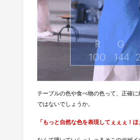
テーブルの色や食べ物の色って、正確に
ではないでしょうか。
「もっと自然な色を表現してぇぇぇ！ほ
なんて嘆いていらっしゃるそこのデザイ