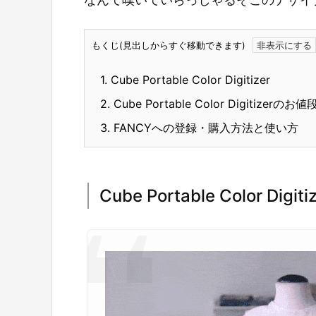
もくじ(見出しからすぐ移動できます)
1.
Cube Portable Color Digitizer
2.
Cube Portable Color Digitizerのお値
3.
FANCYへの登録・購入方法と使い方
Cube Portable Color Digiti