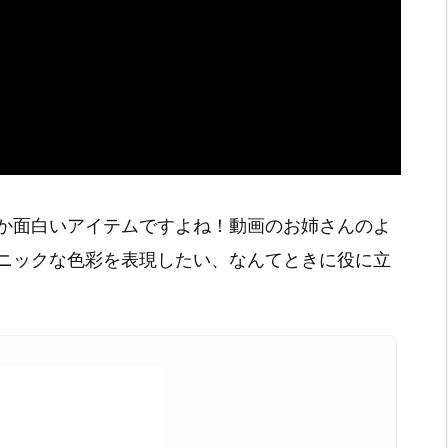
か面白いアイテムですよね！動画のお姉さんのよ
ニックな色彩を表現したい、なんてときに役に立