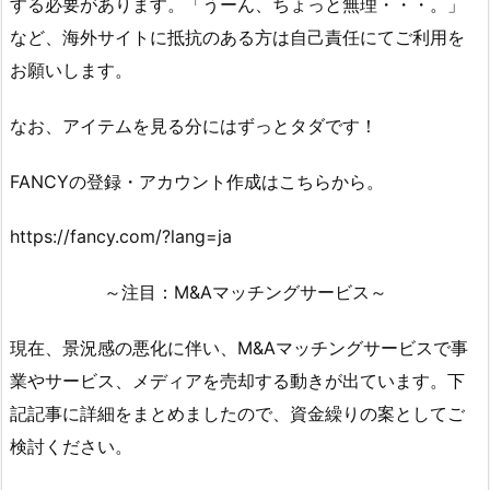
する必要があります。「うーん、ちょっと無理・・・。」
など、海外サイトに抵抗のある方は自己責任にてご利用を
お願いします。
なお、アイテムを見る分にはずっとタダです！
FANCYの登録・アカウント作成はこちらから。
https://fancy.com/?lang=ja
～注目：M&Aマッチングサービス～
現在、景況感の悪化に伴い、M&Aマッチングサービスで事
業やサービス、メディアを売却する動きが出ています。下
記記事に詳細をまとめましたので、資金繰りの案としてご
検討ください。