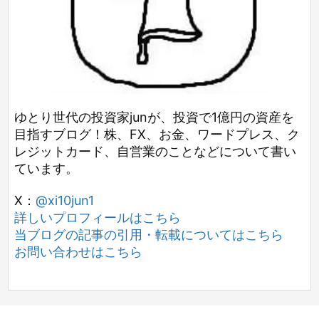
ゆとり世代の投資家junが、投資で1億円の資産を
目指すブログ！株、FX、お金、ワードプレス、ク
レジットカード、自営業のことなどについて書い
ています。
X：
@xi10jun1
詳しいプロフィールはこちら
当ブログの記事の引用・転載についてはこちら
お問い合わせはこちら