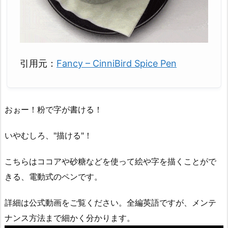
引用元：
Fancy – CinniBird Spice Pen
おぉー！粉で字が書ける！
いやむしろ、"描ける"！
こちらはココアや砂糖などを使って絵や字を描くことがで
きる、電動式のペンです。
詳細は公式動画をご覧ください。全編英語ですが、メンテ
ナンス方法まで細かく分かります。