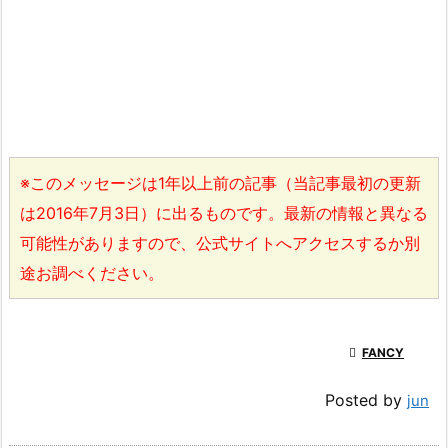
※このメッセージは1年以上前の記事（当記事最初の更新
は2016年7月3日）に出るものです。最新の情報と異なる
可能性がありますので、公式サイトへアクセスするか別
途お調べください。

FANCY
Posted by
jun