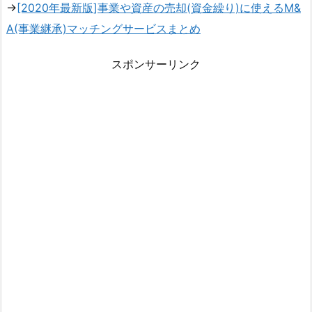
→
[2020年最新版]事業や資産の売却(資金繰り)に使えるM&
A(事業継承)マッチングサービスまとめ
スポンサーリンク