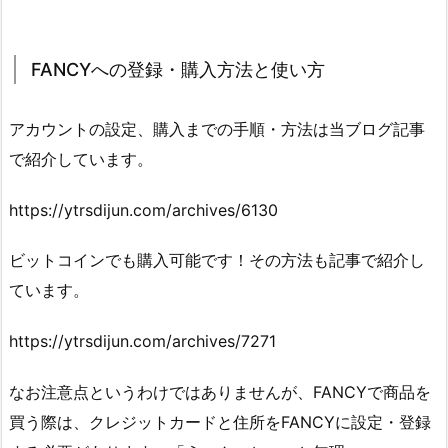
FANCYへの登録・購入方法と使い方
アカウントの設定、購入までの手順・方法は当ブログ記事
で紹介しています。
https://ytrsdijun.com/archives/6130
ビットコインでも購入可能です！その方法も記事で紹介し
ています。
https://ytrsdijun.com/archives/7271
なお注意点というわけではありませんが、FANCYで商品を
買う際は、クレジットカードと住所をFANCYに設定・登録