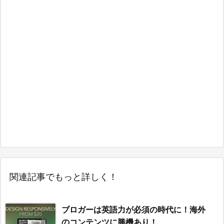
関連記事でもっと詳しく！
ブロガーは英語力が必須の時代に！海外
のコンテンツに勝機あり！