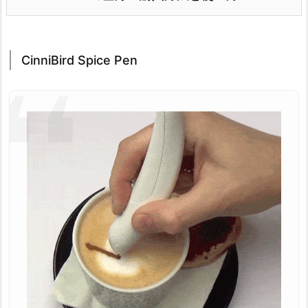
CinniBird Spice Pen