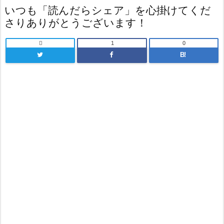
いつも「読んだらシェア」を心掛けてくだ
さりありがとうございます！

1
0
B!