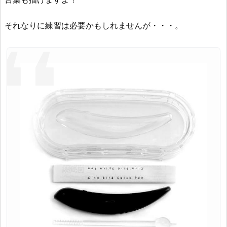
それなりに練習は必要かもしれませんが・・・。