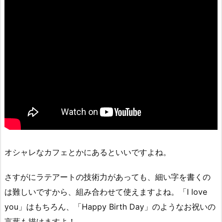
オシャレなカフェとかにあるといいですよね。
さすがにラテアートの技術力があっても、細い字を書くの
は難しいですから、組み合わせて使えますよね。「I love
you」はもちろん、「Happy Birth Day」のようなお祝いの
言葉も描けますよ！