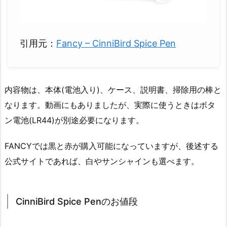
引用元：
Fancy – CinniBird Spice Pen
内容物は、本体(電池入り)、ケース、説明書、掃除用の棒と
なります。動画にもありましたが、実際に使うときはボタ
ン電池(LR44)が別途必要になります。
FANCYでは黒と赤が購入可能になっていますが、後述する
公式サイトであれば、白やサンシャインも選べます。
CinniBird Spice Penのお値段