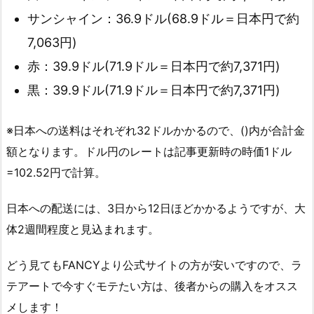
サンシャイン：36.9ドル(68.9ドル＝日本円で約
7,063円)
赤：39.9ドル(71.9ドル＝日本円で約7,371円)
黒：39.9ドル(71.9ドル＝日本円で約7,371円)
※日本への送料はそれぞれ32ドルかかるので、()内が合計金
額となります。ドル円のレートは記事更新時の時価1ドル
=102.52円で計算。
日本への配送には、3日から12日ほどかかるようですが、大
体2週間程度と見込まれます。
どう見てもFANCYより公式サイトの方が安いですので、ラ
テアートで今すぐモテたい方は、後者からの購入をオスス
メします！