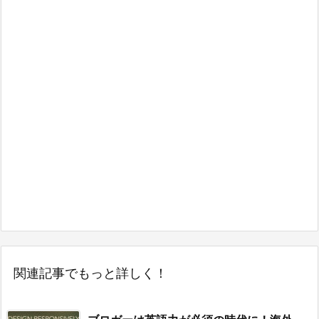
関連記事でもっと詳しく！