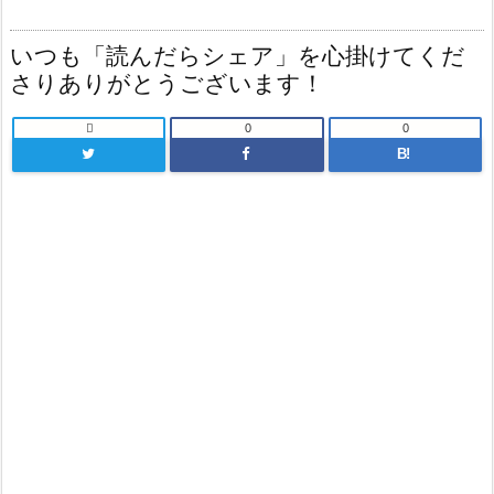
いつも「読んだらシェア」を心掛けてくだ
さりありがとうございます！

0
0
B!