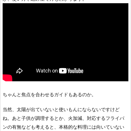
ちゃんと焦点を合わせるガイドもあるのか。
当然、太陽が出ていないと使いもんにならないですけど
ね。あと子供が調理するとか、火加減、対応するフライパ
ンの有無なども考えると、本格的な料理には向いていない