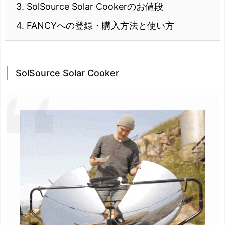
3.
SolSource Solar Cookerのお値段
4.
FANCYへの登録・購入方法と使い方
SolSource Solar Cooker