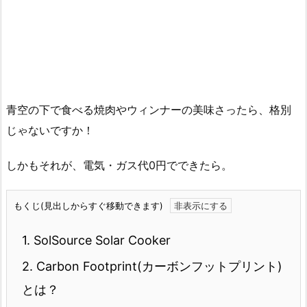
青空の下で食べる焼肉やウィンナーの美味さったら、格別
じゃないですか！
しかもそれが、電気・ガス代0円でできたら。
もくじ(見出しからすぐ移動できます)
1.
SolSource Solar Cooker
2.
Carbon Footprint(カーボンフットプリント)
とは？