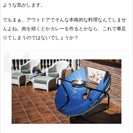
ような気がします。
でもまぁ、アウトドアでそんな本格的な料理なんてしませ
んよね。肉を焼くとかカレーを作るとかなら、これで事足
りてしまうのではないでしょうか？