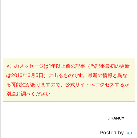
※このメッセージは1年以上前の記事（当記事最初の更新
は2016年6月5日）に出るものです。最新の情報と異な
る可能性がありますので、公式サイトへアクセスするか
別途お調べください。

FANCY
Posted by
jun