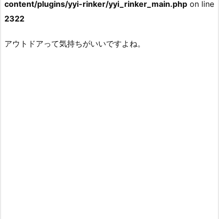
content/plugins/yyi-rinker/yyi_rinker_main.php
on line
2322
アウトドアって気持ちがいいですよね。