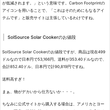
が低減されます。」という意味です。Carbon Footprintの
アイコンを用いることで、「これはそのためにもなるアイ
テムです」と販売サイトは主張しているわけですね。
SolSource Solar Cookerのお値段
SolSource Solar Cookerのお値段ですが、商品は現在499
ドルなので日本円で53,166円。送料が353.40ドルなので、
合計852.40ドル、日本円で計90,819円ですね。
送料高すぎ！
まぁ、物がデカいから仕方ないか・・・。
ちなみに公式サイトから購入する場合は、アメリカとヨー