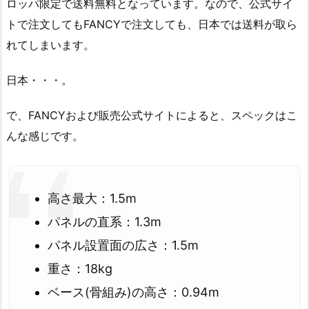
ロッパ限定で送料無料となっています。なので、公式サイ
トで注文してもFANCYで注文しても、日本では送料が取ら
れてしまいます。
日本・・・。
で、FANCYおよび販売公式サイトによると、スペックはこ
んな感じです。
高さ最大：1.5m
パネルの直系：1.3m
パネル設置面の広さ：1.5m
重さ：18kg
ベース(骨組み)の高さ：0.94m