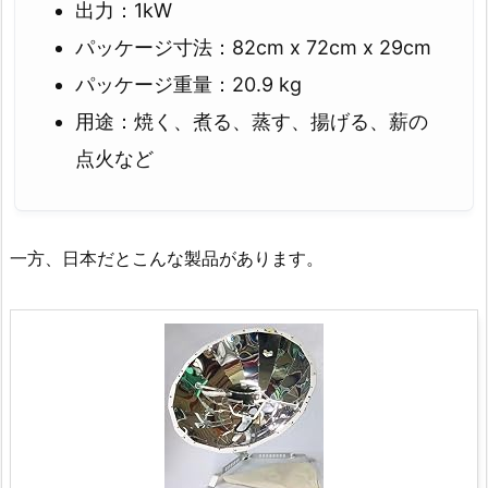
出力：1kW
パッケージ寸法：82cm x 72cm x 29cm
パッケージ重量：20.9 kg
用途：焼く、煮る、蒸す、揚げる、薪の
点火など
一方、日本だとこんな製品があります。