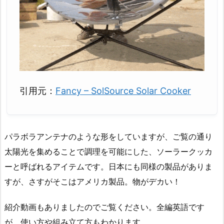
引用元：
Fancy – SolSource Solar Cooker
パラボラアンテナのような形をしていますが、ご覧の通り
太陽光を集めることで調理を可能にした、ソーラークッカ
ーと呼ばれるアイテムです。日本にも同様の製品がありま
すが、さすがそこはアメリカ製品。物がデカい！
紹介動画もありましたのでご覧ください。全編英語です
が、使い方や組み立て方もわかります。