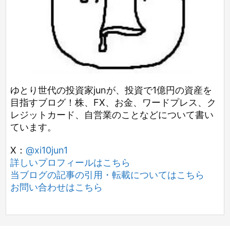
ゆとり世代の投資家junが、投資で1億円の資産を
目指すブログ！株、FX、お金、ワードプレス、ク
レジットカード、自営業のことなどについて書い
ています。
X：
@xi10jun1
詳しいプロフィールはこちら
当ブログの記事の引用・転載についてはこちら
お問い合わせはこちら