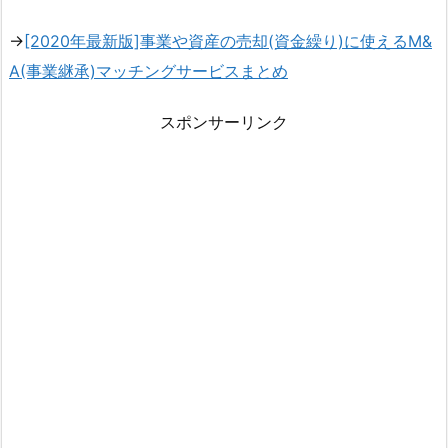
→
[2020年最新版]事業や資産の売却(資金繰り)に使えるM&
A(事業継承)マッチングサービスまとめ
スポンサーリンク