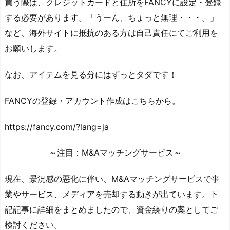
買う際は、クレジットカードと住所をFANCYに設定・登録
する必要があります。「うーん、ちょっと無理・・・。」
など、海外サイトに抵抗のある方は自己責任にてご利用を
お願いします。
なお、アイテムを見る分にはずっとタダです！
FANCYの登録・アカウント作成はこちらから。
https://fancy.com/?lang=ja
～注目：M&Aマッチングサービス～
現在、景況感の悪化に伴い、M&Aマッチングサービスで事
業やサービス、メディアを売却する動きが出ています。下
記記事に詳細をまとめましたので、資金繰りの案としてご
検討ください。