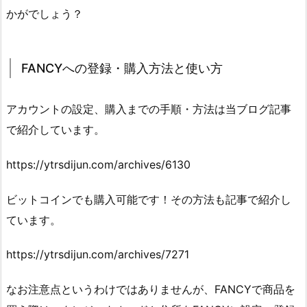
かがでしょう？
FANCYへの登録・購入方法と使い方
アカウントの設定、購入までの手順・方法は当ブログ記事
で紹介しています。
https://ytrsdijun.com/archives/6130
ビットコインでも購入可能です！その方法も記事で紹介し
ています。
https://ytrsdijun.com/archives/7271
なお注意点というわけではありませんが、FANCYで商品を