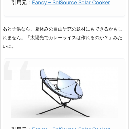
引用元：
Fancy – SolSource Solar Cooker
あと子供なら、夏休みの自由研究の題材にもできるかもし
れません。「太陽光でカレーライスは作れるのか？」みた
いに。