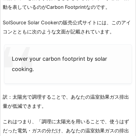
動を表しているのがCarbon Footprintなのです。
SolSource Solar Cookerの販売公式サイトには、このアイ
コンとともに次のような文面が記載されています。
Lower your carbon footprint by solar
cooking.
訳：太陽光で調理することで、あなたの温室効果ガス排出
量が低減できます。
これはつまり、「調理に太陽光を用いることで、使うはず
だった電気・ガスの分だけ、あなたの温室効果ガスの排出