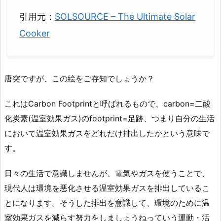
引用元：
SOLSOURCE – The Ultimate Solar
Cooker
唐突ですが、この絵をご存知でしょうか？
これはCarbon Footprintと呼ばれるもので、carbon=二酸
化炭素(温室効果ガス)のfootprint=足跡、つまり自分の生活
において温室効果ガスをどれだけ排出したかという意味で
す。
日々の生活で意識しませんが、電気やガスを使うことで、
現代人は環境を悪化させる温室効果ガスを排出しているこ
とになります。そうした排出を意識して、環境のために温
室効果ガスを減らす努力をしましょうねっていう運動・活