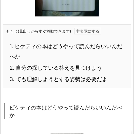
もくじ(見出しからすぐ移動できます)
1.
ピケティの本はどうやって読んだらいいんだ
べか
2.
自分の探している答えを見つけよう
3.
でも理解しようとする姿勢は必要だよ
ピケティの本はどうやって読んだらいいんだべ
か