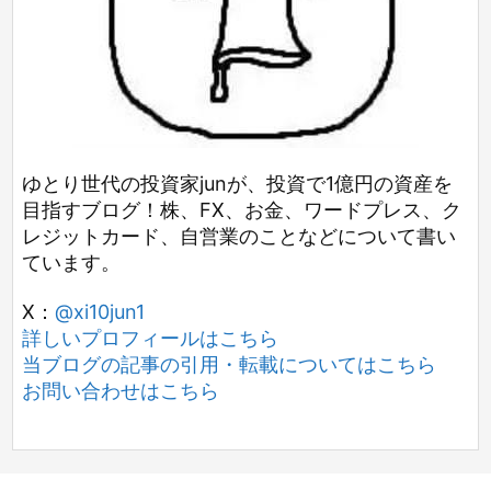
ゆとり世代の投資家junが、投資で1億円の資産を
目指すブログ！株、FX、お金、ワードプレス、ク
レジットカード、自営業のことなどについて書い
ています。
X：
@xi10jun1
詳しいプロフィールはこちら
当ブログの記事の引用・転載についてはこちら
お問い合わせはこちら