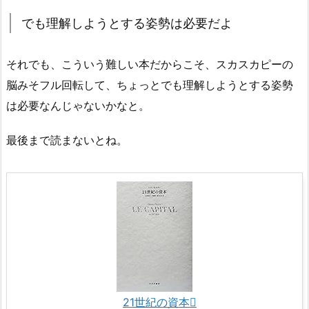
でも理解しようとする姿勢は必要だよ
それでも、こういう難しい本だからこそ、スカスカピーの
脳みそフル回転して、ちょっとでも理解しようとする姿勢
は必要なんじゃないかなと。
最後まで読まないとね。
21世紀の資本