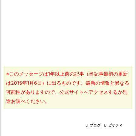
※このメッセージは1年以上前の記事（当記事最初の更新
は2015年1月6日）に出るものです。最新の情報と異なる
可能性がありますので、公式サイトへアクセスするか別
途お調べください。

ブログ

ピケティ