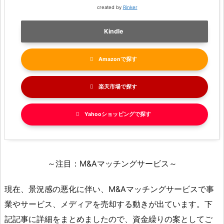
created by
Rinker
Kindle
Amazon
楽天市場
Yahooショッピング
～注目：M&Aマッチングサービス～
現在、景況感の悪化に伴い、M&Aマッチングサービスで事
業やサービス、メディアを売却する動きが出ています。下
記記事に詳細をまとめましたので、資金繰りの案としてご