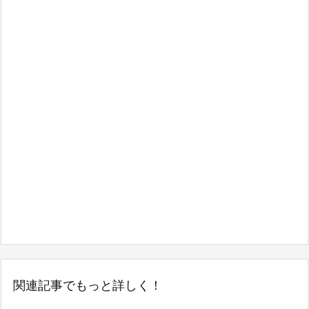
関連記事でもっと詳しく！