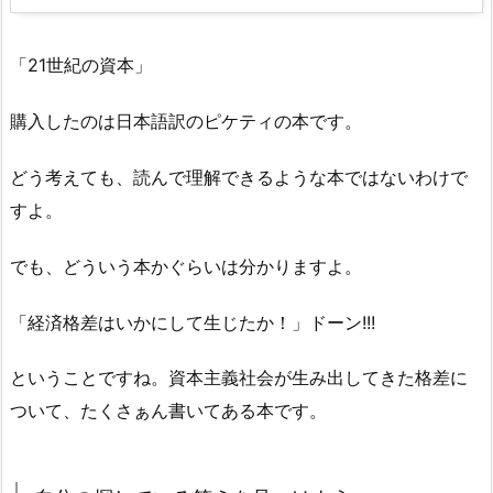
「21世紀の資本」
購入したのは日本語訳のピケティの本です。
どう考えても、読んで理解できるような本ではないわけで
すよ。
でも、どういう本かぐらいは分かりますよ。
「経済格差はいかにして生じたか！」ドーン!!!
ということですね。資本主義社会が生み出してきた格差に
ついて、たくさぁん書いてある本です。