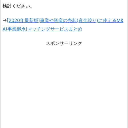
検討ください。
→
[2020年最新版]事業や資産の売却(資金繰り)に使えるM&
A(事業継承)マッチングサービスまとめ
スポンサーリンク