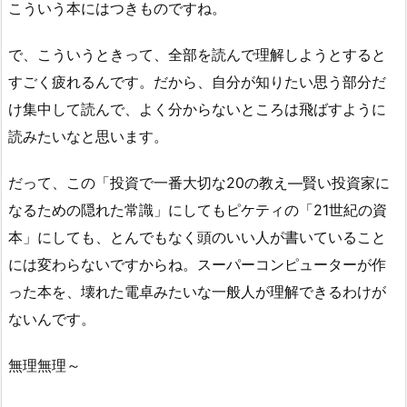
こういう本にはつきものですね。
で、こういうときって、全部を読んで理解しようとすると
すごく疲れるんです。だから、自分が知りたい思う部分だ
け集中して読んで、よく分からないところは飛ばすように
読みたいなと思います。
だって、この「投資で一番大切な20の教え―賢い投資家に
なるための隠れた常識」にしてもピケティの「21世紀の資
本」にしても、とんでもなく頭のいい人が書いていること
には変わらないですからね。スーパーコンピューターが作
った本を、壊れた電卓みたいな一般人が理解できるわけが
ないんです。
無理無理～