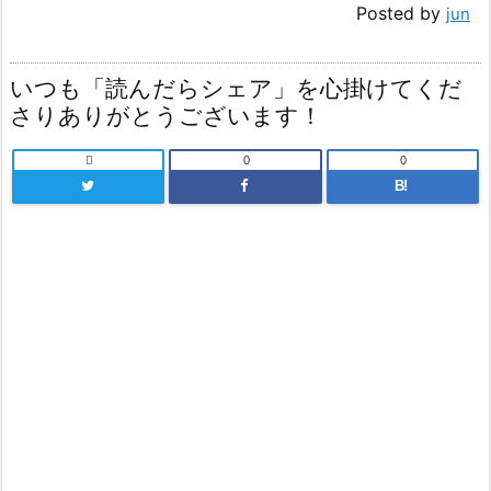
Posted by
jun
いつも「読んだらシェア」を心掛けてくだ
さりありがとうございます！

0
0
B!