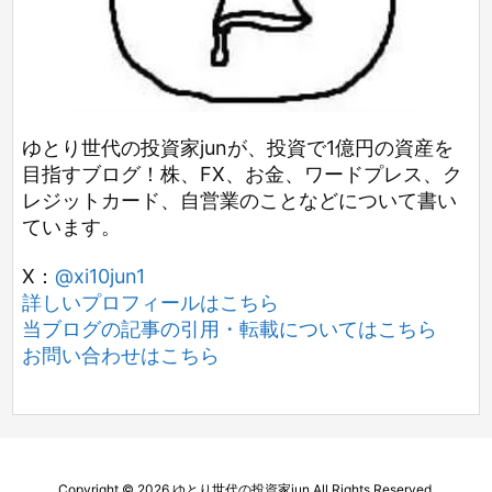
ゆとり世代の投資家junが、投資で1億円の資産を
目指すブログ！株、FX、お金、ワードプレス、ク
レジットカード、自営業のことなどについて書い
ています。
X：
@xi10jun1
詳しいプロフィールはこちら
当ブログの記事の引用・転載についてはこちら
お問い合わせはこちら
Copyright ©
2026
ゆとり世代の投資家jun
All Rights Reserved.