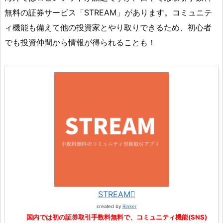
無料の証券サービス「STREAM」があります。コミュニテ
ィ機能も備えて他の投資家とやり取りできるため、初心者
でも投資仲間から情報が得られることも！
STREAM
created by
Rinker
国内では初の証券取引手数料無料で、コミュニティ機能(SNS)