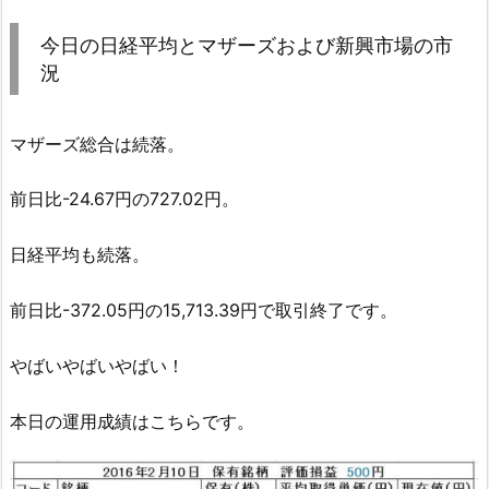
今日の日経平均とマザーズおよび新興市場の市
況
マザーズ総合は続落。
前日比-24.67円の727.02円。
日経平均も続落。
前日比-372.05円の15,713.39円で取引終了です。
やばいやばいやばい！
本日の運用成績はこちらです。