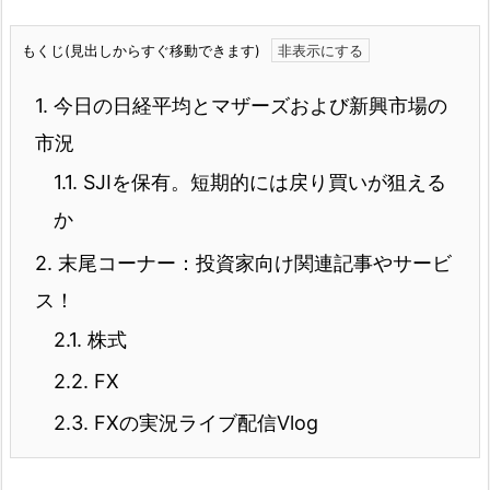
もくじ(見出しからすぐ移動できます)
1.
今日の日経平均とマザーズおよび新興市場の
市況
1.1.
SJIを保有。短期的には戻り買いが狙える
か
2.
末尾コーナー：投資家向け関連記事やサービ
ス！
2.1.
株式
2.2.
FX
2.3.
FXの実況ライブ配信Vlog