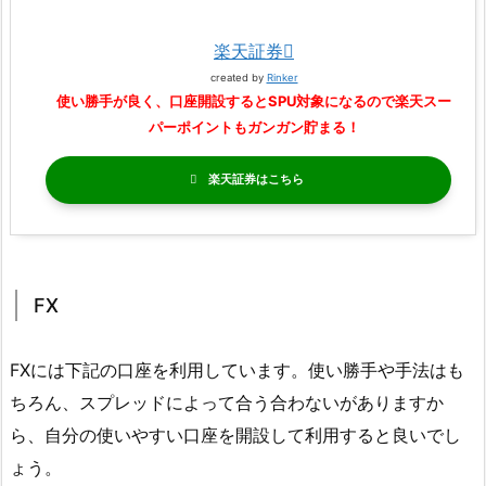
楽天証券
created by
Rinker
使い勝手が良く、口座開設するとSPU対象になるので楽天スー
パーポイントもガンガン貯まる！
楽天証券
FX
FXには下記の口座を利用しています。使い勝手や手法はも
ちろん、スプレッドによって合う合わないがありますか
ら、自分の使いやすい口座を開設して利用すると良いでし
ょう。