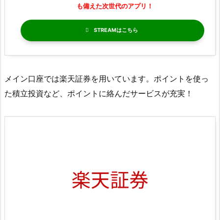
も備えた次世代のアプリ！
STREAM
メイン口座では楽天証券を用いています。ポイントを使っ
た積立投資など、ポイントに絡んだサービスが充実！