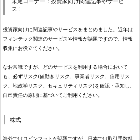
末尾コーナー：投資家向け関連記事やサービ
ス！
投資家向けに関連記事やサービスをまとめました。近年は
フィンテック関連のサービスや情報が話題ですので、情報
収集にお役立てください。
なお常識ですが、どのサービスを利用する場合において
も、必ずリスク(値動きリスク、事業者リスク、信用リス
ク、地政学リスク、セキュリティリスク)を確認・承知し、
自己責任の原則に基づいてご利用ください。
株式
海外ではロビンフットが話題ですが、日本では取引手数料