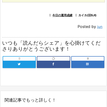

今日の運用成績

カイカ(旧SJI)
Posted by
jun
いつも「読んだらシェア」を心掛けてくだ
さりありがとうございます！

0
B!
関連記事でもっと詳しく！