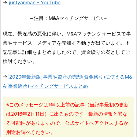
→
juntyanman - YouTube
～注目：M&Aマッチングサービス～
現在、景況感の悪化に伴い、M&Aマッチングサービスで事
業やサービス、メディアを売却する動きが出ています。下
記記事に詳細をまとめましたので、資金繰りの案としてご
検討ください。
→
[2020年最新版]事業や資産の売却(資金繰り)に使えるM&
A(事業継承)マッチングサービスまとめ
※このメッセージは1年以上前の記事（当記事最初の更新
は2016年2月11日）に出るものです。最新の情報と異な
る可能性がありますので、公式サイトへアクセスするか
別途お調べください。