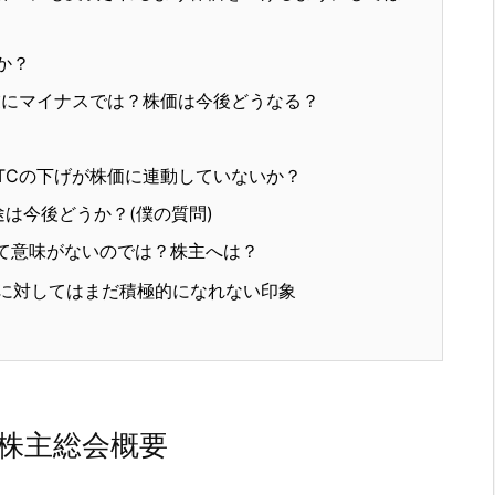
か？
にマイナスでは？株価は今後どうなる？
TCの下げが株価に連動していないか？
途は今後どうか？(僕の質問)
て意味がないのでは？株主へは？
に対してはまだ積極的になれない印象
の株主総会概要