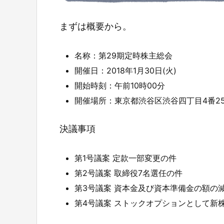
まずは概要から。
名称：第29期定時株主総会
開催日：2018年1月30日(火)
開始時刻：午前10時00分
開催場所：東京都渋谷区渋谷四丁目4番25
決議事項
第1号議案 定款一部変更の件
第2号議案 取締役7名選任の件
第3号議案 資本金及び資本準備金の額の
第4号議案 ストックオプションとして新