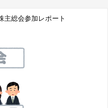
株主総会参加レポート