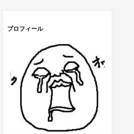
プロフィール