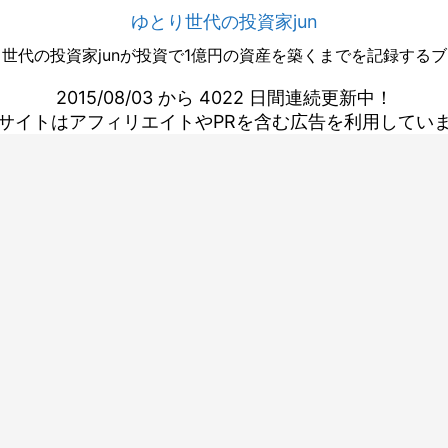
ゆとり世代の投資家jun
世代の投資家junが投資で1億円の資産を築くまでを記録する
2015/08/03 から 4022 日間連続更新中！
サイトはアフィリエイトやPRを含む広告を利用してい