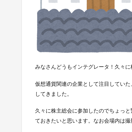
みなさんどうもインテグレータ！久々に
仮想通貨関連の企業として注目していた
してきました。
久々に株主総会に参加したのでちょっと
ておきたいと思います。なお会場内は撮