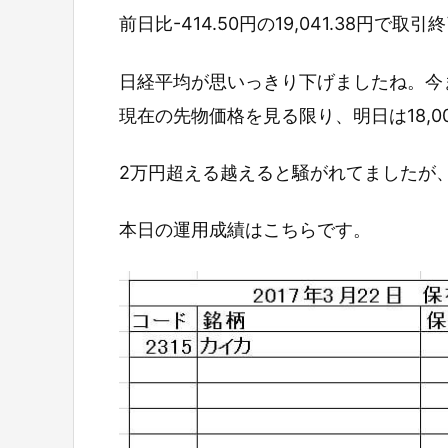
前日比-414.50円の19,041.38円で取
日経平均が思いっきり下げましたね。今ま
現在の先物価格を見る限り、明日は18,0
2万円超える越えると騒がれてましたが
本日の運用成績はこちらです。