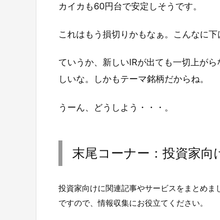
カイカも60円台で安定しそうです。
これはもう損切りかもなぁ。こんなに下
ていうか、新しいIRが出ても一切上が
しいな。しかもテーマ銘柄だからね。
うーん、どうしよう・・・。
末尾コーナー：投資家向
投資家向けに関連記事やサービスをまとめま
ですので、情報収集にお役立てください。