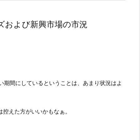
ズおよび新興市場の市況
い期間にしているということは、あまり状況はよ
いは控えた方がいいかもなぁ。