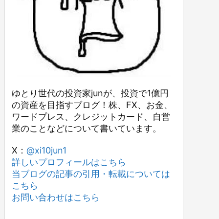
ゆとり世代の投資家junが、投資で1億円
の資産を目指すブログ！株、FX、お金、
ワードプレス、クレジットカード、自営
業のことなどについて書いています。
X：
@xi10jun1
詳しいプロフィールはこちら
当ブログの記事の引用・転載については
こちら
お問い合わせはこちら