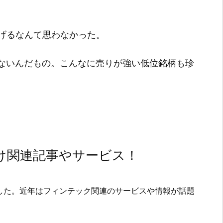
げるなんて思わなかった。
らないんだもの。こんなに売りが強い低位銘柄も珍
け関連記事やサービス！
した。近年はフィンテック関連のサービスや情報が話題