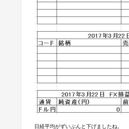
日経平均がずいぶんと下げましたね。