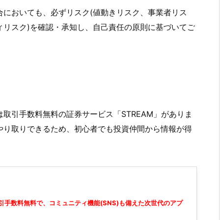
合においても、必ずリスク(値動きリスク、事業者リス
ィリスク)を確認・承知し、自己責任の原則に基づいてご
取引手数料無料の証券サービス「STREAM」がありま
やり取りできるため、初心者でも投資仲間から情報が得
引手数料無料で、コミュニティ機能(SNS)も備えた次世代のアプ