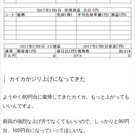
カイカがジリ上げになってきた
ようやく80円台に復帰してきたカイカ。もっと上がっても
いいんですよ。
前回の強烈な上げ方でなくてもいいので、しっかりと90円
台、100円台になっていってほしいな。