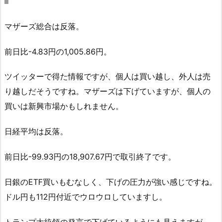
マザーズ総合は反落。
前日比-4.83円の1,005.86円。
ツイッターで得た情報ですが、個人は買い越し、外人は売
り越しだそうですね。マザーズは下げていますが、個人の
買いは新興市場かもしれません。
日経平均は反落。
前日比-99.93円の18,907.67円で取引終了です。
日銀のETF買いもむなしく、下げの圧力が強い感じですね。
ドル円も112円付近でウロウロしていますし。
トランプ大統領の発言で下げているようにも見えますが、