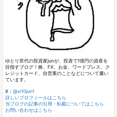
ゆとり世代の投資家junが、投資で1億円の資産を
目指すブログ！株、FX、お金、ワードプレス、ク
レジットカード、自営業のことなどについて書い
ています。
X：
@xi10jun1
詳しいプロフィールはこちら
当ブログの記事の引用・転載についてはこちら
お問い合わせはこちら