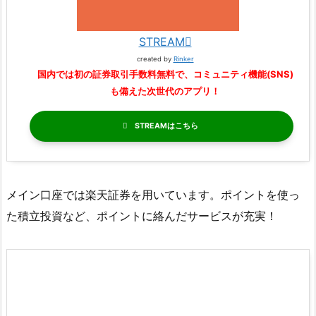
STREAM
created by
Rinker
国内では初の証券取引手数料無料で、コミュニティ機能(SNS)
も備えた次世代のアプリ！
STREAM
メイン口座では楽天証券を用いています。ポイントを使っ
た積立投資など、ポイントに絡んだサービスが充実！