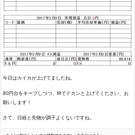
今日はカイカが上げてましたね。
80円台をキープしつつ、IRでドカンと上げてください、お
願いします！
さて、日経と先物が調子よくないですね。