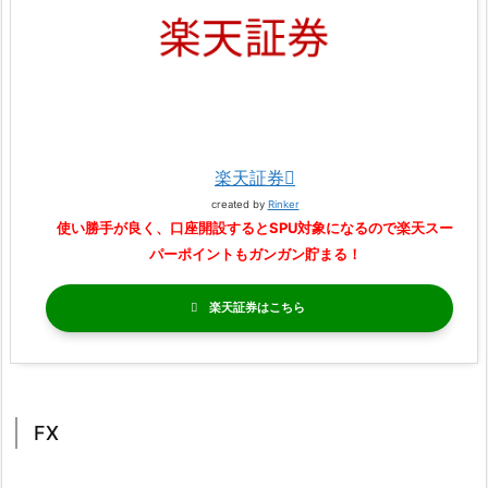
楽天証券
created by
Rinker
使い勝手が良く、口座開設するとSPU対象になるので楽天スー
パーポイントもガンガン貯まる！
楽天証券
FX