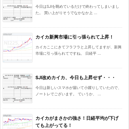
今日はSJIを眺めているだけで終わってしまいまし
た。 買い上がりそうでなかなか上 ...
カイカ新興市場に引っ張られて上昇！
カイカここにきてフラフラと上昇してますが、新興
市場に引っ張られてですね。 日経平 ...
SJI改めカイカ、今日も上昇せず・・・
今日は新しいスマホが届いて小躍りしていたので、
ノートレでございます。 ていうか、 ...
カイカがまさかの強さ！日経平均が下げ
ても上がってる！