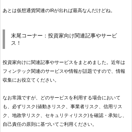
あとは仮想通貨関連のIRが出れば最高なんだけどね。
末尾コーナー：投資家向け関連記事やサービ
ス！
投資家向けに関連記事やサービスをまとめました。近年は
フィンテック関連のサービスや情報が話題ですので、情報
収集にお役立てください。
なお常識ですが、どのサービスを利用する場合において
も、必ずリスク(値動きリスク、事業者リスク、信用リス
ク、地政学リスク、セキュリティリスク)を確認・承知し、
自己責任の原則に基づいてご利用ください。