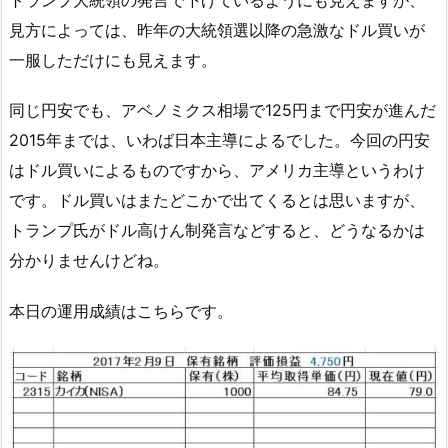
見方によっては、昨年の大統領選以降の急激なドル買いが
一服しただけにも見えます。
同じ円安でも、アベノミクス相場で125円まで円安が進んだ
2015年までは、いわば日本主導によるでした。今回の円安
はドル買いによるものですから、アメリカ主導というわけ
です。ドル買いはまたどこかで出てくるとは思いますが、
トランプ氏がドル高けん制発言などすると、どうなるかは
分かりませんけどね。
本日の運用成績はこちらです。