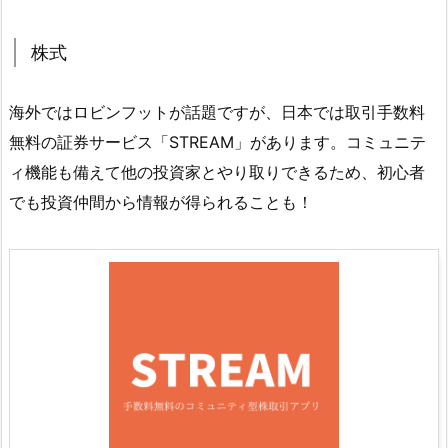
株式
海外ではロビンフットが話題ですが、日本では取引手数料
無料の証券サービス「STREAM」があります。コミュニテ
ィ機能も備えて他の投資家とやり取りできるため、初心者
でも投資仲間から情報が得られることも！