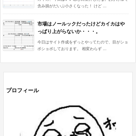
含み損がだいぶ小さくなった！ けど ...
市場はノールックだったけどカイカはや
っぱり上がらないか・・・。
今日はサイト作成をずっとやってたので、目がショ
ボショボしております。 相変わらず ...
プロフィール