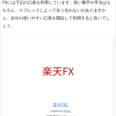
FXには下記の口座を利用しています。使い勝手や手法はも
ちろん、スプレッドによって合う合わないがありますか
ら、自分の使いやすい口座を開設して利用すると良いでし
ょう。
楽天FX
created by
Rinker