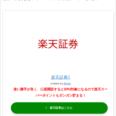
楽天証券
created by
Rinker
使い勝手が良く、口座開設するとSPU対象になるので楽天スー
パーポイントもガンガン貯まる！
楽天証券