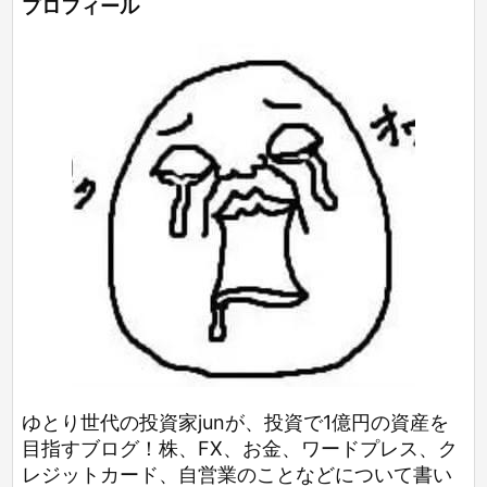
プロフィール
ゆとり世代の投資家junが、投資で1億円の資産を
目指すブログ！株、FX、お金、ワードプレス、ク
レジットカード、自営業のことなどについて書い