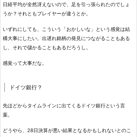
日経平均が全然冴えないので、足を引っ張られたのでしょ
うか？それともプレイヤーが違うとか。
いずれにしても、こういう「おかしいな」という感覚は結
構大事にしたい。出遅れ銘柄の発見につながることもある
し、それで儲かることもあるだろうし。
感覚って大事だな。
ドイツ銀行？
先ほどからタイムラインに出てくるドイツ銀行という言
葉。
どうやら、28日決算が悪い結果となるかもしれないとのこ