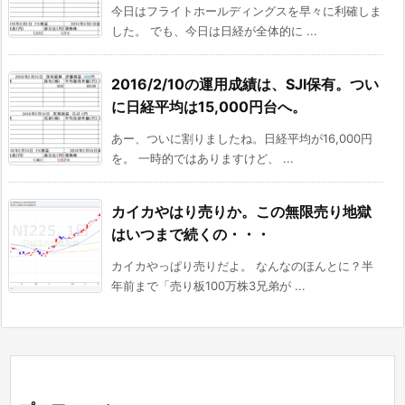
今日はフライトホールディングスを早々に利確しま
した。 でも、今日は日経が全体的に ...
2016/2/10の運用成績は、SJI保有。つい
に日経平均は15,000円台へ。
あー、ついに割りましたね。日経平均が16,000円
を。 一時的ではありますけど、 ...
カイカやはり売りか。この無限売り地獄
はいつまで続くの・・・
カイカやっぱり売りだよ。 なんなのほんとに？半
年前まで「売り板100万株3兄弟が ...