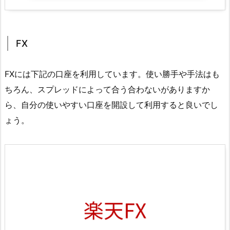
FX
FXには下記の口座を利用しています。使い勝手や手法はも
ちろん、スプレッドによって合う合わないがありますか
ら、自分の使いやすい口座を開設して利用すると良いでし
ょう。