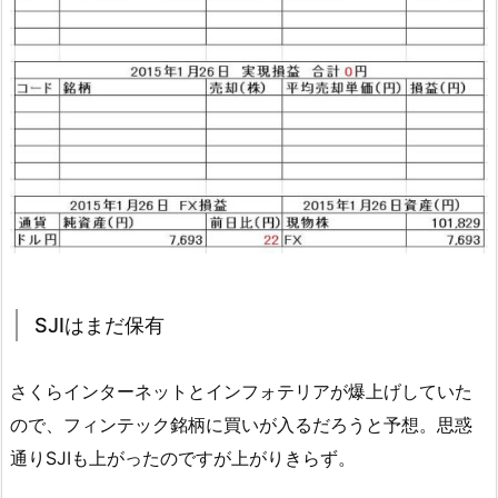
SJIはまだ保有
さくらインターネットとインフォテリアが爆上げしていた
ので、フィンテック銘柄に買いが入るだろうと予想。思惑
通りSJIも上がったのですが上がりきらず。