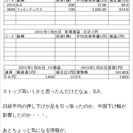
ストップ高いくかと思ったんだけどなぁ、SJI。
日経平均の押し下げが足を引っ張ったのか、中国下げ幅が
影響したのか・・・。
あとちょっと気になる情報が。