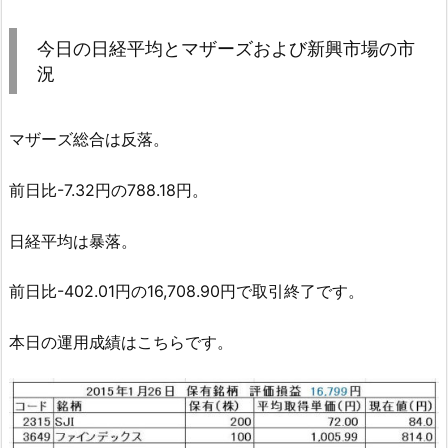
今日の日経平均とマザーズおよび新興市場の市
況
マザーズ総合は反落。
前日比-7.32円の788.18円。
日経平均は暴落。
前日比-402.01円の16,708.90円で取引終了です。
本日の運用成績はこちらです。