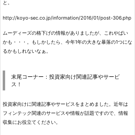
と。
http://koyo-sec.co.jp/information/2016/01/post-306.php
ムーディーズの格下げの情報がありましたが、これやばい
かも・・・。もしかしたら、今年1年の大きな暴落の1つにな
るかもしれないなぁ。
末尾コーナー：投資家向け関連記事やサービ
ス！
投資家向けに関連記事やサービスをまとめました。近年は
フィンテック関連のサービスや情報が話題ですので、情報
収集にお役立てください。