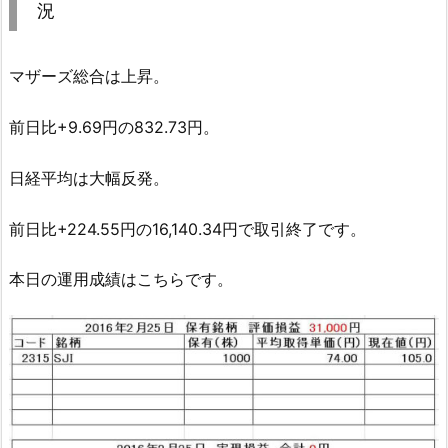
況
マザーズ総合は上昇。
前日比+9.69円の832.73円。
日経平均は大幅反発。
前日比+224.55円の16,140.34円で取引終了です。
本日の運用成績はこちらです。