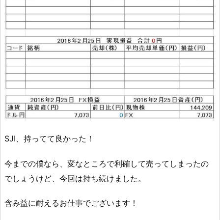
SJI、持ってて良かった！
今までの僕なら、変なところで利確して売ってしまったの
でしょうけど、今回は持ち続けました。
含み益に耐えるお仕事でございます！