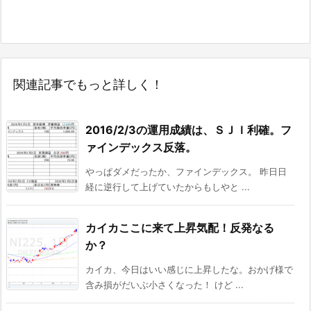
関連記事でもっと詳しく！
2016/2/3の運用成績は、ＳＪＩ利確。フ
ァインデックス反落。
やっぱダメだったか、ファインデックス。 昨日日
経に逆行して上げていたからもしやと ...
カイカここに来て上昇気配！反発なる
か？
カイカ、今日はいい感じに上昇したな。おかげ様で
含み損がだいぶ小さくなった！ けど ...