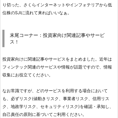
り切った、さくらインターネットやインフォテリアから低
位株のSJIに流れて来ればいいなぁ。
末尾コーナー：投資家向け関連記事やサービ
ス！
投資家向けに関連記事やサービスをまとめました。近年は
フィンテック関連のサービスや情報が話題ですので、情報
収集にお役立てください。
なお常識ですが、どのサービスを利用する場合において
も、必ずリスク(値動きリスク、事業者リスク、信用リス
ク、地政学リスク、セキュリティリスク)を確認・承知し、
自己責任の原則に基づいてご利用ください。