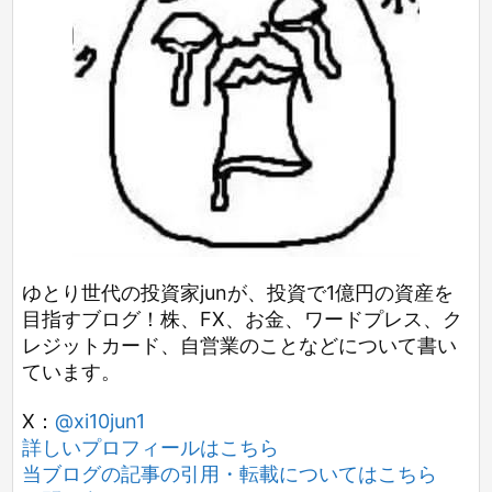
ゆとり世代の投資家junが、投資で1億円の資産を
目指すブログ！株、FX、お金、ワードプレス、ク
レジットカード、自営業のことなどについて書い
ています。
X：
@xi10jun1
詳しいプロフィールはこちら
当ブログの記事の引用・転載についてはこちら