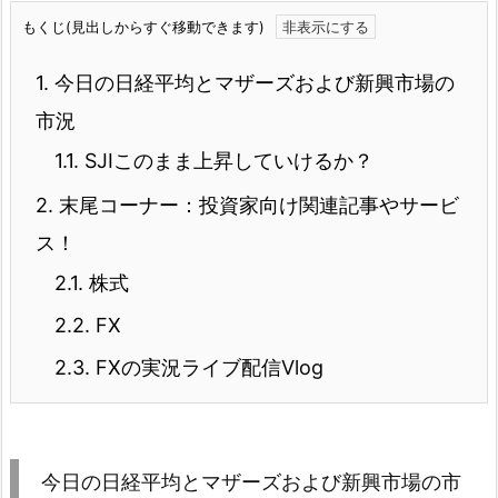
もくじ(見出しからすぐ移動できます)
1.
今日の日経平均とマザーズおよび新興市場の
市況
1.1.
SJIこのまま上昇していけるか？
2.
末尾コーナー：投資家向け関連記事やサービ
ス！
2.1.
株式
2.2.
FX
2.3.
FXの実況ライブ配信Vlog
今日の日経平均とマザーズおよび新興市場の市