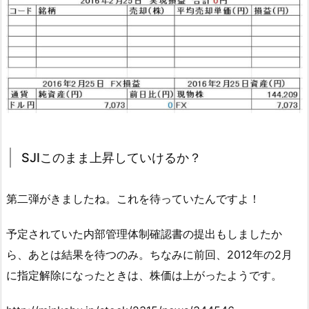
SJIこのまま上昇していけるか？
第二弾がきましたね。これを待っていたんですよ！
予定されていた内部管理体制確認書の提出もしましたか
ら、あとは結果を待つのみ。ちなみに前回、2012年の2月
に指定解除になったときは、株価は上がったようです。