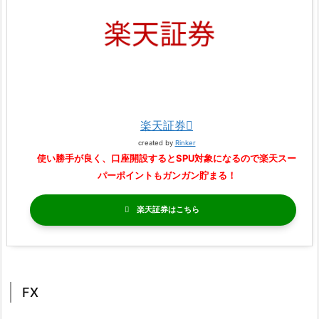
楽天証券
created by
Rinker
使い勝手が良く、口座開設するとSPU対象になるので楽天スー
パーポイントもガンガン貯まる！
楽天証券
FX