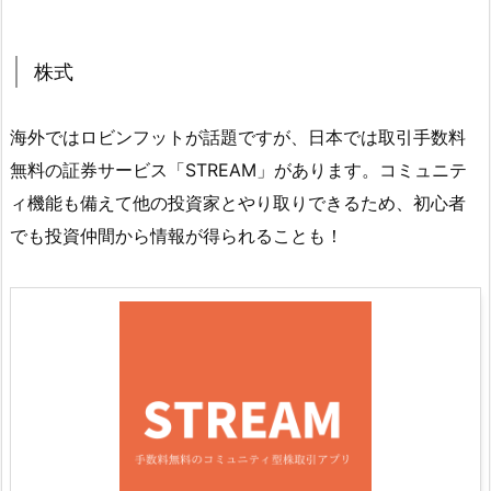
株式
海外ではロビンフットが話題ですが、日本では取引手数料
無料の証券サービス「STREAM」があります。コミュニテ
ィ機能も備えて他の投資家とやり取りできるため、初心者
でも投資仲間から情報が得られることも！