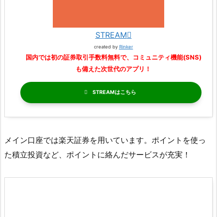
STREAM
created by
Rinker
国内では初の証券取引手数料無料で、コミュニティ機能(SNS)
も備えた次世代のアプリ！
STREAM
メイン口座では楽天証券を用いています。ポイントを使っ
た積立投資など、ポイントに絡んだサービスが充実！