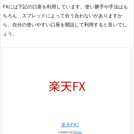
FXには下記の口座を利用しています。使い勝手や手法はも
ちろん、スプレッドによって合う合わないがありますか
ら、自分の使いやすい口座を開設して利用すると良いでし
ょう。
楽天FX
created by
Rinker