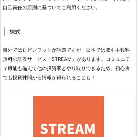
自己責任の原則に基づいてご利用ください。
株式
海外ではロビンフットが話題ですが、日本では取引手数料
無料の証券サービス「STREAM」があります。コミュニテ
ィ機能も備えて他の投資家とやり取りできるため、初心者
でも投資仲間から情報が得られることも！