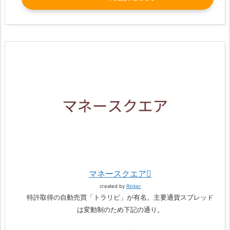
マネースクエア
created by
Rinker
特許取得の自動売買「トラリピ」が有名。主要通貨スプレッド
は変動制のため下記の通り。