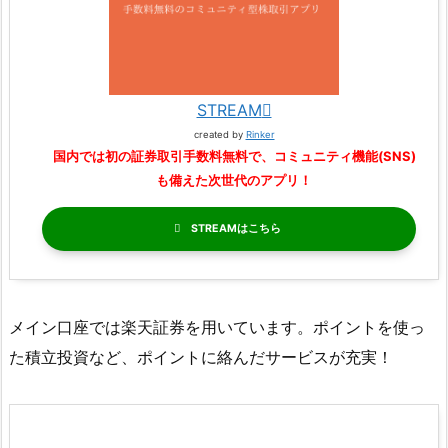
STREAM
created by
Rinker
国内では初の証券取引手数料無料で、コミュニティ機能(SNS)
も備えた次世代のアプリ！
STREAM
メイン口座では楽天証券を用いています。ポイントを使っ
た積立投資など、ポイントに絡んだサービスが充実！