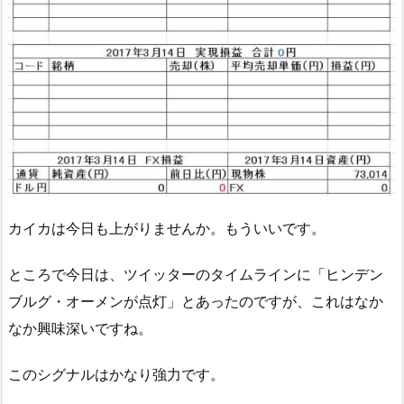
カイカは今日も上がりませんか。もういいです。
ところで今日は、ツイッターのタイムラインに「ヒンデン
ブルグ・オーメンが点灯」とあったのですが、これはなか
なか興味深いですね。
このシグナルはかなり強力です。