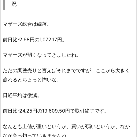
況
マザーズ総合は続落。
前日比-2.68円の1,072.17円。
マザーズが弱くなってきましたね。
ただの調整売りと言えばそれまでですが、ここから大きく
崩れるとちょっと怖いな。
日経平均は微減。
前日比-24.25円の19,609.50円で取引終了です。
なんとも上値が重いというか、買いが弱いというか、なか
なか突っ切っていきませんね。