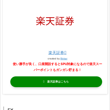
楽天証券
created by
Rinker
使い勝手が良く、口座開設するとSPU対象になるので楽天スー
パーポイントもガンガン貯まる！
楽天証券