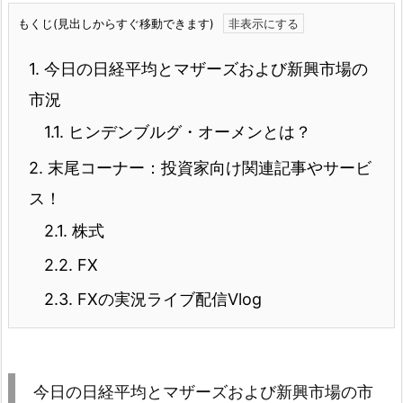
もくじ(見出しからすぐ移動できます)
1.
今日の日経平均とマザーズおよび新興市場の
市況
1.1.
ヒンデンブルグ・オーメンとは？
2.
末尾コーナー：投資家向け関連記事やサービ
ス！
2.1.
株式
2.2.
FX
2.3.
FXの実況ライブ配信Vlog
今日の日経平均とマザーズおよび新興市場の市