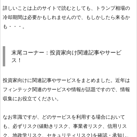
詳しいことは上のサイトで読むとしても、トランプ相場の
冷却期間は必要かもしれませんので、もしかしたら来るか
も・・・。
末尾コーナー：投資家向け関連記事やサービ
ス！
投資家向けに関連記事やサービスをまとめました。近年は
フィンテック関連のサービスや情報が話題ですので、情報
収集にお役立てください。
なお常識ですが、どのサービスを利用する場合において
も、必ずリスク(値動きリスク、事業者リスク、信用リス
ク、地政学リスク、セキュリティリスク)を確認・承知し、