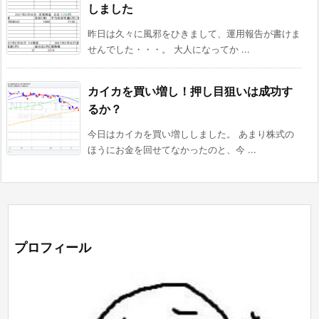
しました
昨日は久々に風邪をひきまして、運用報告が書けま
せんでした・・・。 大人になってか ...
カイカを買い増し！押し目狙いは成功す
るか？
今日はカイカを買い増ししました。 あまり株式の
ほうにお金を回せてなかったのと、今 ...
プロフィール