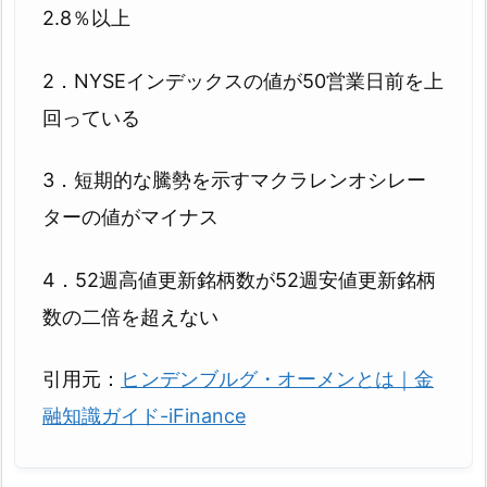
2.8％以上
2．NYSEインデックスの値が50営業日前を上
回っている
3．短期的な騰勢を示すマクラレンオシレー
ターの値がマイナス
4．52週高値更新銘柄数が52週安値更新銘柄
数の二倍を超えない
引用元：
ヒンデンブルグ・オーメンとは｜金
融知識ガイド-iFinance