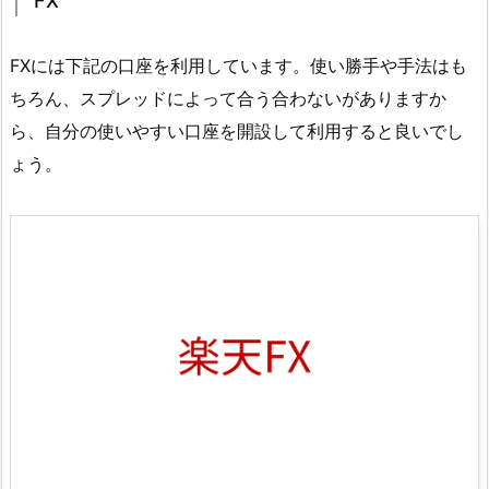
FX
FXには下記の口座を利用しています。使い勝手や手法はも
ちろん、スプレッドによって合う合わないがありますか
ら、自分の使いやすい口座を開設して利用すると良いでし
ょう。