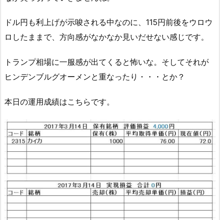
ドル円も利上げが示唆される中なのに、115円前後をウロウ
ロしたままで、方向感がなかなか見いだせない感じです。
トランプ相場に一服感が出てくると怖いな。そしてそれが
ヒンデンブルグオーメンと重なったり・・・とか？
本日の運用成績はこちらです。