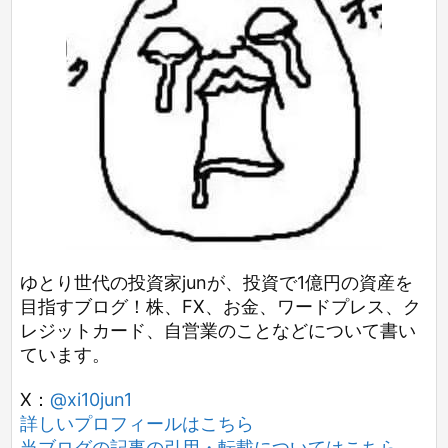
ゆとり世代の投資家junが、投資で1億円の資産を
目指すブログ！株、FX、お金、ワードプレス、ク
レジットカード、自営業のことなどについて書い
ています。
X：
@xi10jun1
詳しいプロフィールはこちら
当ブログの記事の引用・転載についてはこちら