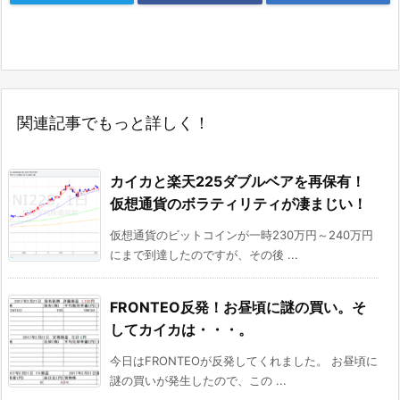
関連記事でもっと詳しく！
カイカと楽天225ダブルベアを再保有！
仮想通貨のボラティリティが凄まじい！
仮想通貨のビットコインが一時230万円～240万円
にまで到達したのですが、その後 ...
FRONTEO反発！お昼頃に謎の買い。そ
してカイカは・・・。
今日はFRONTEOが反発してくれました。 お昼頃に
謎の買いが発生したので、この ...