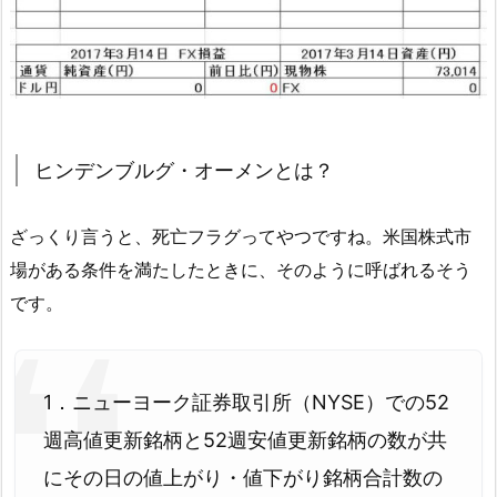
ヒンデンブルグ・オーメンとは？
ざっくり言うと、死亡フラグってやつですね。米国株式市
場がある条件を満たしたときに、そのように呼ばれるそう
です。
1．ニューヨーク証券取引所（NYSE）での52
週高値更新銘柄と52週安値更新銘柄の数が共
にその日の値上がり・値下がり銘柄合計数の