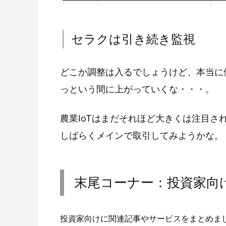
セラクは引き続き監視
どこか調整は入るでしょうけど、本当に
っという間に上がっていくな・・・。
農業IoTはまだそれほど大きくは注目
しばらくメインで取引してみようかな。
末尾コーナー：投資家向
投資家向けに関連記事やサービスをまとめま