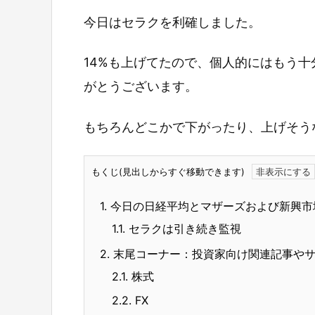
今日はセラクを利確しました。
14%も上げてたので、個人的にはもう
がとうございます。
もちろんどこかで下がったり、上げそう
もくじ(見出しからすぐ移動できます)
1.
今日の日経平均とマザーズおよび新興市
1.1.
セラクは引き続き監視
2.
末尾コーナー：投資家向け関連記事や
2.1.
株式
2.2.
FX