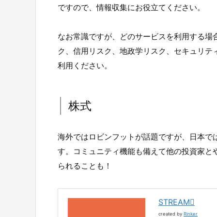
ですので、情報収集にお役立てください。
なお常識ですが、どのサービスを利用する場
ク、信用リスク、地政学リスク、セキュリテ
利用ください。
株式
海外ではロビンフットが話題ですが、日本では
す。コミュニティ機能も備えて他の投資家と
られることも！
STREAM
created by
Rinker