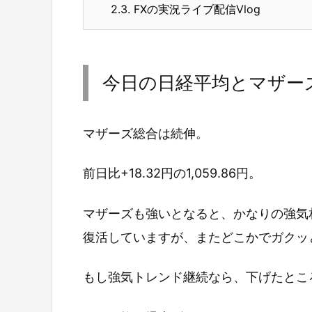
2.3.
FXの実況ライブ配信Vlog
今日の日経平均とマザー
マザーズ総合は続伸。
前日比+18.32円の1,059.86円。
マザーズも強いとなると、かなりの強気
復活していますが、またどこかでガクッ
もし強気トレンド継続なら、下げたとこ