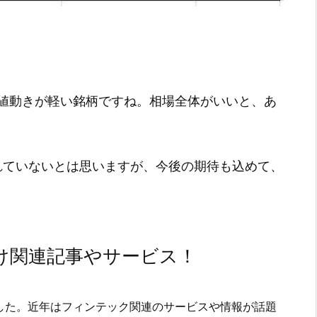
値動きが軽い銘柄ですね。相場全体がいいと、あ
されていないとは思いますが、今後の期待も込めて、
け関連記事やサービス！
した。近年はフィンテック関連のサービスや情報が話題