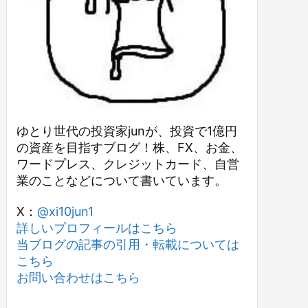
ゆとり世代の投資家junが、投資で1億円
の資産を目指すブログ！株、FX、お金、
ワードプレス、クレジットカード、自営
業のことなどについて書いています。
X：
@xi10jun1
詳しいプロフィールはこちら
当ブログの記事の引用・転載については
こちら
お問い合わせはこちら