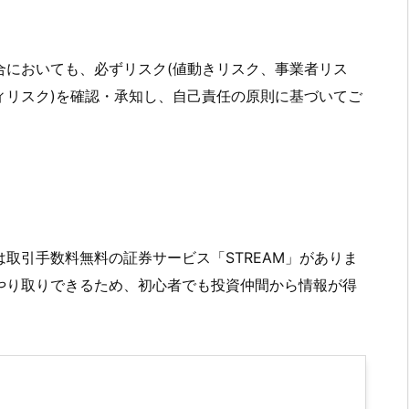
合においても、必ずリスク(値動きリスク、事業者リス
ィリスク)を確認・承知し、自己責任の原則に基づいてご
取引手数料無料の証券サービス「STREAM」がありま
やり取りできるため、初心者でも投資仲間から情報が得