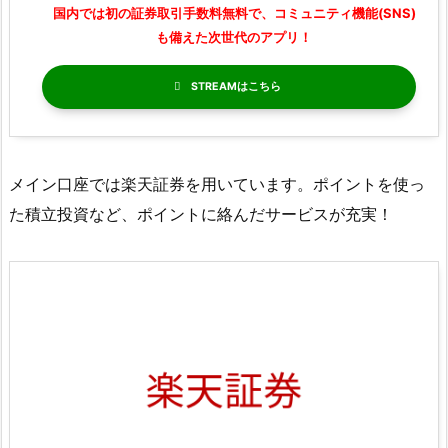
国内では初の証券取引手数料無料で、コミュニティ機能(SNS)
も備えた次世代のアプリ！
STREAM
メイン口座では楽天証券を用いています。ポイントを使っ
た積立投資など、ポイントに絡んだサービスが充実！