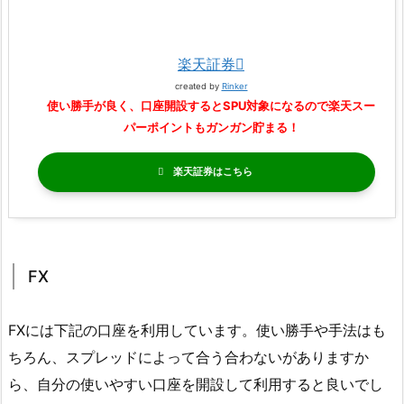
楽天証券
created by
Rinker
使い勝手が良く、口座開設するとSPU対象になるので楽天スー
パーポイントもガンガン貯まる！
楽天証券
FX
FXには下記の口座を利用しています。使い勝手や手法はも
ちろん、スプレッドによって合う合わないがありますか
ら、自分の使いやすい口座を開設して利用すると良いでし