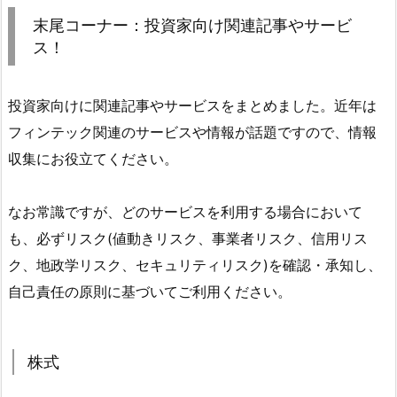
末尾コーナー：投資家向け関連記事やサービ
ス！
投資家向けに関連記事やサービスをまとめました。近年は
フィンテック関連のサービスや情報が話題ですので、情報
収集にお役立てください。
なお常識ですが、どのサービスを利用する場合において
も、必ずリスク(値動きリスク、事業者リスク、信用リス
ク、地政学リスク、セキュリティリスク)を確認・承知し、
自己責任の原則に基づいてご利用ください。
株式