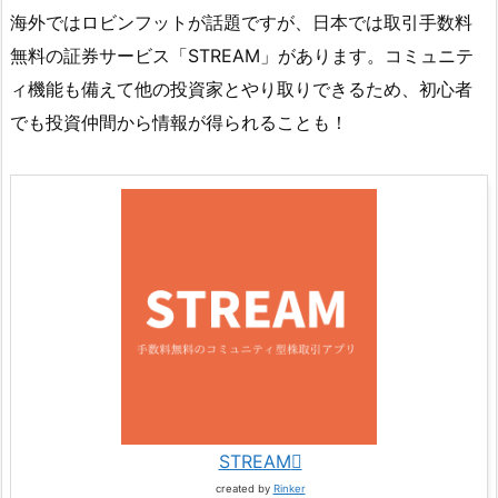
海外ではロビンフットが話題ですが、日本では取引手数料
無料の証券サービス「STREAM」があります。コミュニテ
ィ機能も備えて他の投資家とやり取りできるため、初心者
でも投資仲間から情報が得られることも！
STREAM
created by
Rinker