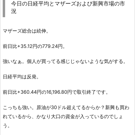
今日の日経平均とマザーズおよび新興市場の市
況
マザーズ総合は続伸。
前日比+35.12円の779.24円。
強いなぁ。個人が買ってる感じじゃないような気がする。
日経平均は反発。
前日比+360.44円の16,196.80円で取引終了です。
こっちも強い。原油が30ドル超えてるからか？新興も買わ
れているから、かなり大口の資金が入っているのでしょ
う。