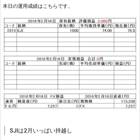
本日の運用成績はこちらです。
SJIは2月いっぱい持越し