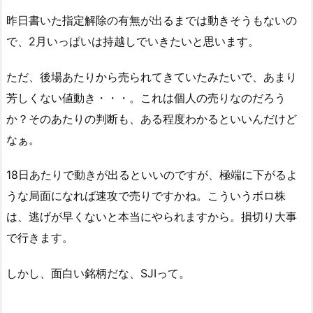
昨日書いた指定解除の有無が出るまでは動きそうもないの
で、2月いっぱいは持越しでいきたいと思います。
ただ、後場あたりから売られてきていたみたいで、あまり
芳しくない値動き・・・。これは個人の売りなのだろう
か？そのあたりの判断も、ある程度わかるといいんだけど
なぁ。
18日あたりで動きが出るといいのですが、極端に下がるよ
うな局面になれば速攻で売りですかね。こういうボロ株
は、逃げが早くないと本当にやられますから。損切り大事
で行きます。
しかし、面白い銘柄だな、SJIって。