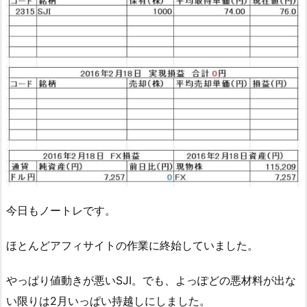
今日もノートレです。
ほとんどアフィサイトの作業に終始していました。
やっぱり値動きが悪いSJI。でも、よっぽどの悪材料が出な
い限りは2月いっぱい持越しにしました。