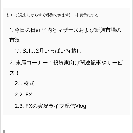
もくじ(見出しからすぐ移動できます)
1.
今日の日経平均とマザーズおよび新興市場の
市況
1.1.
SJIは2月いっぱい持越し
2.
末尾コーナー：投資家向け関連記事やサービ
ス！
2.1.
株式
2.2.
FX
2.3.
FXの実況ライブ配信Vlog