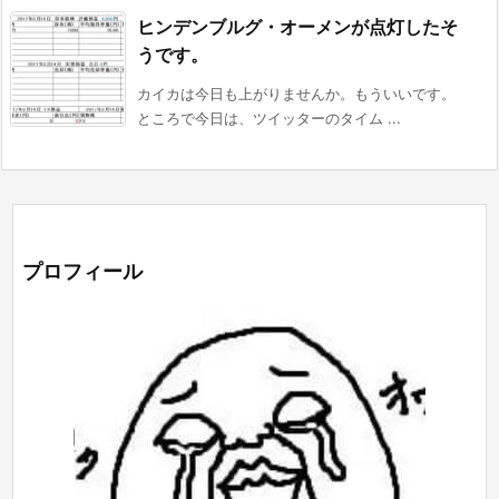
ヒンデンブルグ・オーメンが点灯したそ
うです。
カイカは今日も上がりませんか。もういいです。
ところで今日は、ツイッターのタイム ...
プロフィール