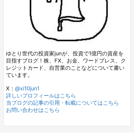
ゆとり世代の投資家junが、投資で1億円の資産を
目指すブログ！株、FX、お金、ワードプレス、ク
レジットカード、自営業のことなどについて書い
ています。
X：
@xi10jun1
詳しいプロフィールはこちら
当ブログの記事の引用・転載についてはこちら
お問い合わせはこちら