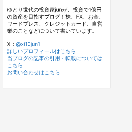
ゆとり世代の投資家junが、投資で1億円
の資産を目指すブログ！株、FX、お金、
ワードプレス、クレジットカード、自営
業のことなどについて書いています。
X：
@xi10jun1
詳しいプロフィールはこちら
当ブログの記事の引用・転載については
こちら
お問い合わせはこちら