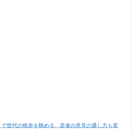
とで世代の格差を眺める。若者の意見の通し方も変