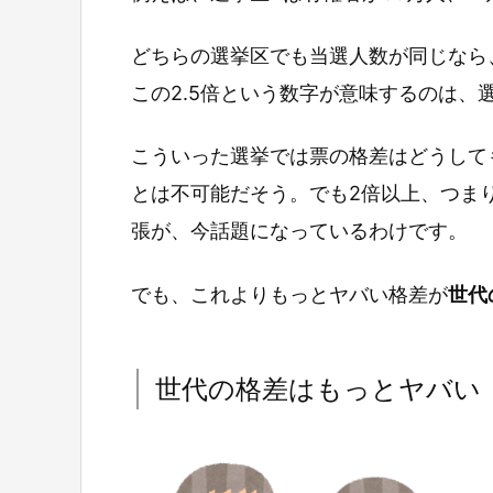
どちらの選挙区でも当選人数が同じなら、
この2.5倍という数字が意味するのは、選
こういった選挙では票の格差はどうして
とは不可能だそう。でも2倍以上、つま
張が、今話題になっているわけです。
でも、これよりもっとヤバい格差が
世代
世代の格差はもっとヤバい