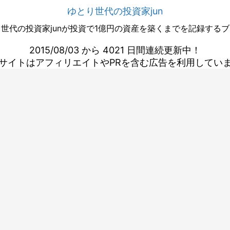
ゆとり世代の投資家jun
世代の投資家junが投資で1億円の資産を築くまでを記録する
2015/08/03 から 4021 日間連続更新中！
サイトはアフィリエイトやPRを含む広告を利用してい