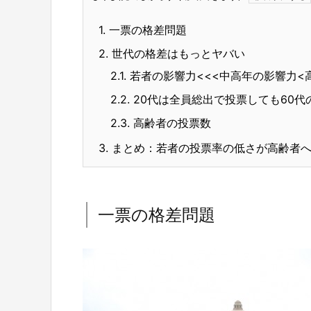
1.
一票の格差問題
2.
世代の格差はもっとヤバい
2.1.
若者の影響力<<<中高年の影響力<
2.2.
20代は全員総出で投票しても60代
2.3.
高齢者の投票数
3.
まとめ：若者の投票率の低さが高齢者へ
一票の格差問題