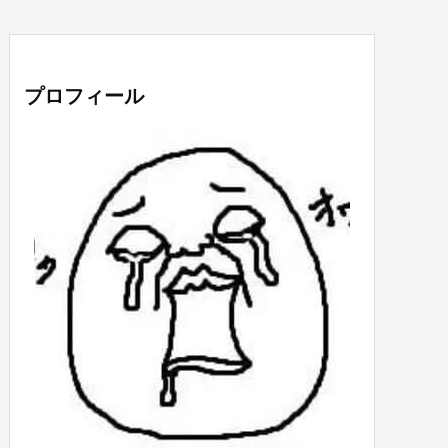
プロフィール